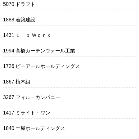
5070 ドラフト
1888 若築建設
1431 Ｌｉｂ Ｗｏｒｋ
1994 高橋カーテンウォール工業
1726 ビーアールホールディングス
1867 植木組
3267 フィル・カンパニー
1417 ミライト・ワン
1840 土屋ホールディングス