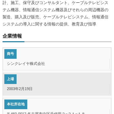
計、施⼯、保守及びコンサルタント、ケーブルテレビシス
テム機器、情報通信システム機器及びそれらの周辺機器の
製造、購⼊及び販売、ケーブルテレビシステム、情報通信
システムの導⼊に関する情報の提供、教育及び指導
企業情報
商号
シンクレイヤ株式会社
上場
2003年2月19日
本社所在地
〒460-0012 名古屋市中区千代田２−２１−１８