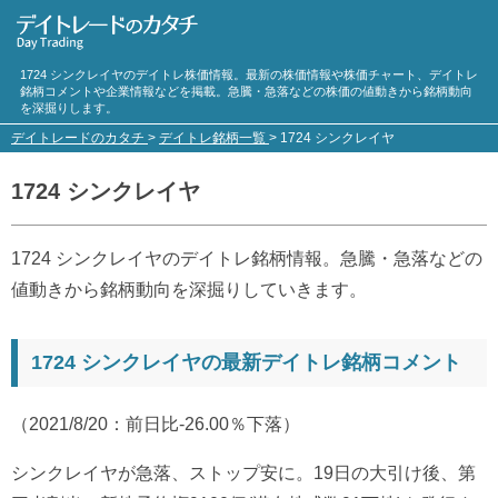
1724 シンクレイヤのデイトレ株価情報。最新の株価情報や株価チャート、デイトレ
銘柄コメントや企業情報などを掲載。急騰・急落などの株価の値動きから銘柄動向
を深掘りします。
デイトレードのカタチ
>
デイトレ銘柄一覧
>
1724 シンクレイヤ
1724 シンクレイヤ
1724 シンクレイヤのデイトレ銘柄情報。急騰・急落などの
値動きから銘柄動向を深掘りしていきます。
1724 シンクレイヤの最新デイトレ銘柄コメント
（2021/8/20：前日比-26.00％下落）
シンクレイヤが急落、ストップ安に。19日の大引け後、第