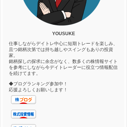
YOUSUKE
仕事しながらデイトレ中心に短期トレードを楽しみ、
且つ銘柄次第では持ち越しやスイングもありの投資
家。
銘柄探しの探求に余念がなく、数多くの株情報サイト
を参考にしながら今デイトレーダーに役立つ情報配信
を続けてます。
◆ブログランキング参加中！
応援よろしくお願いします！