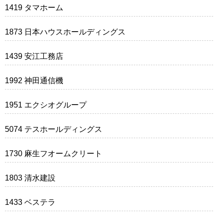
1419 タマホーム
1873 日本ハウスホールディングス
1439 安江工務店
1992 神田通信機
1951 エクシオグループ
5074 テスホールディングス
1730 麻生フオームクリート
1803 清水建設
1433 ベステラ