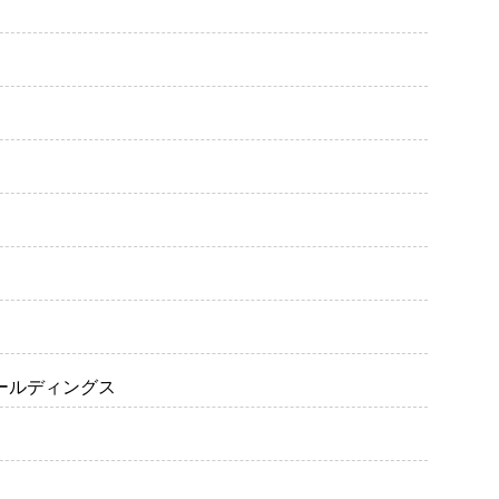
ホールディングス