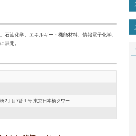
。石油化学、エネルギー・機能材料、情報電子化学、
に展開。
橋2丁目7番１号 東京日本橋タワー
【