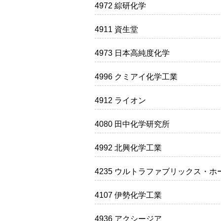
4972 綜研化学
4911 資生堂
4973 日本高純度化学
4996 クミアイ化学工業
4912 ライオン
4080 田中化学研究所
4992 北興化学工業
4235 ウルトラファブリックス・
4107 伊勢化学工業
4936 アクシージア