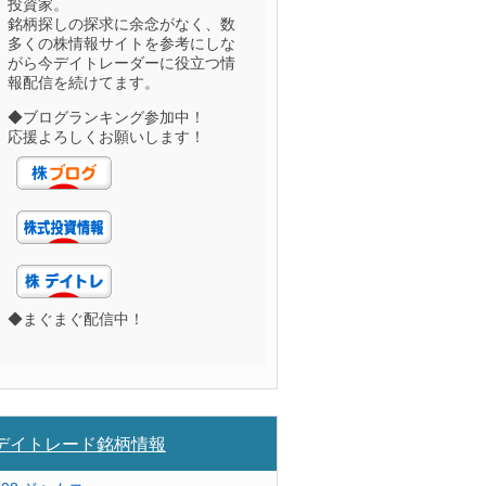
投資家。
銘柄探しの探求に余念がなく、数
多くの株情報サイトを参考にしな
がら今デイトレーダーに役立つ情
報配信を続けてます。
◆ブログランキング参加中！
応援よろしくお願いします！
◆まぐまぐ配信中！
デイトレード銘柄情報