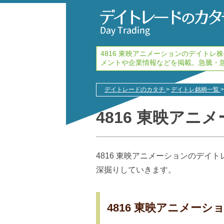
4816 東映アニメーションのデイト
メントや企業情報などを掲載。急騰・
デイトレードのカタチ
>
デイトレ銘柄一覧
>
4816 東映アニ
4816 東映アニメーションのデイ
深掘りしていきます。
4816 東映アニメー