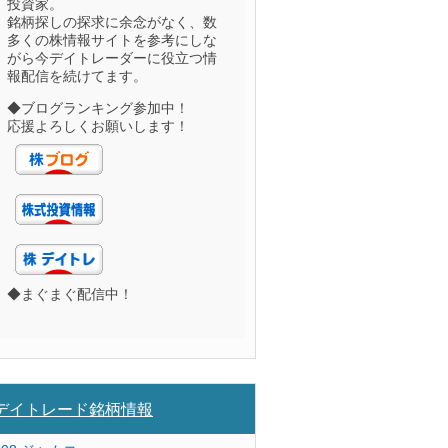
投資家。
銘柄探しの探求に余念がなく、数
多くの株情報サイトを参考にしな
がら今デイトレーダーに役立つ情
報配信を続けてます。
◆ブログランキング参加中！
応援よろしくお願いします！
◆まぐまぐ配信中！
デイトレード銘柄情報