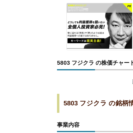
5803 フジクラ の株価チャー
5803 フジクラ の銘柄
事業内容