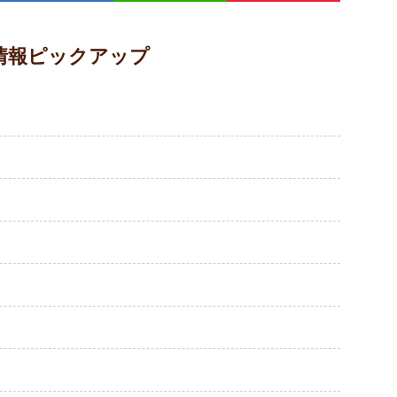
情報ピックアップ