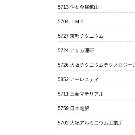
5713 住友金属鉱山
5704 ＪＭＣ
5727 東邦チタニウム
5724 アサカ理研
5726 大阪チタニウムテクノロジー
5852 アーレスティ
5711 三菱マテリアル
5759 日本電解
5702 大紀アルミニウム工業所