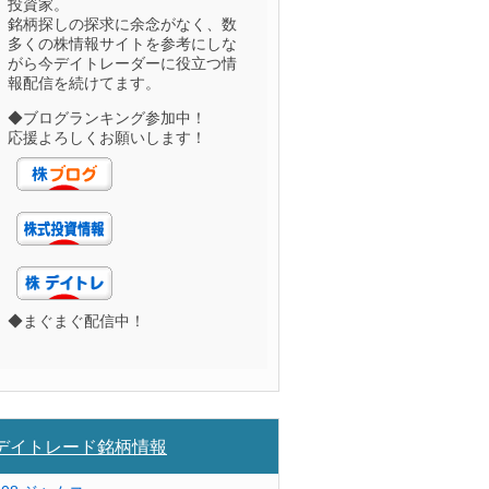
投資家。
銘柄探しの探求に余念がなく、数
多くの株情報サイトを参考にしな
がら今デイトレーダーに役立つ情
報配信を続けてます。
◆ブログランキング参加中！
応援よろしくお願いします！
◆まぐまぐ配信中！
デイトレード銘柄情報