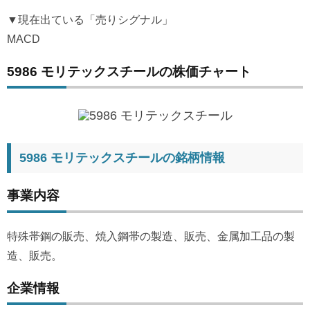
▼現在出ている「売りシグナル」
MACD
5986 モリテックスチールの株価チャート
5986 モリテックスチールの銘柄情報
事業内容
特殊帯鋼の販売、焼入鋼帯の製造、販売、金属加工品の製
造、販売。
企業情報