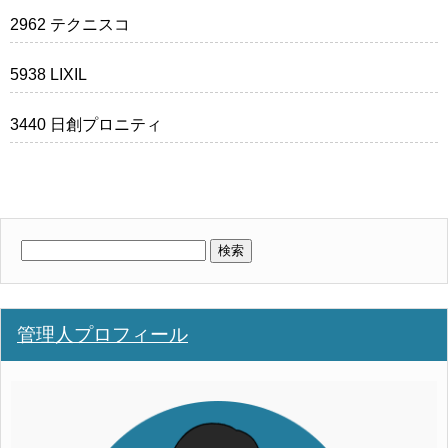
2962 テクニスコ
5938 LIXIL
3440 日創プロニティ
検
索:
管理人プロフィール