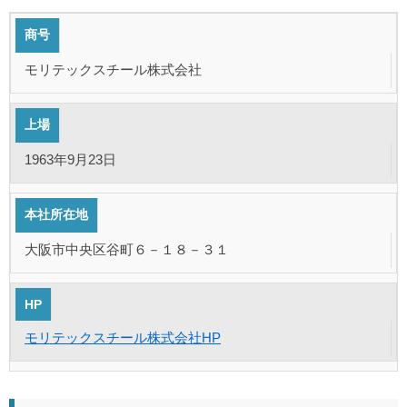
商号
モリテックスチール株式会社
上場
1963年9月23日
本社所在地
大阪市中央区谷町６－１８－３１
HP
モリテックスチール株式会社HP