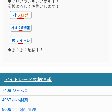
◆ブログランキング参加中！
応援よろしくお願いします！
◆まぐまぐ配信中！
デイトレード銘柄情報
7408 ジャムコ
4967 小林製薬
9006 京浜急行電鉄