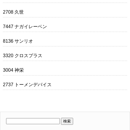
2708 久世
7447 ナガイレーベン
8136 サンリオ
3320 クロスプラス
3004 神栄
2737 トーメンデバイス
検
索: