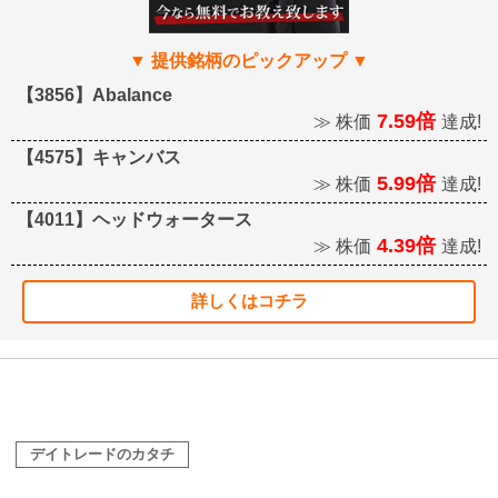
【3856】Abalance
7.59倍
≫ 株価
達成!
【4575】キャンバス
5.99倍
≫ 株価
達成!
【4011】ヘッドウォータース
4.39倍
≫ 株価
達成!
詳しくはコチラ
デイトレードのカタチ