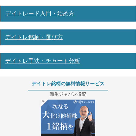
デイトレード入門・始め方
デイトレ銘柄・選び方
デイトレ手法・チャート分析
デイトレ銘柄の無料情報サービス
新生ジャパン投資