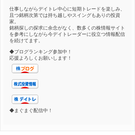
仕事しながらデイトレ中心に短期トレードを楽しみ、
且つ銘柄次第では持ち越しやスイングもありの投資
家。
銘柄探しの探求に余念がなく、数多くの株情報サイト
を参考にしながら今デイトレーダーに役立つ情報配信
を続けてます。
◆ブログランキング参加中！
応援よろしくお願いします！
◆まぐまぐ配信中！