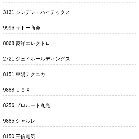
3131 シンデン・ハイテックス
9996 サトー商会
8068 菱洋エレクトロ
2721 ジェイホールディングス
8151 東陽テクニカ
9888 ＵＥＸ
8256 プロルート丸光
9885 シャルレ
8150 三信電気