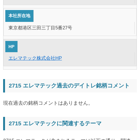
本社所在地
東京都港区三田三丁目5番27号
HP
エレマテック株式会社HP
2715 エレマテック過去のデイトレ銘柄コメント
現在過去の銘柄コメントはありません。
2715 エレマテックに関連するテーマ