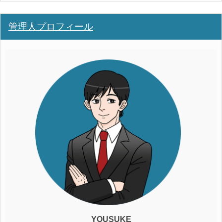
管理人プロフィール
YOUSUKE