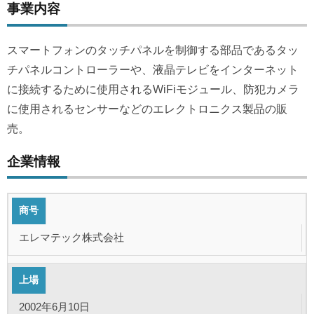
事業内容
スマートフォンのタッチパネルを制御する部品であるタッ
チパネルコントローラーや、液晶テレビをインターネット
に接続するために使用されるWiFiモジュール、防犯カメラ
に使用されるセンサーなどのエレクトロニクス製品の販
売。
企業情報
商号
エレマテック株式会社
上場
2002年6月10日