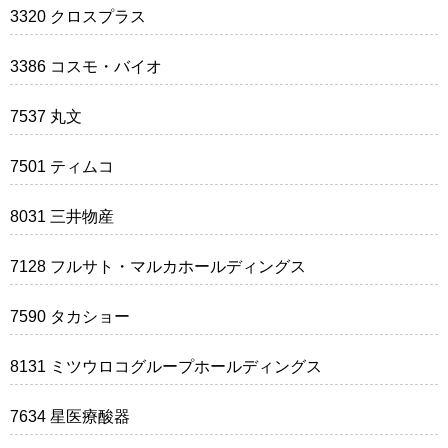
3320 クロスプラス
3386 コスモ・バイオ
7537 丸文
7501 ティムコ
8031 三井物産
7128 フルサト・マルカホールディングス
7590 タカショー
8131 ミツウロコグループホールディングス
7634 星医療酸器