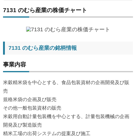
7131 のむら産業の株価チャート
7131 のむら産業の銘柄情報
事業内容
米穀精米袋を中心とする、食品包装資材の企画開発及び販
売
規格米袋の企画及び販売
その他一般包装資材の販売
米穀用自動計量包装機を中心とする、計量包装機械の企画
開発及び製造販売
精米工場の出荷システムの提案及び施工