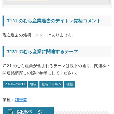
7131 のむら産業過去のデイトレ銘柄コメント
現在過去の銘柄コメントはありません。
7131 のむら産業に関連するテーマ
7131 のむら産業が含まれるテーマは以下の通り。関連株・
関連銘柄探しの際の参考にしてください。
2021年のIPO
包装
包装フィルム
機械
業種：
卸売業