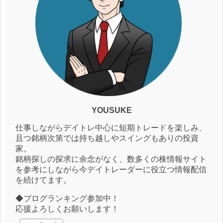
YOUSUKE
仕事しながらデイトレ中心に短期トレードを楽しみ、
且つ銘柄次第では持ち越しやスイングもありの投資
家。
銘柄探しの探求に余念がなく、数多くの株情報サイト
を参考にしながら今デイトレーダーに役立つ情報配信
を続けてます。
◆ブログランキング参加中！
応援よろしくお願いします！