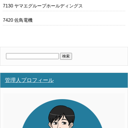
7130 ヤマエグループホールディングス
7420 佐鳥電機
検
索:
管理人プロフィール