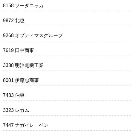
8158 ソーダニッカ
9872 北恵
9268 オプティマスグループ
7619 田中商事
3388 明治電機工業
8001 伊藤忠商事
7433 伯東
3323 レカム
7447 ナガイレーベン