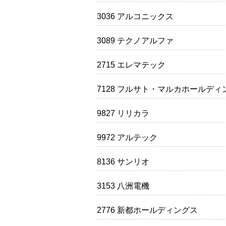
3036 アルコニックス
3089 テクノアルファ
2715 エレマテック
7128 フルサト・マルカホールディ
9827 リリカラ
9972 アルテック
8136 サンリオ
3153 八洲電機
2776 新都ホールディングス