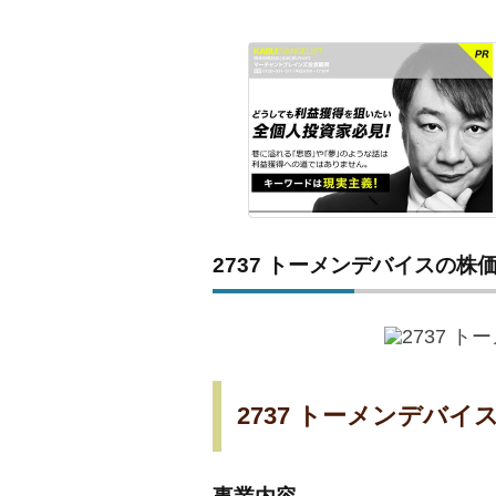
2737 トーメンデバイスの株
2737 トーメンデバイ