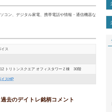
ソコン、デジタル家電、携帯電話や情報・通信機器な
バイス
-12 トリトンスクエア オフィスタワーＺ棟 30階
イスHP
イス過去のデイトレ銘柄コメント
【