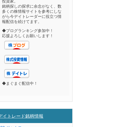
投資家。
銘柄探しの探求に余念がなく、数
多くの株情報サイトを参考にしな
がら今デイトレーダーに役立つ情
報配信を続けてます。
◆ブログランキング参加中！
応援よろしくお願いします！
◆まぐまぐ配信中！
デイトレード銘柄情報