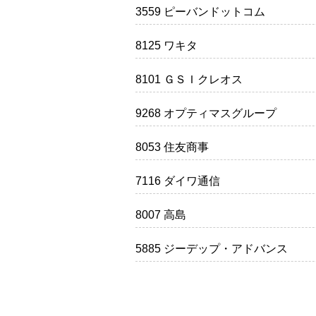
3559 ピーバンドットコム
8125 ワキタ
8101 ＧＳＩクレオス
9268 オプティマスグループ
8053 住友商事
7116 ダイワ通信
8007 高島
5885 ジーデップ・アドバンス