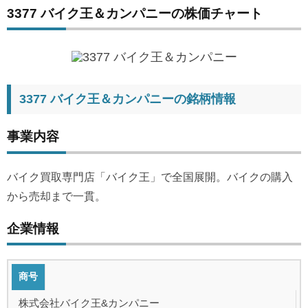
3377 バイク王＆カンパニーの株価チャート
3377 バイク王＆カンパニーの銘柄情報
事業内容
バイク買取専門店「バイク王」で全国展開。バイクの購入
から売却まで一貫。
企業情報
商号
株式会社バイク王&カンパニー