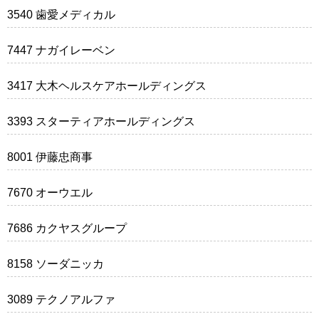
3540 歯愛メディカル
7447 ナガイレーベン
3417 大木ヘルスケアホールディングス
3393 スターティアホールディングス
8001 伊藤忠商事
7670 オーウエル
7686 カクヤスグループ
8158 ソーダニッカ
3089 テクノアルファ