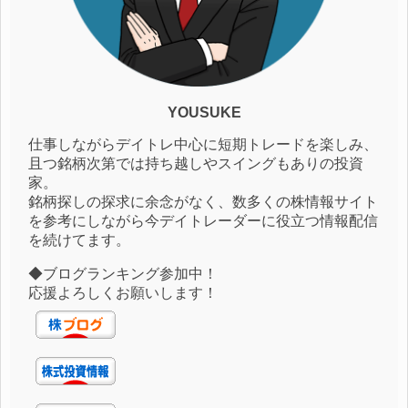
YOUSUKE
仕事しながらデイトレ中心に短期トレードを楽しみ、
且つ銘柄次第では持ち越しやスイングもありの投資
家。
銘柄探しの探求に余念がなく、数多くの株情報サイト
を参考にしながら今デイトレーダーに役立つ情報配信
を続けてます。
◆ブログランキング参加中！
応援よろしくお願いします！