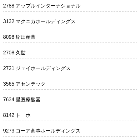
2788 アップルインターナショナル
3132 マクニカホールディングス
8098 稲畑産業
2708 久世
2721 ジェイホールディングス
3565 アセンテック
7634 星医療酸器
8142 トーホー
9273 コーア商事ホールディングス