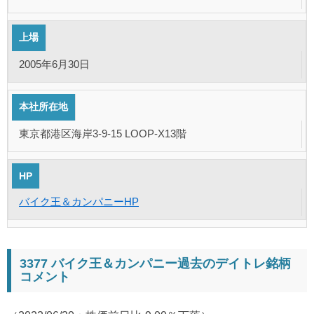
上場
2005年6月30日
本社所在地
東京都港区海岸3-9-15 LOOP-X13階
HP
バイク王＆カンパニーHP
3377 バイク王＆カンパニー過去のデイトレ銘柄
コメント