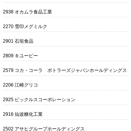
2938 オカムラ食品工業
2270 雪印メグミルク
2901 石垣食品
2809 キユーピー
2579 コカ・コーラ ボトラーズジャパンホールディングス
2206 江崎グリコ
2925 ピックルスコーポレーション
2916 仙波糖化工業
2502 アサヒグループホールディングス