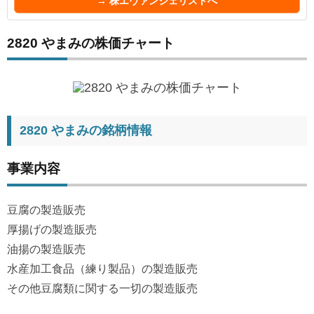
→ 株エヴァンジェリストへ
2820 やまみの株価チャート
2820 やまみの銘柄情報
事業内容
豆腐の製造販売
厚揚げの製造販売
油揚の製造販売
水産加工食品（練り製品）の製造販売
その他豆腐類に関する一切の製造販売