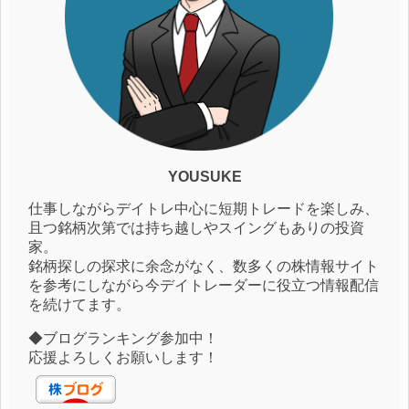
YOUSUKE
仕事しながらデイトレ中心に短期トレードを楽しみ、
且つ銘柄次第では持ち越しやスイングもありの投資
家。
銘柄探しの探求に余念がなく、数多くの株情報サイト
を参考にしながら今デイトレーダーに役立つ情報配信
を続けてます。
◆ブログランキング参加中！
応援よろしくお願いします！