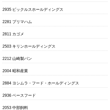
2935 ピックルスホールディングス
2281 プリマハム
2811 カゴメ
2503 キリンホールディングス
2212 山崎製パン
2004 昭和産業
2884 ヨシムラ・フード・ホールディングス
2936 ベースフード
2053 中部飼料