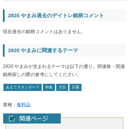
2820 やまみ過去のデイトレ銘柄コメント
現在過去の銘柄コメントはありません。
2820 やまみに関連するテーマ
2820 やまみが含まれるテーマは以下の通り。関連株・関連
銘柄探しの際の参考にしてください。
あえてスタンダード
和食
大豆
豆腐
業種：
食料品