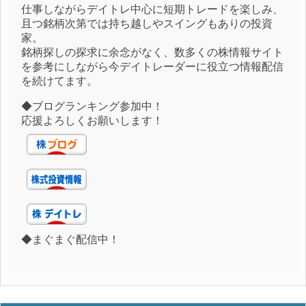
仕事しながらデイトレ中心に短期トレードを楽しみ、
且つ銘柄次第では持ち越しやスイングもありの投資
家。
銘柄探しの探求に余念がなく、数多くの株情報サイト
を参考にしながら今デイトレーダーに役立つ情報配信
を続けてます。
◆ブログランキング参加中！
応援よろしくお願いします！
◆まぐまぐ配信中！