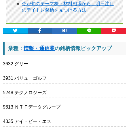
今が旬のテーマ株・材料相場から、明日注目
のデイトレ銘柄を見つける方法
業種：
情報・通信業
の銘柄情報ピックアップ
3632 グリー
3931 バリューゴルフ
5248 テクノロジーズ
9613 ＮＴＴデータグループ
4335 アイ・ピー・エス