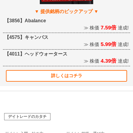
【3856】Abalance
7.59倍
≫ 株価
達成!
【4575】キャンバス
5.99倍
≫ 株価
達成!
【4011】ヘッドウォータース
4.39倍
≫ 株価
達成!
詳しくはコチラ
デイトレードのカタチ