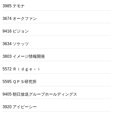
3985 テモナ
3674 オークファン
9416 ビジョン
3634 ソケッツ
3803 イメージ情報開発
5572 Ｒｉｄｇｅ－ｉ
5595 ＱＰＳ研究所
9405 朝日放送グループホールディングス
3920 アイビーシー