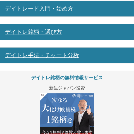
デイトレード入門・始め方
デイトレ銘柄・選び方
デイトレ手法・チャート分析
デイトレ銘柄の無料情報サービス
新生ジャパン投資