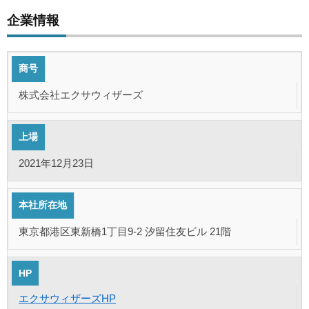
企業情報
商号
株式会社エクサウィザーズ
上場
2021年12月23日
本社所在地
東京都港区東新橋1丁目9-2 汐留住友ビル 21階
HP
エクサウィザーズHP