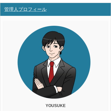
管理人プロフィール
YOUSUKE