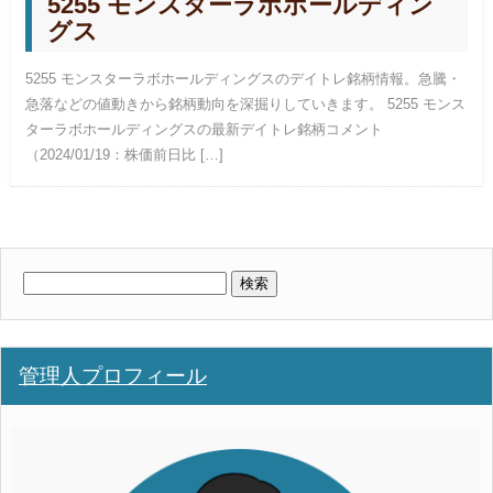
5255 モンスターラボホールディン
グス
5255 モンスターラボホールディングスのデイトレ銘柄情報。急騰・
急落などの値動きから銘柄動向を深掘りしていきます。 5255 モンス
ターラボホールディングスの最新デイトレ銘柄コメント
（2024/01/19：株価前日比 […]
検
索:
管理人プロフィール