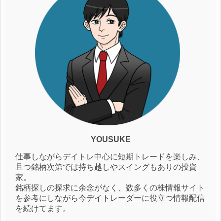
YOUSUKE
仕事しながらデイトレ中心に短期トレードを楽しみ、
且つ銘柄次第では持ち越しやスイングもありの投資
家。
銘柄探しの探求に余念がなく、数多くの株情報サイト
を参考にしながら今デイトレーダーに役立つ情報配信
を続けてます。