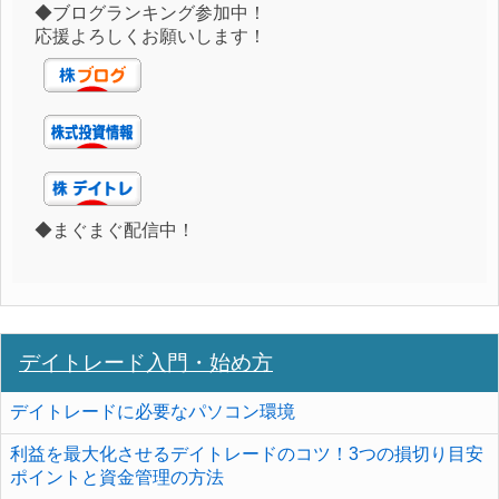
◆ブログランキング参加中！
応援よろしくお願いします！
◆まぐまぐ配信中！
デイトレード入門・始め方
デイトレードに必要なパソコン環境
利益を最大化させるデイトレードのコツ！3つの損切り目安
ポイントと資金管理の方法