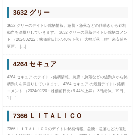
3632 グリー
3632 グリーのデイトレ銘柄情報。急騰・急落などの値動きから銘柄
動向を深掘りしていきます。 3632 グリーの最新デイトレ銘柄コメン
ト （2024/02/22：株価前日比-7.40％下落） 大幅反落し昨年来安値を
更新。 […]
4264 セキュア
4264 セキュア のデイトレ銘柄情報。急騰・急落などの値動きから銘
柄動向を深掘りしていきます。 4264 セキュア の最新デイトレ銘柄
コメント （2024/02/20：株価前日比+9.44％上昇） 3日続伸。19日、
1 […]
7366 ＬＩＴＡＬＩＣＯ
7366 ＬＩＴＡＬＩＣＯのデイトレ銘柄情報。急騰・急落などの値動