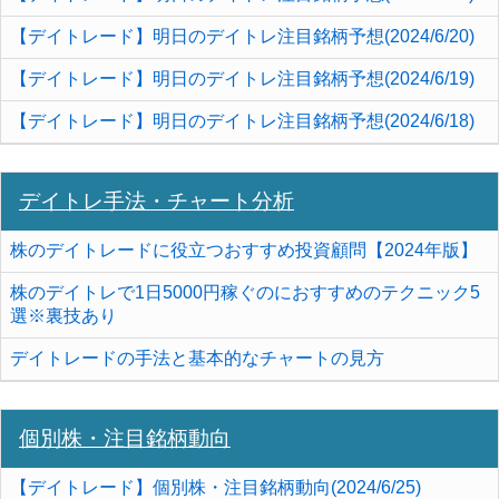
【デイトレード】明日のデイトレ注目銘柄予想(2024/6/20)
【デイトレード】明日のデイトレ注目銘柄予想(2024/6/19)
【デイトレード】明日のデイトレ注目銘柄予想(2024/6/18)
デイトレ手法・チャート分析
株のデイトレードに役立つおすすめ投資顧問【2024年版】
株のデイトレで1日5000円稼ぐのにおすすめのテクニック5
選※裏技あり
デイトレードの手法と基本的なチャートの見方
個別株・注目銘柄動向
【デイトレード】個別株・注目銘柄動向(2024/6/25)