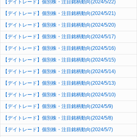
【デイトレード】個別株・注目銘柄動向(2024/5/22)
【デイトレード】個別株・注目銘柄動向(2024/5/21)
【デイトレード】個別株・注目銘柄動向(2024/5/20)
【デイトレード】個別株・注目銘柄動向(2024/5/17)
【デイトレード】個別株・注目銘柄動向(2024/5/16)
【デイトレード】個別株・注目銘柄動向(2024/5/15)
【デイトレード】個別株・注目銘柄動向(2024/5/14)
【デイトレード】個別株・注目銘柄動向(2024/5/13)
【デイトレード】個別株・注目銘柄動向(2024/5/10)
【デイトレード】個別株・注目銘柄動向(2024/5/9)
【デイトレード】個別株・注目銘柄動向(2024/5/8)
【デイトレード】個別株・注目銘柄動向(2024/5/7)