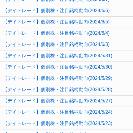
【デイトレード】個別株・注目銘柄動向(2024/6/6)
【デイトレード】個別株・注目銘柄動向(2024/6/5)
【デイトレード】個別株・注目銘柄動向(2024/6/4)
【デイトレード】個別株・注目銘柄動向(2024/6/3)
【デイトレード】個別株・注目銘柄動向(2024/5/31)
【デイトレード】個別株・注目銘柄動向(2024/5/30)
【デイトレード】個別株・注目銘柄動向(2024/5/29)
【デイトレード】個別株・注目銘柄動向(2024/5/28)
【デイトレード】個別株・注目銘柄動向(2024/5/27)
【デイトレード】個別株・注目銘柄動向(2024/5/24)
【デイトレード】個別株・注目銘柄動向(2024/5/23)