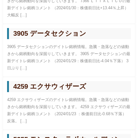
きから銘柄動向を深掘りしていきます。 7366 ＬＩＴＡＬＩＣＯの最
新デイトレ銘柄コメント （2024/01/30：株価前日比+13.44％上昇）
大幅反 […]
3905 データセクション
3905 データセクションのデイトレ銘柄情報。急騰・急落などの値動
きから銘柄動向を深掘りしていきます。 3905 データセクションの最
新デイトレ銘柄コメント （2024/01/29：株価前日比-4.04％下落） 3
日ぶり […]
4259 エクサウィザーズ
4259 エクサウィザーズのデイトレ銘柄情報。急騰・急落などの値動
きから銘柄動向を深掘りしていきます。 4259 エクサウィザーズの最
新デイトレ銘柄コメント （2024/01/23 ：株価前日比-0.68％下落）
反落。 […]