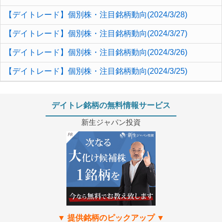
【デイトレード】個別株・注目銘柄動向(2024/3/28)
【デイトレード】個別株・注目銘柄動向(2024/3/27)
【デイトレード】個別株・注目銘柄動向(2024/3/26)
【デイトレード】個別株・注目銘柄動向(2024/3/25)
デイトレ銘柄の無料情報サービス
新生ジャパン投資