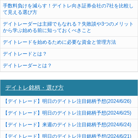
手数料負けを減らす！デイトレ向き証券会社の7社を比較し
て見える選び方
デイトレーダーは主婦でもなれる？失敗談や3つのメリット
から学ぶ始める前に知っておくべきこと
デイトレードを始めるために必要な資金と管理方法
デイトレードとは？
デイトレーダーとは？
デイトレ銘柄・選び方
【デイトレード】明日のデイトレ注目銘柄予想(2024/6/26)
【デイトレード】明日のデイトレ注目銘柄予想(2024/6/25)
【デイトレード】来週のデイトレ注目銘柄予想(2024/6/24)
【デイトレード】明日のデイトレ注目銘柄予想(2024/6/21)