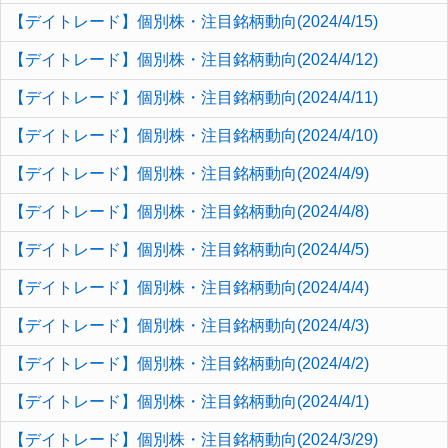
【デイトレード】個別株・注目銘柄動向(2024/4/15)
【デイトレード】個別株・注目銘柄動向(2024/4/12)
【デイトレード】個別株・注目銘柄動向(2024/4/11)
【デイトレード】個別株・注目銘柄動向(2024/4/10)
【デイトレード】個別株・注目銘柄動向(2024/4/9)
【デイトレード】個別株・注目銘柄動向(2024/4/8)
【デイトレード】個別株・注目銘柄動向(2024/4/5)
【デイトレード】個別株・注目銘柄動向(2024/4/4)
【デイトレード】個別株・注目銘柄動向(2024/4/3)
【デイトレード】個別株・注目銘柄動向(2024/4/2)
【デイトレード】個別株・注目銘柄動向(2024/4/1)
【デイトレード】個別株・注目銘柄動向(2024/3/29)