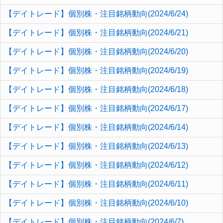
【デイトレード】個別株・注目銘柄動向(2024/6/24)
【デイトレード】個別株・注目銘柄動向(2024/6/21)
【デイトレード】個別株・注目銘柄動向(2024/6/20)
【デイトレード】個別株・注目銘柄動向(2024/6/19)
【デイトレード】個別株・注目銘柄動向(2024/6/18)
【デイトレード】個別株・注目銘柄動向(2024/6/17)
【デイトレード】個別株・注目銘柄動向(2024/6/14)
【デイトレード】個別株・注目銘柄動向(2024/6/13)
【デイトレード】個別株・注目銘柄動向(2024/6/12)
【デイトレード】個別株・注目銘柄動向(2024/6/11)
【デイトレード】個別株・注目銘柄動向(2024/6/10)
【デイトレード】個別株・注目銘柄動向(2024/6/7)