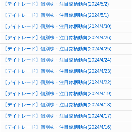
【デイトレード】個別株・注目銘柄動向(2024/5/2)
【デイトレード】個別株・注目銘柄動向(2024/5/1)
【デイトレード】個別株・注目銘柄動向(2024/4/30)
【デイトレード】個別株・注目銘柄動向(2024/4/26)
【デイトレード】個別株・注目銘柄動向(2024/4/25)
【デイトレード】個別株・注目銘柄動向(2024/4/24)
【デイトレード】個別株・注目銘柄動向(2024/4/23)
【デイトレード】個別株・注目銘柄動向(2024/4/22)
【デイトレード】個別株・注目銘柄動向(2024/4/19)
【デイトレード】個別株・注目銘柄動向(2024/4/18)
【デイトレード】個別株・注目銘柄動向(2024/4/17)
【デイトレード】個別株・注目銘柄動向(2024/4/16)