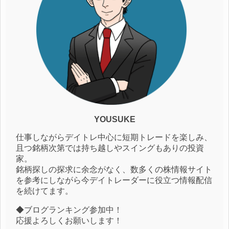
YOUSUKE
仕事しながらデイトレ中心に短期トレードを楽しみ、
且つ銘柄次第では持ち越しやスイングもありの投資
家。
銘柄探しの探求に余念がなく、数多くの株情報サイト
を参考にしながら今デイトレーダーに役立つ情報配信
を続けてます。
◆ブログランキング参加中！
応援よろしくお願いします！