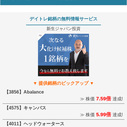
デイトレ銘柄の無料情報サービス
新生ジャパン投資
【3856】Abalance
7.59倍
≫ 株価
達成!
【4575】キャンバス
5.99倍
≫ 株価
達成!
【4011】ヘッドウォータース