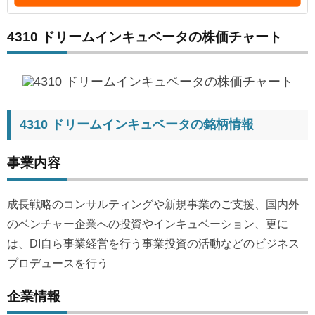
4310 ドリームインキュベータの株価チャート
4310 ドリームインキュベータの銘柄情報
事業内容
成長戦略のコンサルティングや新規事業のご支援、国内外
のベンチャー企業への投資やインキュベーション、更に
は、DI自ら事業経営を行う事業投資の活動などのビジネス
プロデュースを行う
企業情報