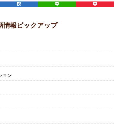
柄情報ピックアップ
ション