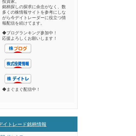
投資家。
銘柄探しの探求に余念がなく、数
多くの株情報サイトを参考にしな
がら今デイトレーダーに役立つ情
報配信を続けてます。
◆ブログランキング参加中！
応援よろしくお願いします！
◆まぐまぐ配信中！
デイトレード銘柄情報