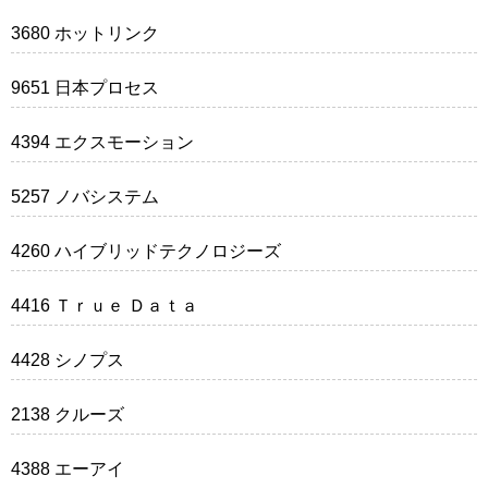
3680 ホットリンク
9651 日本プロセス
4394 エクスモーション
5257 ノバシステム
4260 ハイブリッドテクノロジーズ
4416 Ｔｒｕｅ Ｄａｔａ
4428 シノプス
2138 クルーズ
4388 エーアイ