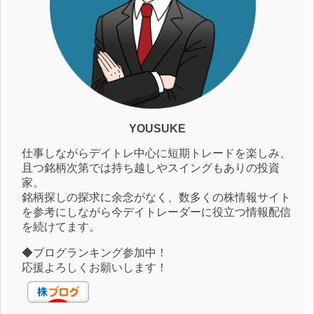
YOUSUKE
仕事しながらデイトレ中心に短期トレードを楽しみ、
且つ銘柄次第では持ち越しやスイングもありの投資
家。
銘柄探しの探求に余念がなく、数多くの株情報サイト
を参考にしながら今デイトレーダーに役立つ情報配信
を続けてます。
◆ブログランキング参加中！
応援よろしくお願いします！