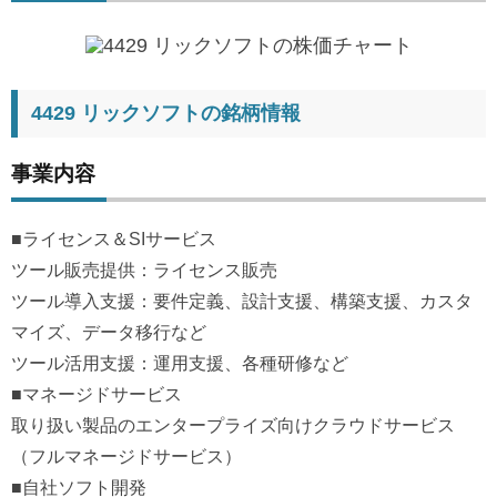
4429 リックソフトの銘柄情報
事業内容
■ライセンス＆SIサービス
ツール販売提供：ライセンス販売
ツール導入支援：要件定義、設計支援、構築支援、カスタ
マイズ、データ移行など
ツール活用支援：運用支援、各種研修など
■マネージドサービス
取り扱い製品のエンタープライズ向けクラウドサービス
（フルマネージドサービス）
■自社ソフト開発