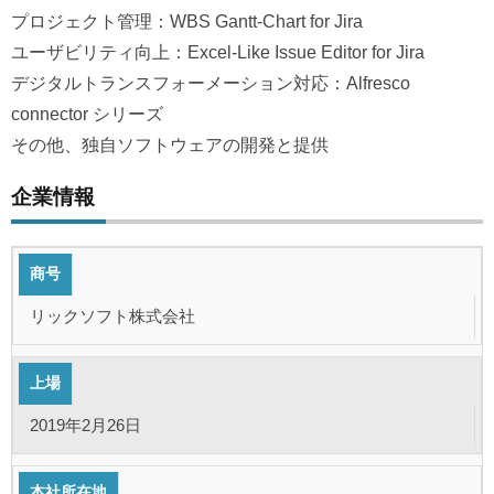
プロジェクト管理：WBS Gantt-Chart for Jira
ユーザビリティ向上：Excel-Like Issue Editor for Jira
デジタルトランスフォーメーション対応：Alfresco
connector シリーズ
その他、独自ソフトウェアの開発と提供
企業情報
商号
リックソフト株式会社
上場
2019年2月26日
本社所在地