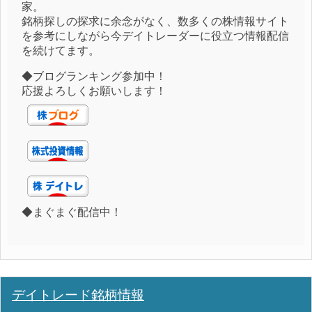
家。
銘柄探しの探求に余念がなく、数多くの株情報サイト
を参考にしながら今デイトレーダーに役立つ情報配信
を続けてます。
◆ブログランキング参加中！
応援よろしくお願いします！
◆まぐまぐ配信中！
デイトレード銘柄情報