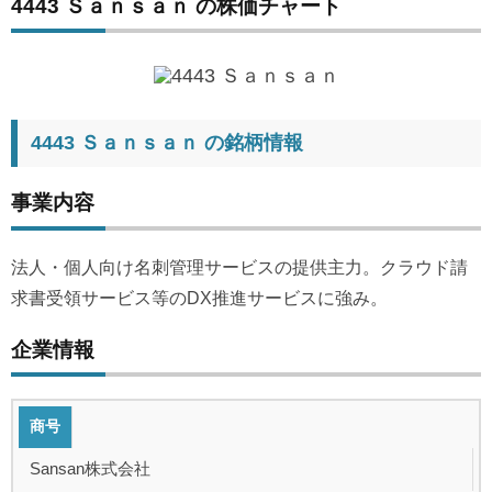
4443 Ｓａｎｓａｎ の株価チャート
4443 Ｓａｎｓａｎ の銘柄情報
事業内容
法人・個人向け名刺管理サービスの提供主力。クラウド請
求書受領サービス等のDX推進サービスに強み。
企業情報
商号
Sansan株式会社