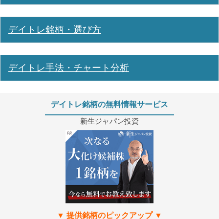
デイトレ銘柄・選び方
デイトレ手法・チャート分析
デイトレ銘柄の無料情報サービス
新生ジャパン投資