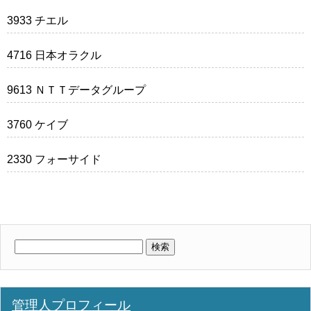
3933 チエル
4716 日本オラクル
9613 ＮＴＴデータグループ
3760 ケイブ
2330 フォーサイド
検
索:
管理人プロフィール