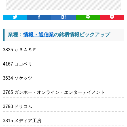
業種：
情報・通信業
の銘柄情報ピックアップ
3835 ｅＢＡＳＥ
4167 ココペリ
3634 ソケッツ
3765 ガンホー・オンライン・エンターテイメント
3793 ドリコム
3815 メディア工房