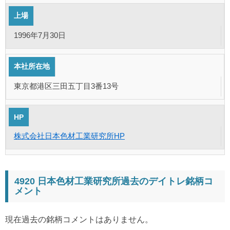
上場
1996年7月30日
本社所在地
東京都港区三田五丁目3番13号
HP
株式会社日本色材工業研究所HP
4920 日本色材工業研究所過去のデイトレ銘柄コ
メント
現在過去の銘柄コメントはありません。