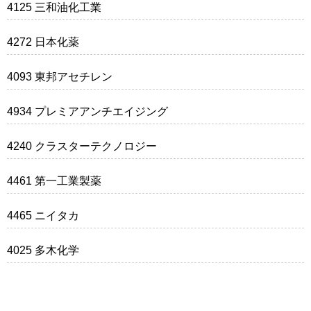
4125 三和油化工業
4272 日本化薬
4093 東邦アセチレン
4934 プレミアアンチエイジング
4240 クラスターテクノロジー
4461 第一工業製薬
4465 ニイタカ
4025 多木化学