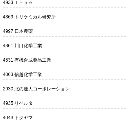
4933 Ｉ－ｎｅ
4369 トリケミカル研究所
4997 日本農薬
4361 川口化学工業
4531 有機合成薬品工業
4063 信越化学工業
2930 北の達人コーポレーション
4935 リベルタ
4043 トクヤマ