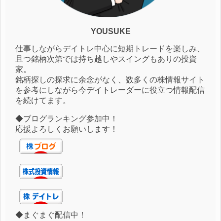
YOUSUKE
仕事しながらデイトレ中心に短期トレードを楽しみ、
且つ銘柄次第では持ち越しやスイングもありの投資
家。
銘柄探しの探求に余念がなく、数多くの株情報サイト
を参考にしながら今デイトレーダーに役立つ情報配信
を続けてます。
◆ブログランキング参加中！
応援よろしくお願いします！
◆まぐまぐ配信中！