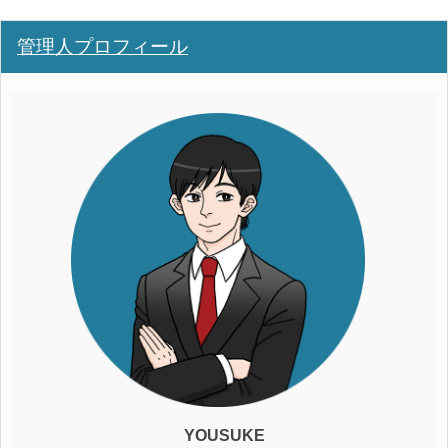
管理人プロフィール
YOUSUKE