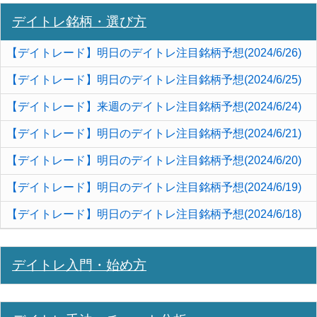
デイトレ銘柄・選び方
【デイトレード】明日のデイトレ注目銘柄予想(2024/6/26)
【デイトレード】明日のデイトレ注目銘柄予想(2024/6/25)
【デイトレード】来週のデイトレ注目銘柄予想(2024/6/24)
【デイトレード】明日のデイトレ注目銘柄予想(2024/6/21)
【デイトレード】明日のデイトレ注目銘柄予想(2024/6/20)
【デイトレード】明日のデイトレ注目銘柄予想(2024/6/19)
【デイトレード】明日のデイトレ注目銘柄予想(2024/6/18)
デイトレ入門・始め方