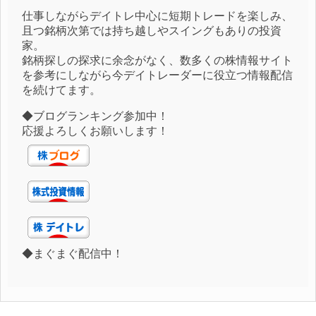
仕事しながらデイトレ中心に短期トレードを楽しみ、
且つ銘柄次第では持ち越しやスイングもありの投資
家。
銘柄探しの探求に余念がなく、数多くの株情報サイト
を参考にしながら今デイトレーダーに役立つ情報配信
を続けてます。
◆ブログランキング参加中！
応援よろしくお願いします！
◆まぐまぐ配信中！