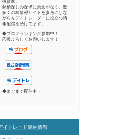
投資家。
銘柄探しの探求に余念がなく、数
多くの株情報サイトを参考にしな
がら今デイトレーダーに役立つ情
報配信を続けてます。
◆ブログランキング参加中！
応援よろしくお願いします！
◆まぐまぐ配信中！
デイトレード銘柄情報