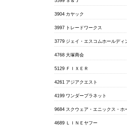
5599 Ｓ＆Ｊ
3904 カヤック
3997 トレードワークス
3779 ジェイ・エスコムホールディ
4768 大塚商会
5129 ＦＩＸＥＲ
4261 アジアクエスト
4199 ワンダープラネット
9684 スクウェア・エニックス・
4689 ＬＩＮＥヤフー