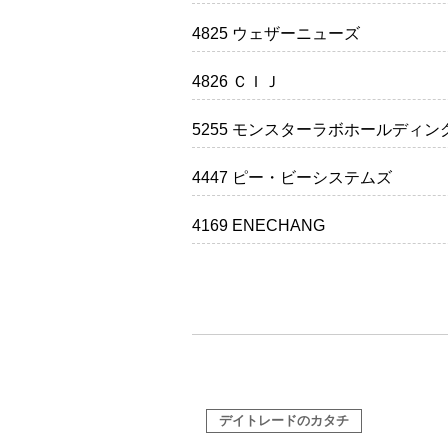
4825 ウェザーニューズ
4826 ＣＩＪ
5255 モンスターラボホールディン
4447 ピー・ビーシステムズ
4169 ENECHANG
デイトレードのカタチ