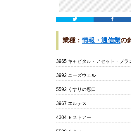
業種：
情報・通信業
の
3965 キャピタル・アセット・プラ
3992 ニーズウェル
5592 くすりの窓口
3967 エルテス
4304 Ｅストアー