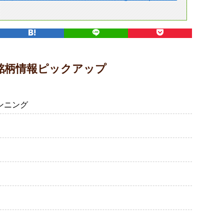
銘柄情報ピックアップ
ンニング