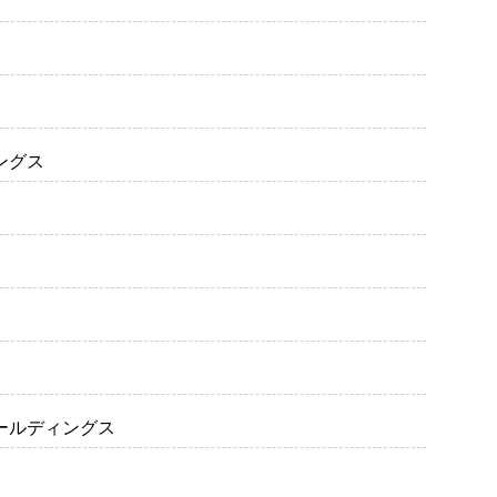
ングス
ホールディングス