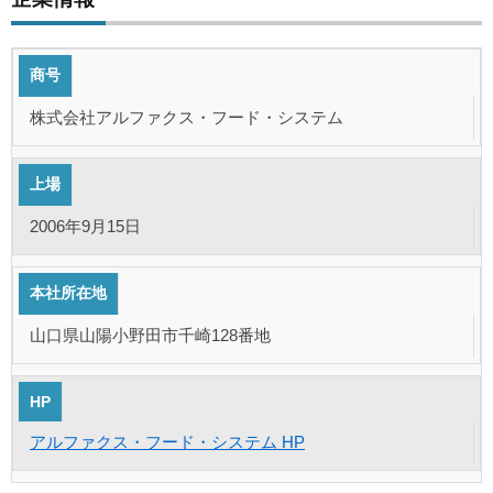
商号
株式会社アルファクス・フード・システム
上場
2006年9月15日
本社所在地
山口県山陽小野田市千崎128番地
HP
アルファクス・フード・システム HP