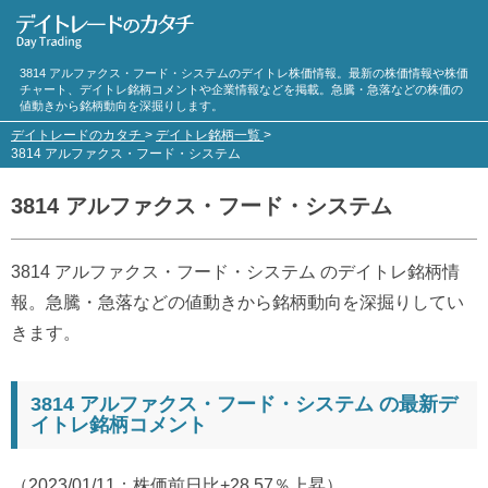
3814 アルファクス・フード・システムのデイトレ株価情報。最新の株価情報や株価
チャート、デイトレ銘柄コメントや企業情報などを掲載。急騰・急落などの株価の
値動きから銘柄動向を深掘りします。
デイトレードのカタチ
>
デイトレ銘柄一覧
>
3814 アルファクス・フード・システム
3814 アルファクス・フード・システム
3814 アルファクス・フード・システム のデイトレ銘柄情
報。急騰・急落などの値動きから銘柄動向を深掘りしてい
きます。
3814 アルファクス・フード・システム の最新デ
イトレ銘柄コメント
（2023/01/11：株価前日比+28.57％上昇）