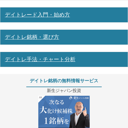
デイトレード入門・始め方
デイトレ銘柄・選び方
デイトレ手法・チャート分析
デイトレ銘柄の無料情報サービス
新生ジャパン投資