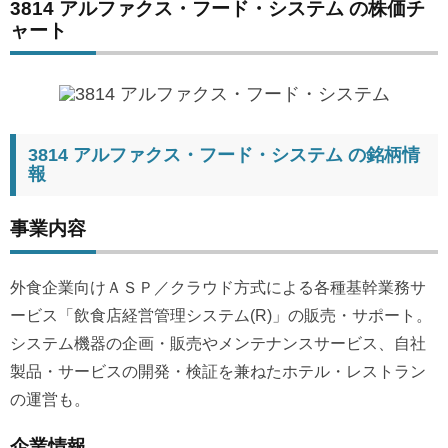
3814 アルファクス・フード・システム の株価チ
ャート
3814 アルファクス・フード・システム の銘柄情
報
事業内容
外食企業向けＡＳＰ／クラウド方式による各種基幹業務サ
ービス「飲食店経営管理システム(R)」の販売・サポート。
システム機器の企画・販売やメンテナンスサービス、自社
製品・サービスの開発・検証を兼ねたホテル・レストラン
の運営も。
企業情報