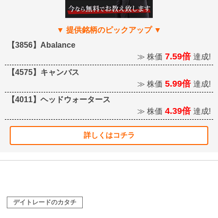
【3856】Abalance
7.59倍
≫ 株価
達成!
【4575】キャンバス
5.99倍
≫ 株価
達成!
【4011】ヘッドウォータース
4.39倍
≫ 株価
達成!
詳しくはコチラ
デイトレードのカタチ