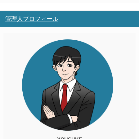
管理人プロフィール