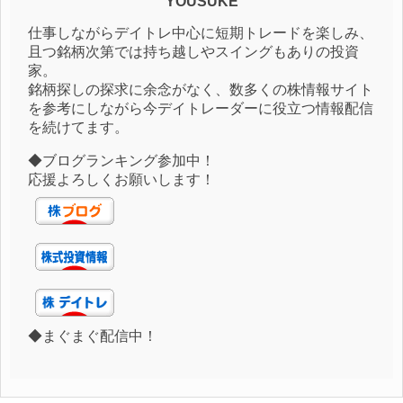
YOUSUKE
仕事しながらデイトレ中心に短期トレードを楽しみ、
且つ銘柄次第では持ち越しやスイングもありの投資
家。
銘柄探しの探求に余念がなく、数多くの株情報サイト
を参考にしながら今デイトレーダーに役立つ情報配信
を続けてます。
◆ブログランキング参加中！
応援よろしくお願いします！
◆まぐまぐ配信中！