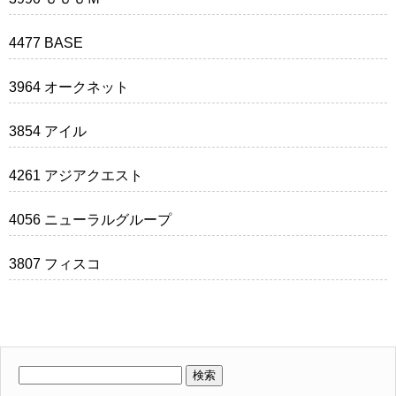
4477 BASE
3964 オークネット
3854 アイル
4261 アジアクエスト
4056 ニューラルグループ
3807 フィスコ
検
索: