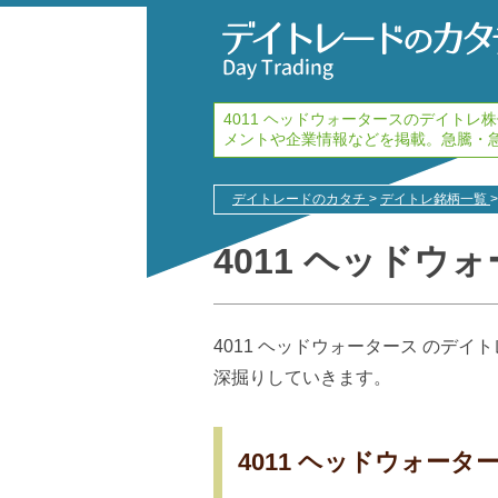
4011 ヘッドウォータースのデイト
メントや企業情報などを掲載。急騰・
デイトレードのカタチ
>
デイトレ銘柄一覧
>
4011 ヘッドウ
4011 ヘッドウォータース のデ
深掘りしていきます。
4011 ヘッドウォー