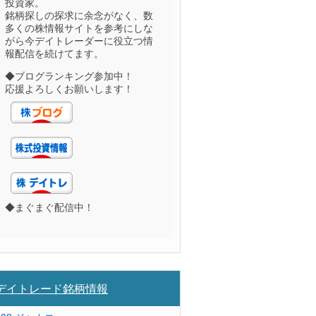
投資家。
銘柄探しの探求に余念がなく、数
多くの株情報サイトを参考にしな
がら今デイトレーダーに役立つ情
報配信を続けてます。
◆ブログランキング参加中！
応援よろしくお願いします！
◆まぐまぐ配信中！
デイトレード銘柄情報