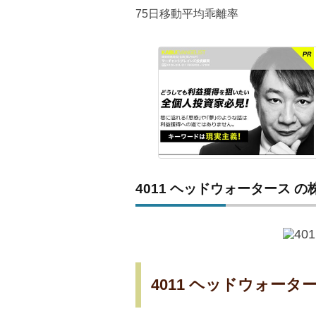
75日移動平均乖離率
4011 ヘッドウォータース 
4011 ヘッドウォータ