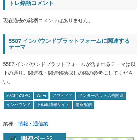
トレ銘柄コメント
現在過去の銘柄コメントはありません。
5587 インバウンドプラットフォームに関連する
テーマ
5587 インバウンドプラットフォームが含まれるテーマは以
下の通り。関連株・関連銘柄探しの際の参考にしてくださ
い。
2023年のIPO
Wi-Fi
アウトドア
インターネット広告関連
インバウンド
不動産情報サイト
情報配信
業種：
情報・通信業