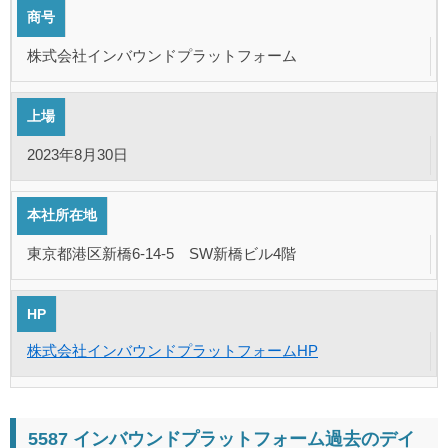
商号
株式会社インバウンドプラットフォーム
上場
2023年8月30日
本社所在地
東京都港区新橋6-14-5 SW新橋ビル4階
HP
株式会社インバウンドプラットフォームHP
5587 インバウンドプラットフォーム過去のデイ