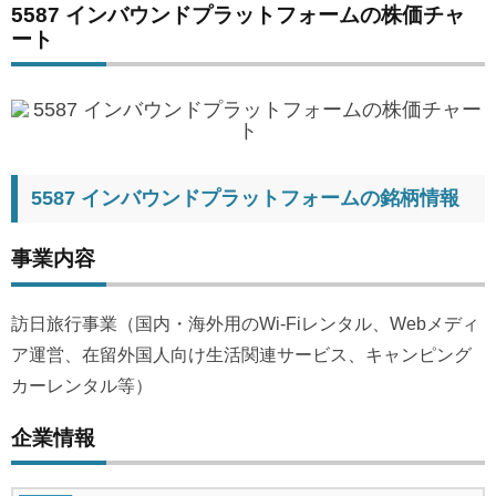
5587 インバウンドプラットフォームの株価チャ
ート
5587 インバウンドプラットフォームの銘柄情報
事業内容
訪日旅行事業（国内・海外用のWi-Fiレンタル、Webメディ
ア運営、在留外国人向け生活関連サービス、キャンピング
カーレンタル等）
企業情報