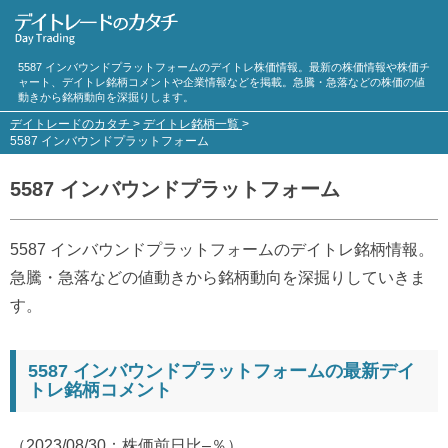
5587 インバウンドプラットフォームのデイトレ株価情報。最新の株価情報や株価チ
ャート、デイトレ銘柄コメントや企業情報などを掲載。急騰・急落などの株価の値
動きから銘柄動向を深掘りします。
デイトレードのカタチ
>
デイトレ銘柄一覧
>
5587 インバウンドプラットフォーム
5587 インバウンドプラットフォーム
5587 インバウンドプラットフォームのデイトレ銘柄情報。
急騰・急落などの値動きから銘柄動向を深掘りしていきま
す。
5587 インバウンドプラットフォームの最新デイ
トレ銘柄コメント
（2023/08/30：株価前日比–％）