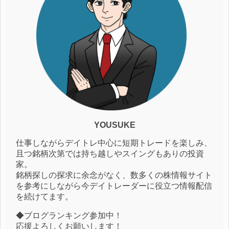
YOUSUKE
仕事しながらデイトレ中心に短期トレードを楽しみ、
且つ銘柄次第では持ち越しやスイングもありの投資
家。
銘柄探しの探求に余念がなく、数多くの株情報サイト
を参考にしながら今デイトレーダーに役立つ情報配信
を続けてます。
◆ブログランキング参加中！
応援よろしくお願いします！