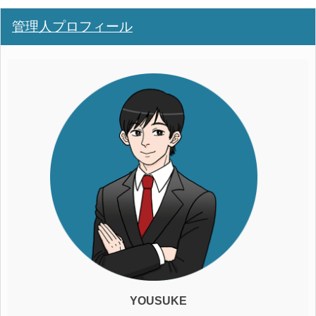
管理人プロフィール
YOUSUKE