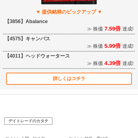
【3856】Abalance
7.59倍
≫ 株価
達成!
【4575】キャンバス
5.99倍
≫ 株価
達成!
【4011】ヘッドウォータース
4.39倍
≫ 株価
達成!
詳しくはコチラ
デイトレードのカタチ