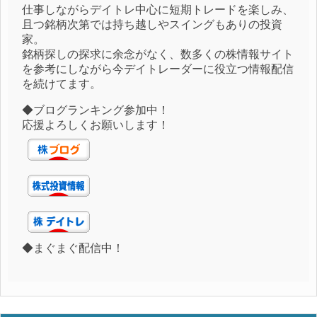
仕事しながらデイトレ中心に短期トレードを楽しみ、
且つ銘柄次第では持ち越しやスイングもありの投資
家。
銘柄探しの探求に余念がなく、数多くの株情報サイト
を参考にしながら今デイトレーダーに役立つ情報配信
を続けてます。
◆ブログランキング参加中！
応援よろしくお願いします！
◆まぐまぐ配信中！