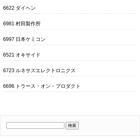
6622 ダイヘン
6981 村田製作所
6997 日本ケミコン
6521 オキサイド
6723 ルネサスエレクトロニクス
6696 トラース・オン・プロダクト
検
索: