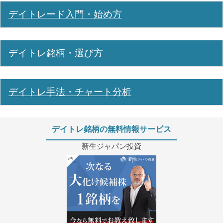
デイトレード入門・始め方
デイトレ銘柄・選び方
デイトレ手法・チャート分析
デイトレ銘柄の無料情報サービス
新生ジャパン投資