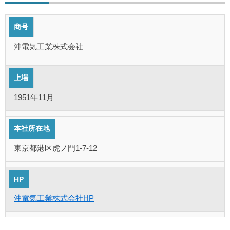
商号
沖電気工業株式会社
上場
1951年11月
本社所在地
東京都港区虎ノ門1-7-12
HP
沖電気工業株式会社HP