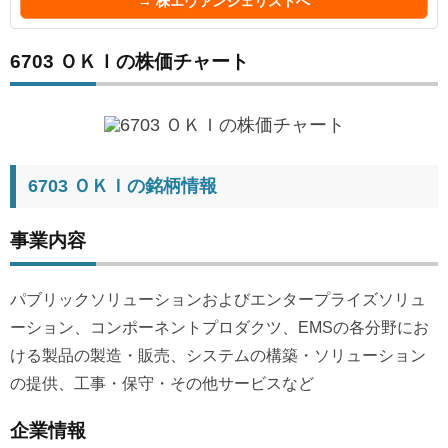
→ 株エヴァンジェリストへ
6703 ＯＫＩの株価チャート
6703 ＯＫＩの銘柄情報
事業内容
パブリックソリューションおよびエンタープライズソリュ
ーション、コンポーネントプロダクツ、EMSの各分野にお
ける製品の製造・販売、システムの構築・ソリューション
の提供、工事・保守・その他サービスなど
企業情報