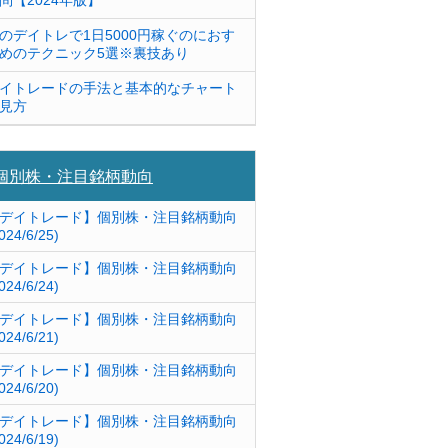
問【2024年版】
のデイトレで1日5000円稼ぐのにおす
めのテクニック5選※裏技あり
イトレードの手法と基本的なチャート
見方
個別株・注目銘柄動向
デイトレード】個別株・注目銘柄動向
024/6/25)
デイトレード】個別株・注目銘柄動向
024/6/24)
デイトレード】個別株・注目銘柄動向
024/6/21)
デイトレード】個別株・注目銘柄動向
024/6/20)
デイトレード】個別株・注目銘柄動向
024/6/19)