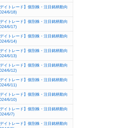
デイトレード】個別株・注目銘柄動向
024/6/18)
デイトレード】個別株・注目銘柄動向
024/6/17)
デイトレード】個別株・注目銘柄動向
024/6/14)
デイトレード】個別株・注目銘柄動向
024/6/13)
デイトレード】個別株・注目銘柄動向
024/6/12)
デイトレード】個別株・注目銘柄動向
024/6/11)
デイトレード】個別株・注目銘柄動向
024/6/10)
デイトレード】個別株・注目銘柄動向
024/6/7)
デイトレード】個別株・注目銘柄動向