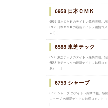
6958 日本ＣＭＫ
6958 日本ＣＭＫのデイトレ銘柄情報
6958 日本ＣＭＫの最新デイトレ銘柄コメント
大 […]
6588 東芝テック
6588 東芝テックのデイトレ銘柄情報
6588 東芝テックの最新デイトレ銘柄コメント
取引 […]
6753 シャープ
6753 シャープ のデイトレ銘柄情報。
シャープ の最新デイトレ銘柄コメント （20
[…]