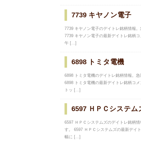
7739 キヤノン電子
7739 キヤノン電子のデイトレ銘柄情
7739 キヤノン電子の最新デイトレ銘柄コメン
午 […]
6898 トミタ電機
6898 トミタ電機のデイトレ銘柄情報
6898 トミタ電機の最新デイトレ銘柄コメント
トッ […]
6597 ＨＰＣシステム
6597 ＨＰＣシステムズのデイトレ銘
す。 6597 ＨＰＣシステムズの最新デイトレ
幅に […]