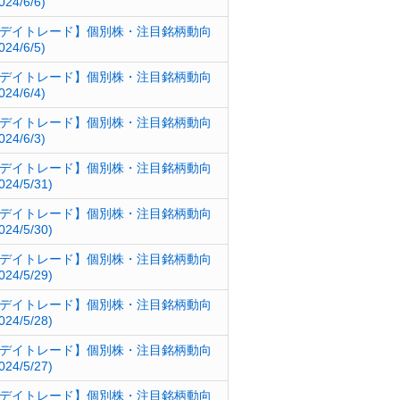
024/6/6)
デイトレード】個別株・注目銘柄動向
024/6/5)
デイトレード】個別株・注目銘柄動向
024/6/4)
デイトレード】個別株・注目銘柄動向
024/6/3)
デイトレード】個別株・注目銘柄動向
024/5/31)
デイトレード】個別株・注目銘柄動向
024/5/30)
デイトレード】個別株・注目銘柄動向
024/5/29)
デイトレード】個別株・注目銘柄動向
024/5/28)
デイトレード】個別株・注目銘柄動向
024/5/27)
デイトレード】個別株・注目銘柄動向