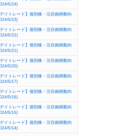
024/5/24)
デイトレード】個別株・注目銘柄動向
024/5/23)
デイトレード】個別株・注目銘柄動向
024/5/22)
デイトレード】個別株・注目銘柄動向
024/5/21)
デイトレード】個別株・注目銘柄動向
024/5/20)
デイトレード】個別株・注目銘柄動向
024/5/17)
デイトレード】個別株・注目銘柄動向
024/5/16)
デイトレード】個別株・注目銘柄動向
024/5/15)
デイトレード】個別株・注目銘柄動向
024/5/14)