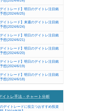
予想(2024/6/26)
デイトレード】明日のデイトレ注目銘
予想(2024/6/25)
デイトレード】来週のデイトレ注目銘
予想(2024/6/24)
デイトレード】明日のデイトレ注目銘
予想(2024/6/21)
デイトレード】明日のデイトレ注目銘
予想(2024/6/20)
デイトレード】明日のデイトレ注目銘
予想(2024/6/19)
デイトレード】明日のデイトレ注目銘
予想(2024/6/18)
デイトレ手法・チャート分析
のデイトレードに役立つおすすめ投資