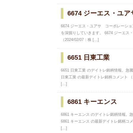
6674 ジーエス・ユ
6674 ジーエス・ユアサ コーポレー
を深掘りしていきます。 6674 ジーエ
（2024/02/07：株 […]
6651 日東工業
6651 日東工業 のデイトレ銘柄情報。
日東工業 の最新デイトレ銘柄コメント （202
[…]
6861 キーエンス
6861 キーエンス のデイトレ銘柄情報
6861 キーエンス の最新デイトレ銘柄コメン
[…]