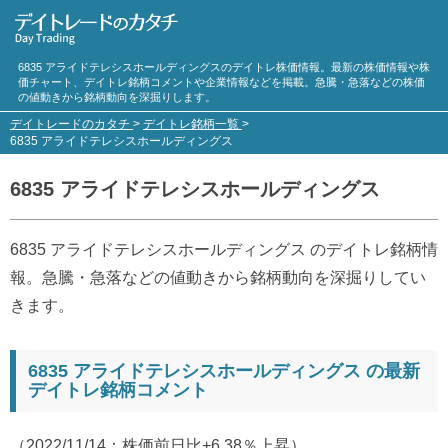
6835 アライドテレシスホールディングスのデイトレ株価情報。最新の株価情報や株
価チャート、デイトレ銘柄コメントや企業情報などを掲載。急騰・急落などの株価
の値動きから銘柄動向を深掘りします。
デイトレードのカタチ
>
デイトレ銘柄一覧
>
6835 アライドテレシスホールディングス
6835 アライドテレシスホールディングス
6835 アライドテレシスホールディングス のデイトレ銘柄情
報。急騰・急落などの値動きから銘柄動向を深掘りしてい
きます。
6835 アライドテレシスホールディングス の最新
デイトレ銘柄コメント
（2022/11/14：株価前日比+6.38％上昇）