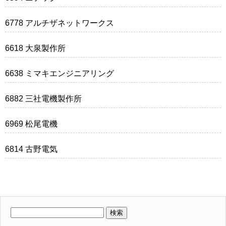
6778 アルチザネットワークス
6618 大泉製作所
6638 ミマキエンジニアリング
6882 三社電機製作所
6969 松尾電機
6814 古野電気
検
索: