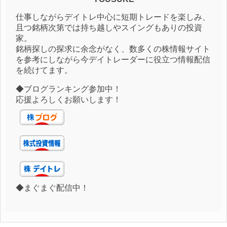
仕事しながらデイトレ中心に短期トレードを楽しみ、
且つ銘柄次第では持ち越しやスイングもありの投資
家。
銘柄探しの探求に余念がなく、数多くの株情報サイト
を参考にしながら今デイトレーダーに役立つ情報配信
を続けてます。
◆ブログランキング参加中！
応援よろしくお願いします！
◆まぐまぐ配信中！