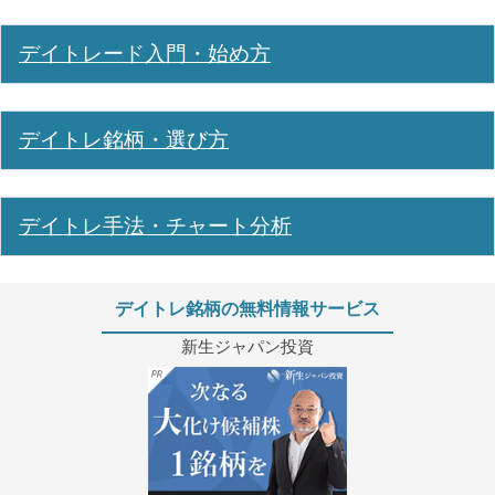
デイトレード入門・始め方
デイトレ銘柄・選び方
デイトレ手法・チャート分析
デイトレ銘柄の無料情報サービス
新生ジャパン投資