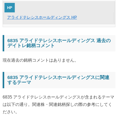
HP
アライドテレシスホールディングス HP
6835 アライドテレシスホールディングス 過去の
デイトレ銘柄コメント
現在過去の銘柄コメントはありません。
6835 アライドテレシスホールディングスに関連
するテーマ
6835 アライドテレシスホールディングスが含まれるテーマ
は以下の通り。関連株・関連銘柄探しの際の参考にしてく
ださい。