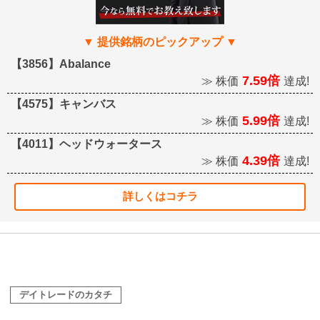
【3856】Abalance
7.59倍
≫ 株価
達成!
【4575】キャンバス
5.99倍
≫ 株価
達成!
【4011】ヘッドウォータース
4.39倍
≫ 株価
達成!
詳しくはコチラ
デイトレードのカタチ