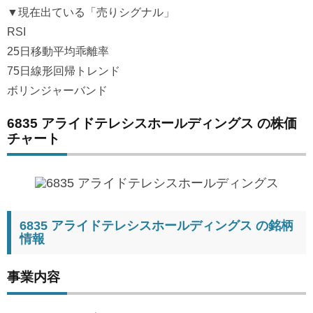
▼現在出ている「売りシグナル」
RSI
25日移動平均乖離率
75日線形回帰トレンド
ボリンジャーバンド
6835 アライドテレシスホールディングス の株価
チャート
6835 アライドテレシスホールディングス の銘柄
情報
事業内容