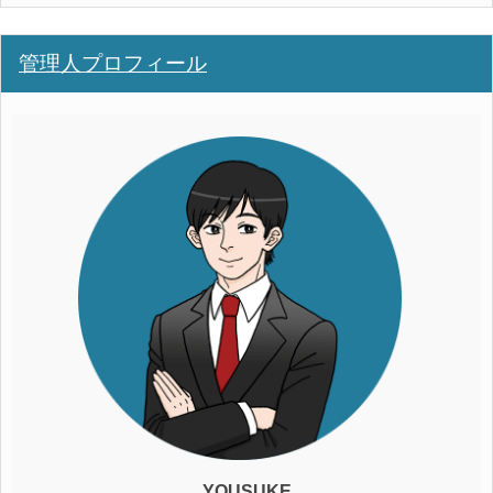
管理人プロフィール
YOUSUKE