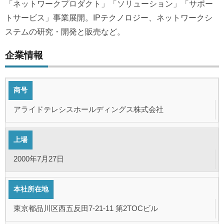
「ネットワークプロダクト」「ソリューション」「サポー
トサービス」事業展開。IPテクノロジー、ネットワークシ
ステムの研究・開発と販売など。
企業情報
商号
アライドテレシスホールディングス株式会社
上場
2000年7月27日
本社所在地
東京都品川区西五反田7-21-11 第2TOCビル