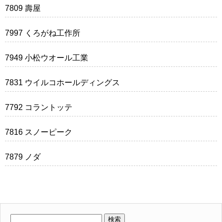
7809 壽屋
7997 くろがね工作所
7949 小松ウオール工業
7831 ウイルコホールディングス
7792 コラントッテ
7816 スノーピーク
7879 ノダ
検