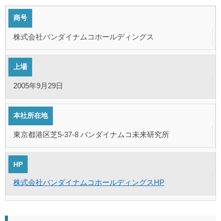
商号
株式会社バンダイナムコホールディングス
上場
2005年9月29日
本社所在地
東京都港区芝5-37-8 バンダイナムコ未来研究所
HP
株式会社バンダイナムコホールディングスHP