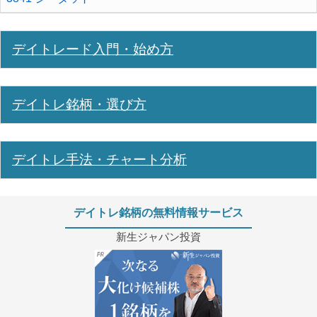
デイトレード入門・始め方
デイトレ銘柄・選び方
デイトレ手法・チャート分析
デイトレ銘柄の無料情報サービス
新生ジャパン投資