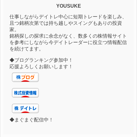
YOUSUKE
仕事しながらデイトレ中心に短期トレードを楽しみ、
且つ銘柄次第では持ち越しやスイングもありの投資
家。
銘柄探しの探求に余念がなく、数多くの株情報サイト
を参考にしながら今デイトレーダーに役立つ情報配信
を続けてます。
◆ブログランキング参加中！
応援よろしくお願いします！
◆まぐまぐ配信中！