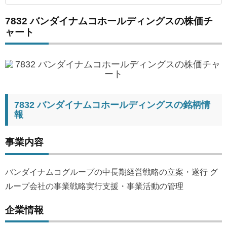
7832 バンダイナムコホールディングスの株価チ
ャート
7832 バンダイナムコホールディングスの銘柄情
報
事業内容
バンダイナムコグループの中長期経営戦略の立案・遂行 グ
ループ会社の事業戦略実行支援・事業活動の管理
企業情報