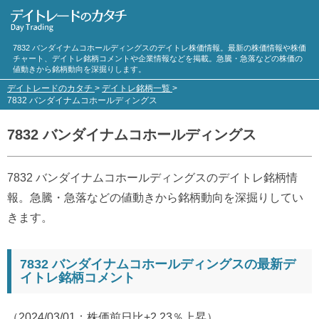
7832 バンダイナムコホールディングスのデイトレ株価情報。最新の株価情報や株価
チャート、デイトレ銘柄コメントや企業情報などを掲載。急騰・急落などの株価の
値動きから銘柄動向を深掘りします。
デイトレードのカタチ
>
デイトレ銘柄一覧
>
7832 バンダイナムコホールディングス
7832 バンダイナムコホールディングス
7832 バンダイナムコホールディングスのデイトレ銘柄情
報。急騰・急落などの値動きから銘柄動向を深掘りしてい
きます。
7832 バンダイナムコホールディングスの最新デ
イトレ銘柄コメント
（2024/03/01：株価前日比+2.23％上昇）