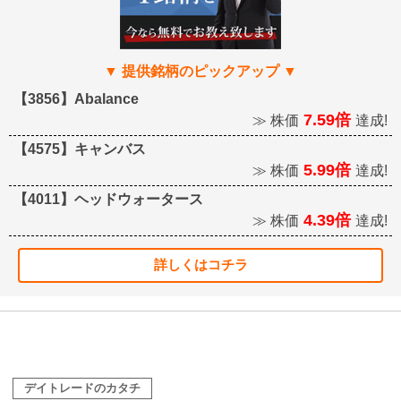
【3856】Abalance
7.59倍
≫ 株価
達成!
【4575】キャンバス
5.99倍
≫ 株価
達成!
【4011】ヘッドウォータース
4.39倍
≫ 株価
達成!
詳しくはコチラ
デイトレードのカタチ