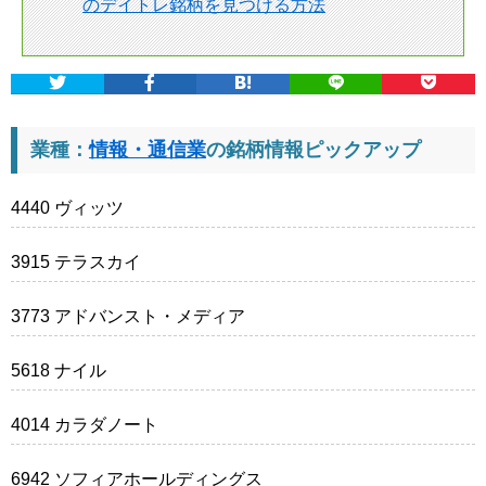
のデイトレ銘柄を見つける方法
業種：
情報・通信業
の銘柄情報ピックアップ
4440 ヴィッツ
3915 テラスカイ
3773 アドバンスト・メディア
5618 ナイル
4014 カラダノート
6942 ソフィアホールディングス