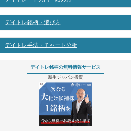
デイトレ銘柄・選び方
デイトレ手法・チャート分析
デイトレ銘柄の無料情報サービス
新生ジャパン投資