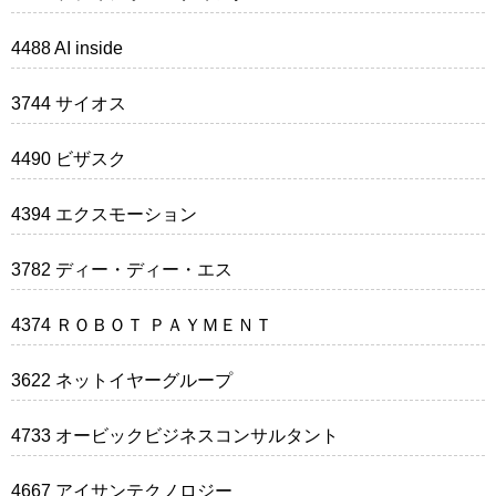
4488 AI inside
3744 サイオス
4490 ビザスク
4394 エクスモーション
3782 ディー・ディー・エス
4374 ＲＯＢＯＴ ＰＡＹＭＥＮＴ
3622 ネットイヤーグループ
4733 オービックビジネスコンサルタント
4667 アイサンテクノロジー