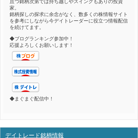
且つ銘柄次第では持ち越しやスイングもありの投資
家。
銘柄探しの探求に余念がなく、数多くの株情報サイト
を参考にしながら今デイトレーダーに役立つ情報配信
を続けてます。
◆ブログランキング参加中！
応援よろしくお願いします！
◆まぐまぐ配信中！
デイトレード銘柄情報