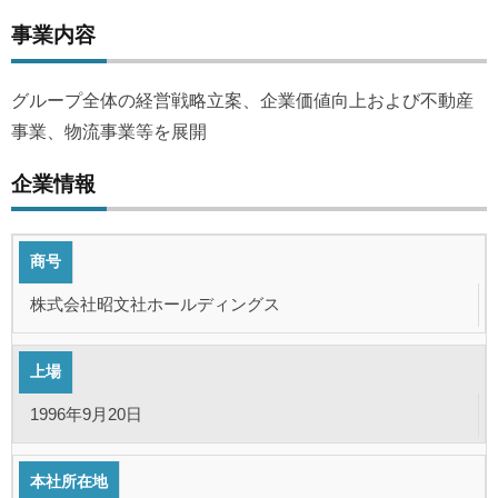
事業内容
グループ全体の経営戦略立案、企業価値向上および不動産
事業、物流事業等を展開
企業情報
商号
株式会社昭文社ホールディングス
上場
1996年9月20日
本社所在地