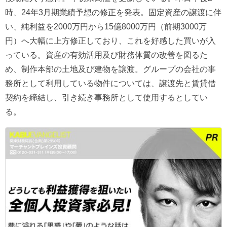
時、24年3月期業績予想の修正を発表。固定資産の譲渡に伴
い、純利益を2000万円から15億8000万円（前期3000万
円）へ大幅に上方修正しており、これを好感した買いが入
っている。資産の有効活用及び財務体質の改善を図るた
め、制作本部の土地及び建物を譲渡。グループの会社の事
務所として利用している物件については、譲渡先と賃貸借
契約を締結し、引き続き事務所として使用するとしてい
る。