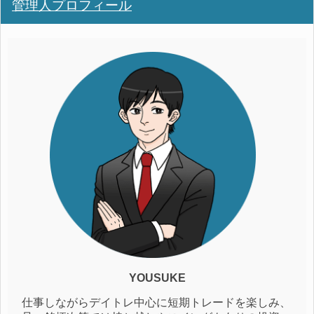
管理人プロフィール
YOUSUKE
仕事しながらデイトレ中心に短期トレードを楽しみ、