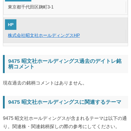
東京都千代田区麹町3-1
HP
株式会社昭文社ホールディングスHP
9475 昭文社ホールディングス過去のデイトレ銘
柄コメント
現在過去の銘柄コメントはありません。
9475 昭文社ホールディングスに関連するテーマ
9475 昭文社ホールディングスが含まれるテーマは以下の通
り。関連株・関連銘柄探しの際の参考にしてください。