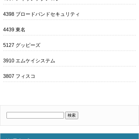
4398 ブロードバンドセキュリティ
4439 東名
5127 グッピーズ
3910 エムケイシステム
3807 フィスコ
検
索: