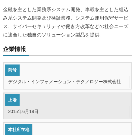
金融を主とした業務系システム開発、車載を主とした組込
み系システム開発及び検証業務、システム運用保守サービ
ス、サイバーセキュリティや働き方改革などの社会ニーズ
に適合した独自のソリューション製品を提供。
企業情報
商号
デジタル・インフォメーション・テクノロジー株式会社
上場
2015年6月18日
本社所在地