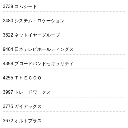
3739 コムシード
2480 システム・ロケーション
3622 ネットイヤーグループ
9404 日本テレビホールディングス
4398 ブロードバンドセキュリティ
4255 ＴＨＥＣＯＯ
3997 トレードワークス
3775 ガイアックス
3672 オルトプラス