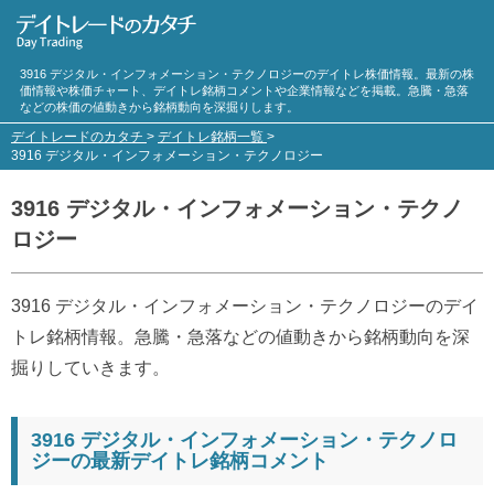
3916 デジタル・インフォメーション・テクノロジーのデイトレ株価情報。最新の株
価情報や株価チャート、デイトレ銘柄コメントや企業情報などを掲載。急騰・急落
などの株価の値動きから銘柄動向を深掘りします。
デイトレードのカタチ
>
デイトレ銘柄一覧
>
3916 デジタル・インフォメーション・テクノロジー
3916 デジタル・インフォメーション・テクノ
ロジー
3916 デジタル・インフォメーション・テクノロジーのデイ
トレ銘柄情報。急騰・急落などの値動きから銘柄動向を深
掘りしていきます。
3916 デジタル・インフォメーション・テクノロ
ジーの最新デイトレ銘柄コメント