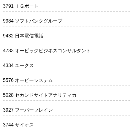
3791 ＩＧポート
9984 ソフトバンクグループ
9432 日本電信電話
4733 オービックビジネスコンサルタント
4334 ユークス
5576 オービーシステム
5028 セカンドサイトアナリティカ
3927 フーバーブレイン
3744 サイオス