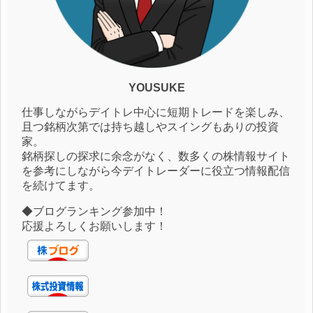
YOUSUKE
仕事しながらデイトレ中心に短期トレードを楽しみ、
且つ銘柄次第では持ち越しやスイングもありの投資
家。
銘柄探しの探求に余念がなく、数多くの株情報サイト
を参考にしながら今デイトレーダーに役立つ情報配信
を続けてます。
◆ブログランキング参加中！
応援よろしくお願いします！