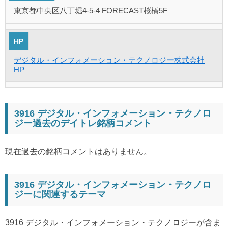
東京都中央区八丁堀4-5-4 FORECAST桜橋5F
HP
デジタル・インフォメーション・テクノロジー株式会社
HP
3916 デジタル・インフォメーション・テクノロ
ジー過去のデイトレ銘柄コメント
現在過去の銘柄コメントはありません。
3916 デジタル・インフォメーション・テクノロ
ジーに関連するテーマ
3916 デジタル・インフォメーション・テクノロジーが含ま