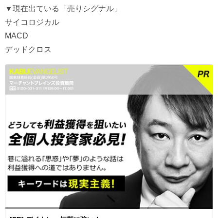
▼現在出ている「売りシグナル」
サイコロジカル
MACD
デッドクロス