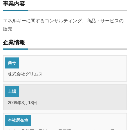
事業内容
エネルギーに関するコンサルティング、商品・サービスの
販売
企業情報
商号
株式会社グリムス
上場
2009年3月13日
本社所在地