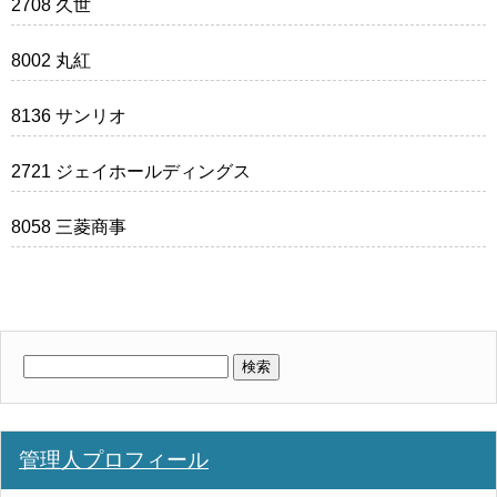
2708 久世
8002 丸紅
8136 サンリオ
2721 ジェイホールディングス
8058 三菱商事
検
索:
管理人プロフィール