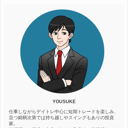
YOUSUKE
仕事しながらデイトレ中心に短期トレードを楽しみ、
且つ銘柄次第では持ち越しやスイングもありの投資
家。