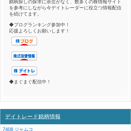
銘柄探しの探求に余念がなく、数多くの株情報サイト
を参考にしながら今デイトレーダーに役立つ情報配信
を続けてます。
◆ブログランキング参加中！
応援よろしくお願いします！
◆まぐまぐ配信中！
デイトレード銘柄情報
7408 ジャムコ