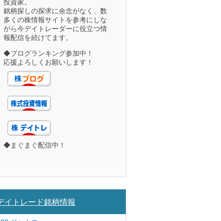
投資家。
銘柄探しの探求に余念がなく、数
多くの株情報サイトを参考にしな
がら今デイトレーダーに役立つ情
報配信を続けてます。
◆ブログランキング参加中！
応援よろしくお願いします！
◆まぐまぐ配信中！
デイトレード銘柄情報