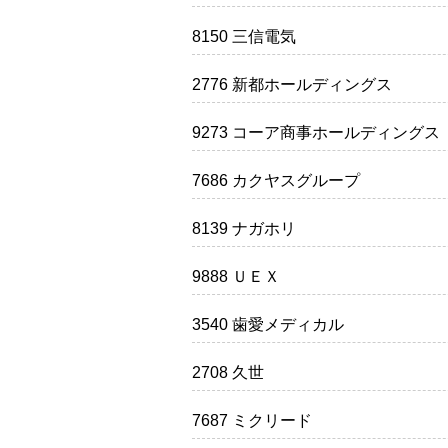
8150 三信電気
2776 新都ホールディングス
9273 コーア商事ホールディングス
7686 カクヤスグループ
8139 ナガホリ
9888 ＵＥＸ
3540 歯愛メディカル
2708 久世
7687 ミクリード