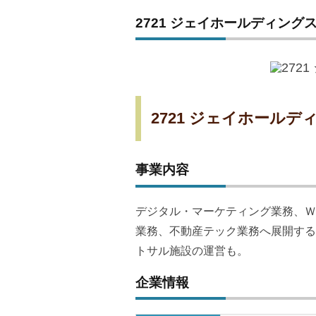
2721 ジェイホールディング
2721 ジェイホールデ
事業内容
デジタル・マーケティング業務、Ｗ
業務、不動産テック業務へ展開する
トサル施設の運営も。
企業情報