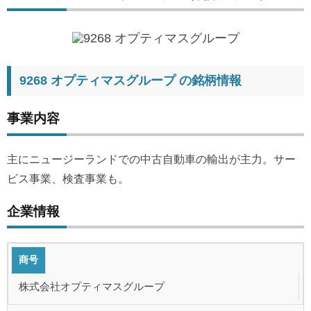
9268 オプティマスグループ の銘柄情報
事業内容
主にニュージーランドでの中古自動車の輸出が主力。サー
ビス事業、検査事業も。
企業情報
商号
株式会社オプティマスグループ