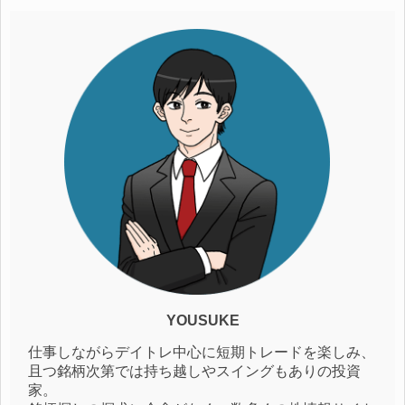
YOUSUKE
仕事しながらデイトレ中心に短期トレードを楽しみ、
且つ銘柄次第では持ち越しやスイングもありの投資
家。