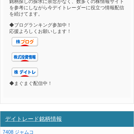
銘柄探しの探求に余念がなく、数多くの株情報サイト
を参考にしながら今デイトレーダーに役立つ情報配信
を続けてます。
◆ブログランキング参加中！
応援よろしくお願いします！
◆まぐまぐ配信中！
デイトレード銘柄情報
7408 ジャムコ