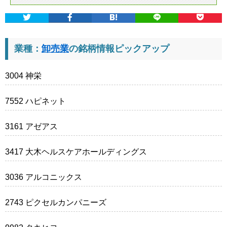
業種：
卸売業
の銘柄情報ピックアップ
3004 神栄
7552 ハピネット
3161 アゼアス
3417 大木ヘルスケアホールディングス
3036 アルコニックス
2743 ピクセルカンパニーズ