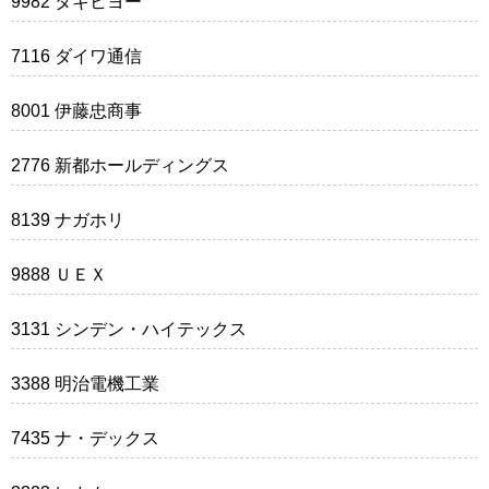
9982 タキヒヨー
7116 ダイワ通信
8001 伊藤忠商事
2776 新都ホールディングス
8139 ナガホリ
9888 ＵＥＸ
3131 シンデン・ハイテックス
3388 明治電機工業
7435 ナ・デックス