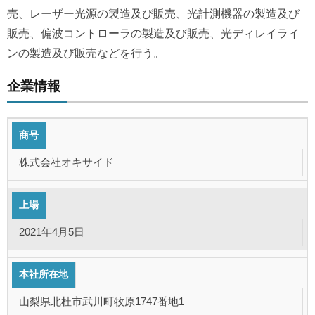
売、レーザー光源の製造及び販売、光計測機器の製造及び
販売、偏波コントローラの製造及び販売、光ディレイライ
ンの製造及び販売などを行う。
企業情報
商号
株式会社オキサイド
上場
2021年4月5日
本社所在地
山梨県北杜市武川町牧原1747番地1