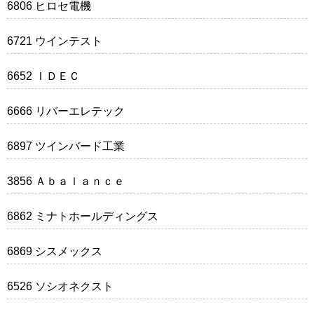
6806 ヒロセ電機
6721 ウインテスト
6652 ＩＤＥＣ
6666 リバーエレテック
6897 ツインバード工業
3856 Ａｂａｌａｎｃｅ
6862 ミナトホールディングス
6869 シスメックス
6526 ソシオネクスト