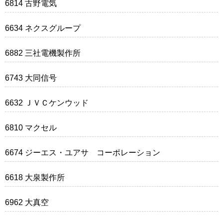
6814 古野電気
6634 ネクスグループ
6882 三社電機製作所
6743 大同信号
6632 ＪＶＣケンウッド
6810 マクセル
6674 ジーエス・ユアサ コーポレーション
6618 大泉製作所
6962 大真空