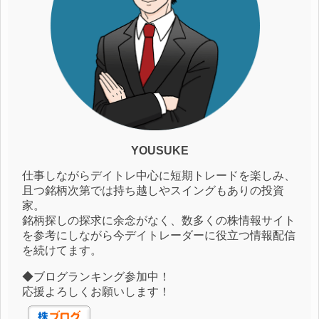
YOUSUKE
仕事しながらデイトレ中心に短期トレードを楽しみ、
且つ銘柄次第では持ち越しやスイングもありの投資
家。
銘柄探しの探求に余念がなく、数多くの株情報サイト
を参考にしながら今デイトレーダーに役立つ情報配信
を続けてます。
◆ブログランキング参加中！
応援よろしくお願いします！