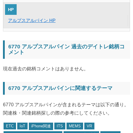
HP
アルプスアルパイン HP
6770 アルプスアルパイン 過去のデイトレ銘柄コ
メント
現在過去の銘柄コメントはありません。
6770 アルプスアルパインに関連するテーマ
6770 アルプスアルパインが含まれるテーマは以下の通り。
関連株・関連銘柄探しの際の参考にしてください。
ETC
IoT
iPhone関連
ITS
MEMS
VR