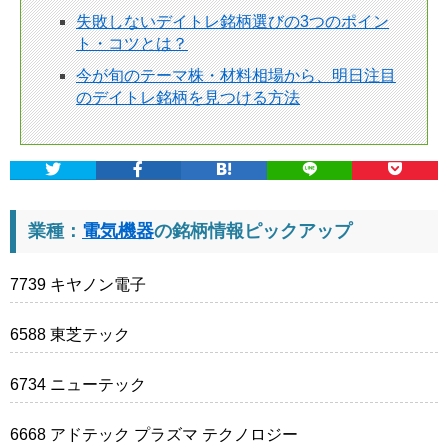
失敗しないデイトレ銘柄選びの3つのポイン
ト・コツとは？
今が旬のテーマ株・材料相場から、明日注目
のデイトレ銘柄を見つける方法
業種：
電気機器
の銘柄情報ピックアップ
7739 キヤノン電子
6588 東芝テック
6734 ニューテック
6668 アドテック プラズマ テクノロジー