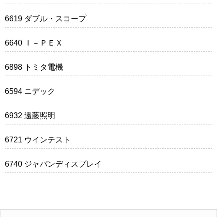
6619 ダブル・スコープ
6640 Ｉ－ＰＥＸ
6898 トミタ電機
6594 ニデック
6932 遠藤照明
6721 ウインテスト
6740 ジャパンディスプレイ