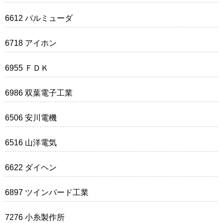
6612 バルミューダ
6718 アイホン
6955 ＦＤＫ
6986 双葉電子工業
6506 安川電機
6516 山洋電気
6622 ダイヘン
6897 ツインバード工業
7276 小糸製作所