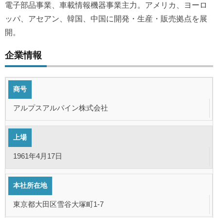
電子部品事業、車載情報機器事業主力。アメリカ、ヨーロ
ッパ、アセアン、韓国、中国に開発・生産・販売拠点を展
開。
企業情報
商号
アルプスアルパイン株式会社
上場
1961年4月17日
本社所在地
東京都大田区雪谷大塚町1-7