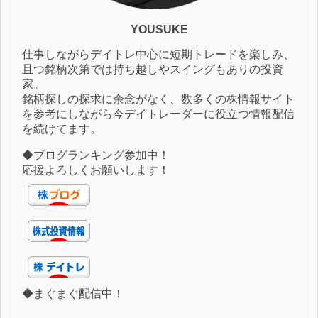
YOUSUKE
仕事しながらデイトレ中心に短期トレードを楽しみ、
且つ銘柄次第では持ち越しやスイングもありの投資
家。
銘柄探しの探求に余念がなく、数多くの株情報サイト
を参考にしながら今デイトレーダーに役立つ情報配信
を続けてます。
◆ブログランキング参加中！
応援よろしくお願いします！
◆まぐまぐ配信中！