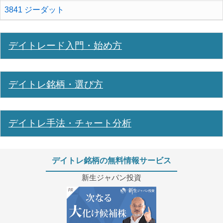
3841 ジーダット
デイトレード入門・始め方
デイトレ銘柄・選び方
デイトレ手法・チャート分析
デイトレ銘柄の無料情報サービス
新生ジャパン投資