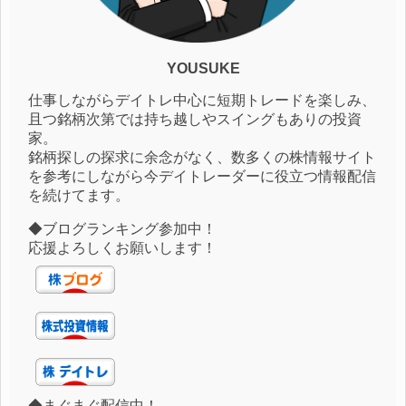
YOUSUKE
仕事しながらデイトレ中心に短期トレードを楽しみ、
且つ銘柄次第では持ち越しやスイングもありの投資
家。
銘柄探しの探求に余念がなく、数多くの株情報サイト
を参考にしながら今デイトレーダーに役立つ情報配信
を続けてます。
◆ブログランキング参加中！
応援よろしくお願いします！
◆まぐまぐ配信中！