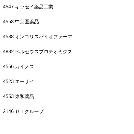
4547 キッセイ薬品工業
4558 中京医薬品
4588 オンコリスバイオファーマ
4882 ペルセウスプロテオミクス
4556 カイノス
4523 エーザイ
4553 東和薬品
2146 ＵＴグループ