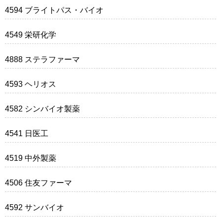
4594 ブライトパス・バイオ
4549 栄研化学
4888 ステラファーマ
4593 ヘリオス
4582 シンバイオ製薬
4541 日医工
4519 中外製薬
4506 住友ファーマ
4592 サンバイオ