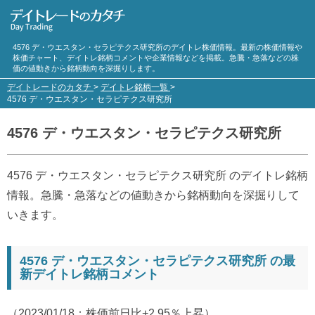
4576 デ・ウエスタン・セラピテクス研究所のデイトレ株価情報。最新の株価情報や
株価チャート、デイトレ銘柄コメントや企業情報などを掲載。急騰・急落などの株
価の値動きから銘柄動向を深掘りします。
デイトレードのカタチ
>
デイトレ銘柄一覧
>
4576 デ・ウエスタン・セラピテクス研究所
4576 デ・ウエスタン・セラピテクス研究所
4576 デ・ウエスタン・セラピテクス研究所 のデイトレ銘柄
情報。急騰・急落などの値動きから銘柄動向を深掘りして
いきます。
4576 デ・ウエスタン・セラピテクス研究所 の最
新デイトレ銘柄コメント
（2023/01/18：株価前日比+2.95％上昇）