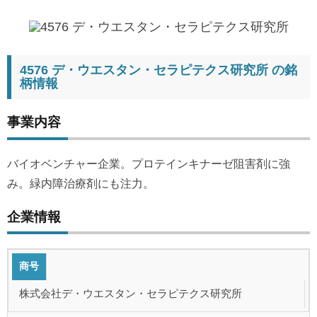
4576 デ・ウエスタン・セラピテクス研究所 の銘
柄情報
事業内容
バイオベンチャー企業。プロテインキナーゼ阻害剤に強
み。緑内障治療剤にも注力。
企業情報
商号
株式会社デ・ウエスタン・セラピテクス研究所