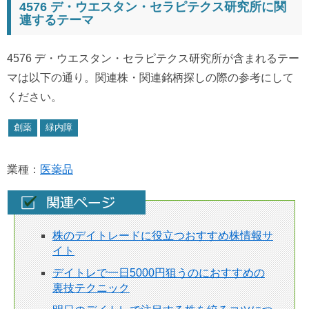
4576 デ・ウエスタン・セラピテクス研究所に関
連するテーマ
4576 デ・ウエスタン・セラピテクス研究所が含まれるテー
マは以下の通り。関連株・関連銘柄探しの際の参考にして
ください。
創薬
緑内障
業種：
医薬品
株のデイトレードに役立つおすすめ株情報サ
イト
デイトレで一日5000円狙うのにおすすめの
裏技テクニック