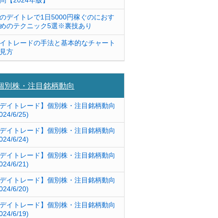
問【2024年版】
のデイトレで1日5000円稼ぐのにおす
めのテクニック5選※裏技あり
イトレードの手法と基本的なチャート
見方
個別株・注目銘柄動向
デイトレード】個別株・注目銘柄動向
024/6/25)
デイトレード】個別株・注目銘柄動向
024/6/24)
デイトレード】個別株・注目銘柄動向
024/6/21)
デイトレード】個別株・注目銘柄動向
024/6/20)
デイトレード】個別株・注目銘柄動向
024/6/19)