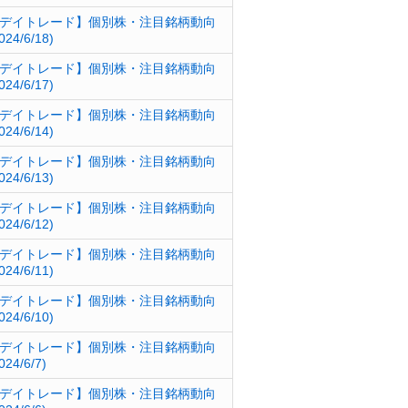
デイトレード】個別株・注目銘柄動向
024/6/18)
デイトレード】個別株・注目銘柄動向
024/6/17)
デイトレード】個別株・注目銘柄動向
024/6/14)
デイトレード】個別株・注目銘柄動向
024/6/13)
デイトレード】個別株・注目銘柄動向
024/6/12)
デイトレード】個別株・注目銘柄動向
024/6/11)
デイトレード】個別株・注目銘柄動向
024/6/10)
デイトレード】個別株・注目銘柄動向
024/6/7)
デイトレード】個別株・注目銘柄動向