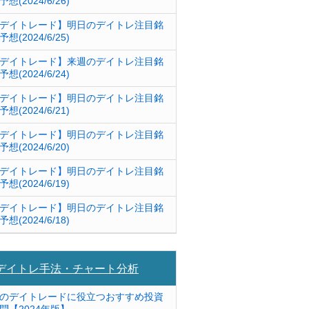
予想(2024/6/26)
デイトレード】明日のデイトレ注目銘
予想(2024/6/25)
デイトレード】来週のデイトレ注目銘
予想(2024/6/24)
デイトレード】明日のデイトレ注目銘
予想(2024/6/21)
デイトレード】明日のデイトレ注目銘
予想(2024/6/20)
デイトレード】明日のデイトレ注目銘
予想(2024/6/19)
デイトレード】明日のデイトレ注目銘
予想(2024/6/18)
デイトレ手法・チャート分析
のデイトレードに役立つおすすめ投資