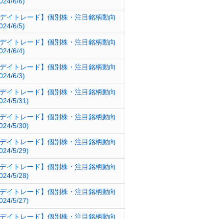
024/6/6)
デイトレード】個別株・注目銘柄動向
024/6/5)
デイトレード】個別株・注目銘柄動向
024/6/4)
デイトレード】個別株・注目銘柄動向
024/6/3)
デイトレード】個別株・注目銘柄動向
024/5/31)
デイトレード】個別株・注目銘柄動向
024/5/30)
デイトレード】個別株・注目銘柄動向
024/5/29)
デイトレード】個別株・注目銘柄動向
024/5/28)
デイトレード】個別株・注目銘柄動向
024/5/27)
デイトレード】個別株・注目銘柄動向