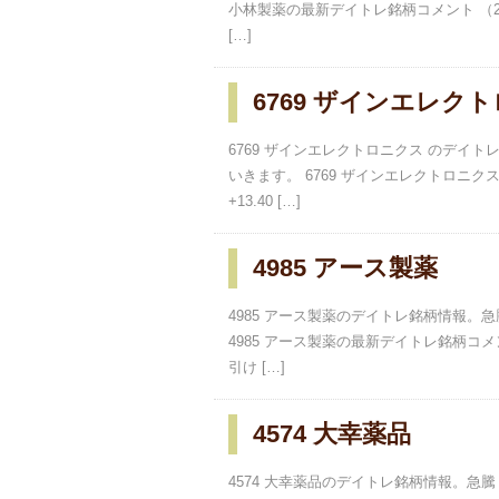
小林製薬の最新デイトレ銘柄コメント （202
[…]
6769 ザインエレク
6769 ザインエレクトロニクス のデ
いきます。 6769 ザインエレクトロニクス
+13.40 […]
4985 アース製薬
4985 アース製薬のデイトレ銘柄情報
4985 アース製薬の最新デイトレ銘柄コメント
引け […]
4574 大幸薬品
4574 大幸薬品のデイトレ銘柄情報。急