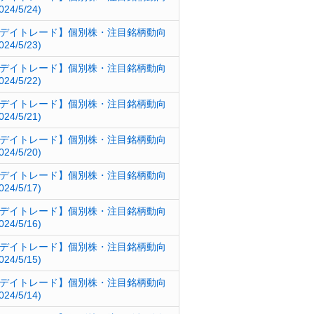
024/5/24)
デイトレード】個別株・注目銘柄動向
024/5/23)
デイトレード】個別株・注目銘柄動向
024/5/22)
デイトレード】個別株・注目銘柄動向
024/5/21)
デイトレード】個別株・注目銘柄動向
024/5/20)
デイトレード】個別株・注目銘柄動向
024/5/17)
デイトレード】個別株・注目銘柄動向
024/5/16)
デイトレード】個別株・注目銘柄動向
024/5/15)
デイトレード】個別株・注目銘柄動向
024/5/14)