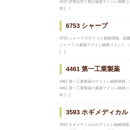
4107 伊勢化学工業の最新デイトレ銘柄コメン
前 […]
6753 シャープ
6753 シャープ のデイトレ銘柄情報。
シャープ の最新デイトレ銘柄コメント （20
[…]
4461 第一工業製薬
4461 第一工業製薬のデイトレ銘柄情
4461 第一工業製薬の最新デイトレ銘柄コメン
前 […]
3593 ホギメディカル
3593 ホギメディカルのデイトレ銘柄