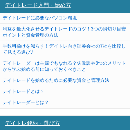
デイトレード入門・始め方
デイトレードに必要なパソコン環境
利益を最大化させるデイトレードのコツ！3つの損切り目安
ポイントと資金管理の方法
手数料負けを減らす！デイトレ向き証券会社の7社を比較し
て見える選び方
デイトレーダーは主婦でもなれる？失敗談や3つのメリット
から学ぶ始める前に知っておくべきこと
デイトレードを始めるために必要な資金と管理方法
デイトレードとは？
デイトレーダーとは？
デイトレ銘柄・選び方