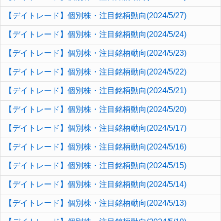
【デイトレード】個別株・注目銘柄動向(2024/5/27)
【デイトレード】個別株・注目銘柄動向(2024/5/24)
【デイトレード】個別株・注目銘柄動向(2024/5/23)
【デイトレード】個別株・注目銘柄動向(2024/5/22)
【デイトレード】個別株・注目銘柄動向(2024/5/21)
【デイトレード】個別株・注目銘柄動向(2024/5/20)
【デイトレード】個別株・注目銘柄動向(2024/5/17)
【デイトレード】個別株・注目銘柄動向(2024/5/16)
【デイトレード】個別株・注目銘柄動向(2024/5/15)
【デイトレード】個別株・注目銘柄動向(2024/5/14)
【デイトレード】個別株・注目銘柄動向(2024/5/13)