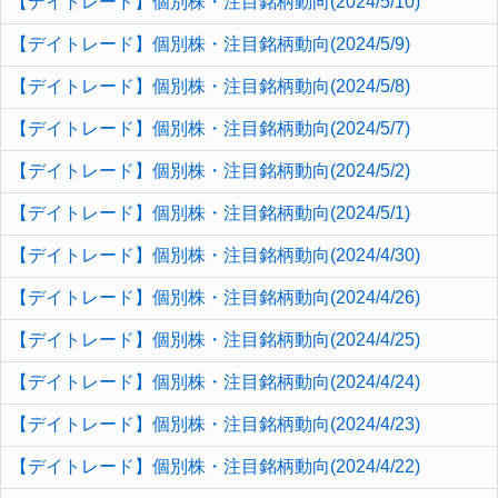
【デイトレード】個別株・注目銘柄動向(2024/5/10)
【デイトレード】個別株・注目銘柄動向(2024/5/9)
【デイトレード】個別株・注目銘柄動向(2024/5/8)
【デイトレード】個別株・注目銘柄動向(2024/5/7)
【デイトレード】個別株・注目銘柄動向(2024/5/2)
【デイトレード】個別株・注目銘柄動向(2024/5/1)
【デイトレード】個別株・注目銘柄動向(2024/4/30)
【デイトレード】個別株・注目銘柄動向(2024/4/26)
【デイトレード】個別株・注目銘柄動向(2024/4/25)
【デイトレード】個別株・注目銘柄動向(2024/4/24)
【デイトレード】個別株・注目銘柄動向(2024/4/23)
【デイトレード】個別株・注目銘柄動向(2024/4/22)