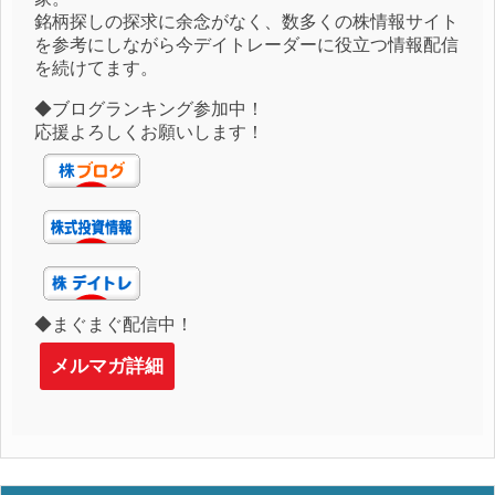
銘柄探しの探求に余念がなく、数多くの株情報サイト
を参考にしながら今デイトレーダーに役立つ情報配信
を続けてます。
◆ブログランキング参加中！
応援よろしくお願いします！
◆まぐまぐ配信中！
メルマガ詳細