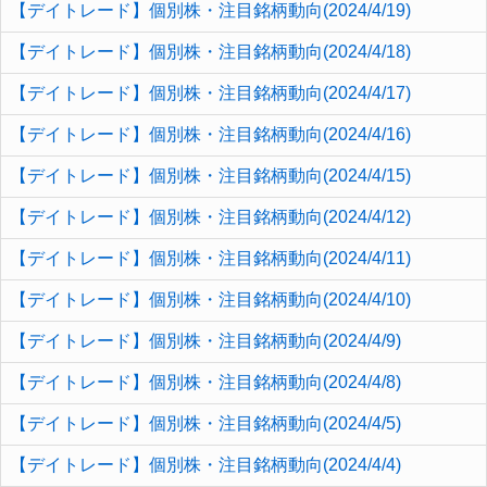
【デイトレード】個別株・注目銘柄動向(2024/4/19)
【デイトレード】個別株・注目銘柄動向(2024/4/18)
【デイトレード】個別株・注目銘柄動向(2024/4/17)
【デイトレード】個別株・注目銘柄動向(2024/4/16)
【デイトレード】個別株・注目銘柄動向(2024/4/15)
【デイトレード】個別株・注目銘柄動向(2024/4/12)
【デイトレード】個別株・注目銘柄動向(2024/4/11)
【デイトレード】個別株・注目銘柄動向(2024/4/10)
【デイトレード】個別株・注目銘柄動向(2024/4/9)
【デイトレード】個別株・注目銘柄動向(2024/4/8)
【デイトレード】個別株・注目銘柄動向(2024/4/5)
【デイトレード】個別株・注目銘柄動向(2024/4/4)