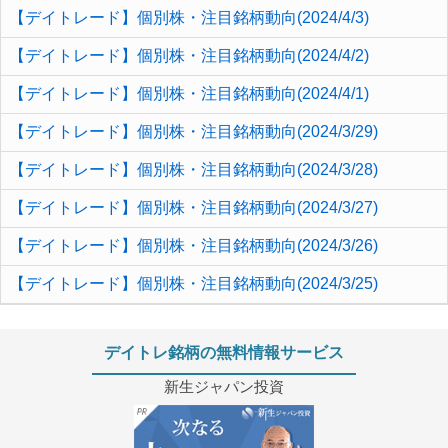
【デイトレード】個別株・注目銘柄動向(2024/4/3)
【デイトレード】個別株・注目銘柄動向(2024/4/2)
【デイトレード】個別株・注目銘柄動向(2024/4/1)
【デイトレード】個別株・注目銘柄動向(2024/3/29)
【デイトレード】個別株・注目銘柄動向(2024/3/28)
【デイトレード】個別株・注目銘柄動向(2024/3/27)
【デイトレード】個別株・注目銘柄動向(2024/3/26)
【デイトレード】個別株・注目銘柄動向(2024/3/25)
デイトレ銘柄の無料情報サービス
新生ジャパン投資