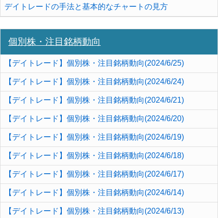
デイトレードの手法と基本的なチャートの見方
個別株・注目銘柄動向
【デイトレード】個別株・注目銘柄動向(2024/6/25)
【デイトレード】個別株・注目銘柄動向(2024/6/24)
【デイトレード】個別株・注目銘柄動向(2024/6/21)
【デイトレード】個別株・注目銘柄動向(2024/6/20)
【デイトレード】個別株・注目銘柄動向(2024/6/19)
【デイトレード】個別株・注目銘柄動向(2024/6/18)
【デイトレード】個別株・注目銘柄動向(2024/6/17)
【デイトレード】個別株・注目銘柄動向(2024/6/14)
【デイトレード】個別株・注目銘柄動向(2024/6/13)