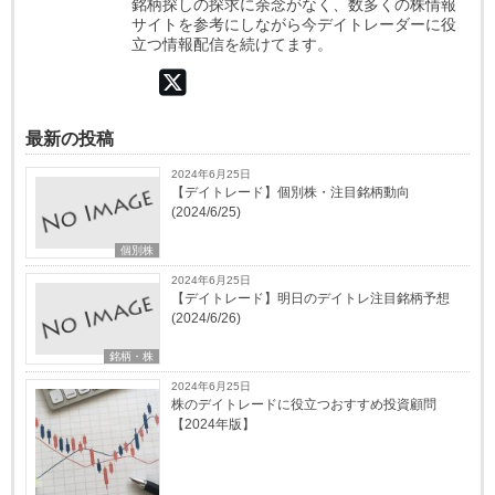
銘柄探しの探求に余念がなく、数多くの株情報
サイトを参考にしながら今デイトレーダーに役
立つ情報配信を続けてます。
最新の投稿
2024年6月25日
【デイトレード】個別株・注目銘柄動向
(2024/6/25)
個別株
2024年6月25日
【デイトレード】明日のデイトレ注目銘柄予想
(2024/6/26)
銘柄・株
2024年6月25日
株のデイトレードに役立つおすすめ投資顧問
【2024年版】