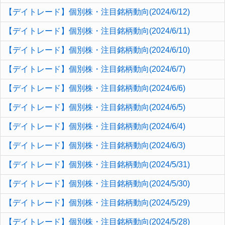
【デイトレード】個別株・注目銘柄動向(2024/6/12)
【デイトレード】個別株・注目銘柄動向(2024/6/11)
【デイトレード】個別株・注目銘柄動向(2024/6/10)
【デイトレード】個別株・注目銘柄動向(2024/6/7)
【デイトレード】個別株・注目銘柄動向(2024/6/6)
【デイトレード】個別株・注目銘柄動向(2024/6/5)
【デイトレード】個別株・注目銘柄動向(2024/6/4)
【デイトレード】個別株・注目銘柄動向(2024/6/3)
【デイトレード】個別株・注目銘柄動向(2024/5/31)
【デイトレード】個別株・注目銘柄動向(2024/5/30)
【デイトレード】個別株・注目銘柄動向(2024/5/29)
【デイトレード】個別株・注目銘柄動向(2024/5/28)