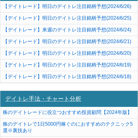
【デイトレード】明日のデイトレ注目銘柄予想(2024/6/26)
【デイトレード】明日のデイトレ注目銘柄予想(2024/6/25)
【デイトレード】来週のデイトレ注目銘柄予想(2024/6/24)
【デイトレード】明日のデイトレ注目銘柄予想(2024/6/21)
【デイトレード】明日のデイトレ注目銘柄予想(2024/6/20)
【デイトレード】明日のデイトレ注目銘柄予想(2024/6/19)
【デイトレード】明日のデイトレ注目銘柄予想(2024/6/18)
デイトレ手法・チャート分析
株のデイトレードに役立つおすすめ投資顧問【2024年版】
株のデイトレで1日5000円稼ぐのにおすすめのテクニック5
選※裏技あり