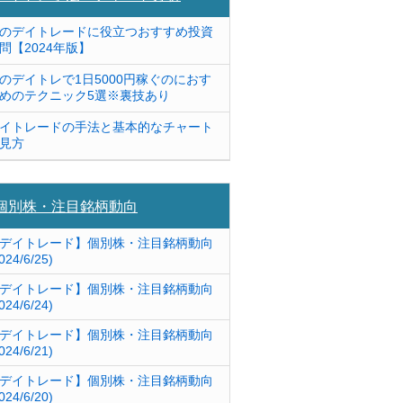
のデイトレードに役立つおすすめ投資
問【2024年版】
のデイトレで1日5000円稼ぐのにおす
めのテクニック5選※裏技あり
イトレードの手法と基本的なチャート
見方
個別株・注目銘柄動向
デイトレード】個別株・注目銘柄動向
024/6/25)
デイトレード】個別株・注目銘柄動向
024/6/24)
デイトレード】個別株・注目銘柄動向
024/6/21)
デイトレード】個別株・注目銘柄動向
024/6/20)