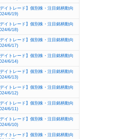
デイトレード】個別株・注目銘柄動向
024/6/19)
デイトレード】個別株・注目銘柄動向
024/6/18)
デイトレード】個別株・注目銘柄動向
024/6/17)
デイトレード】個別株・注目銘柄動向
024/6/14)
デイトレード】個別株・注目銘柄動向
024/6/13)
デイトレード】個別株・注目銘柄動向
024/6/12)
デイトレード】個別株・注目銘柄動向
024/6/11)
デイトレード】個別株・注目銘柄動向
024/6/10)
デイトレード】個別株・注目銘柄動向