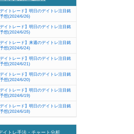
デイトレード】明日のデイトレ注目銘
予想(2024/6/26)
デイトレード】明日のデイトレ注目銘
予想(2024/6/25)
デイトレード】来週のデイトレ注目銘
予想(2024/6/24)
デイトレード】明日のデイトレ注目銘
予想(2024/6/21)
デイトレード】明日のデイトレ注目銘
予想(2024/6/20)
デイトレード】明日のデイトレ注目銘
予想(2024/6/19)
デイトレード】明日のデイトレ注目銘
予想(2024/6/18)
デイトレ手法・チャート分析