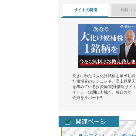
サイトの特徴
無料コ
長きにわたり大化け銘柄を輩出し続
た相場界のレジェンド、高山緑星氏
を務めている投資顧問(株情報サイト
イトレ・短期にも強く、独自のサー
会員をサポート!!