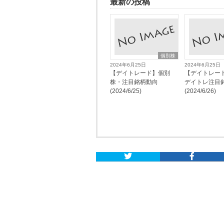
最新の投稿
個別株
2024年6月25日
2024年6月25日
【デイトレード】個別
【デイトレー
株・注目銘柄動向
デイトレ注目
(2024/6/25)
(2024/6/26)