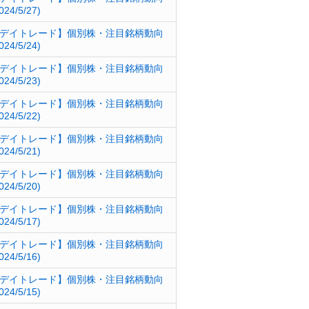
024/5/27)
デイトレード】個別株・注目銘柄動向
024/5/24)
デイトレード】個別株・注目銘柄動向
024/5/23)
デイトレード】個別株・注目銘柄動向
024/5/22)
デイトレード】個別株・注目銘柄動向
024/5/21)
デイトレード】個別株・注目銘柄動向
024/5/20)
デイトレード】個別株・注目銘柄動向
024/5/17)
デイトレード】個別株・注目銘柄動向
024/5/16)
デイトレード】個別株・注目銘柄動向
024/5/15)