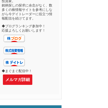
投資家。
銘柄探しの探求に余念がなく、数
多くの株情報サイトを参考にしな
がら今デイトレーダーに役立つ情
報配信を続けてます。
◆ブログランキング参加中！
応援よろしくお願いします！
◆まぐまぐ配信中！
メルマガ詳細