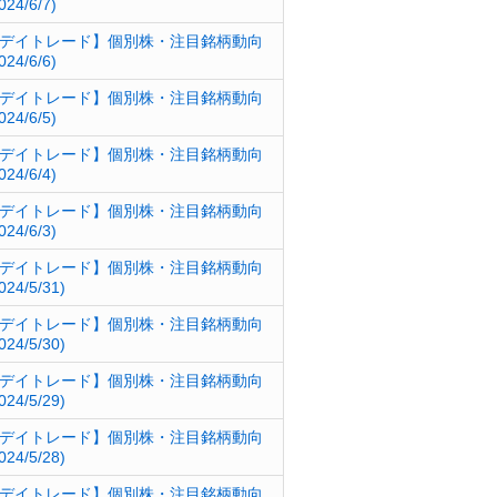
024/6/7)
デイトレード】個別株・注目銘柄動向
024/6/6)
デイトレード】個別株・注目銘柄動向
024/6/5)
デイトレード】個別株・注目銘柄動向
024/6/4)
デイトレード】個別株・注目銘柄動向
024/6/3)
デイトレード】個別株・注目銘柄動向
024/5/31)
デイトレード】個別株・注目銘柄動向
024/5/30)
デイトレード】個別株・注目銘柄動向
024/5/29)
デイトレード】個別株・注目銘柄動向
024/5/28)
デイトレード】個別株・注目銘柄動向