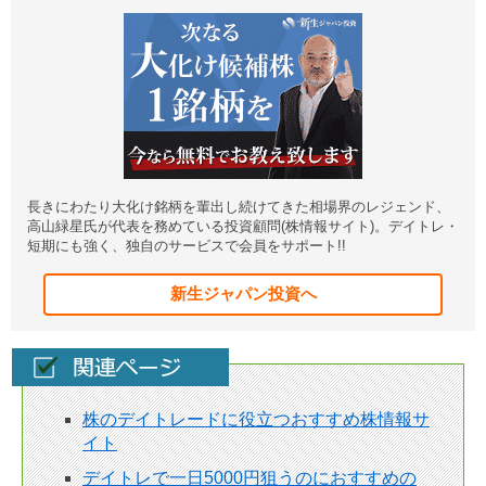
長きにわたり大化け銘柄を輩出し続けてきた相場界のレジェンド、
高山緑星氏が代表を務めている投資顧問(株情報サイト)。デイトレ・
短期にも強く、独自のサービスで会員をサポート!!
新生ジャパン投資へ
株のデイトレードに役立つおすすめ株情報サ
イト
デイトレで一日5000円狙うのにおすすめの