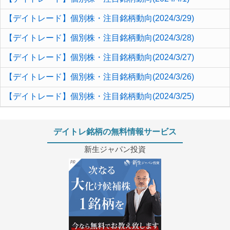
【デイトレード】個別株・注目銘柄動向(2024/3/29)
【デイトレード】個別株・注目銘柄動向(2024/3/28)
【デイトレード】個別株・注目銘柄動向(2024/3/27)
【デイトレード】個別株・注目銘柄動向(2024/3/26)
【デイトレード】個別株・注目銘柄動向(2024/3/25)
デイトレ銘柄の無料情報サービス
新生ジャパン投資