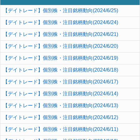
【デイトレード】個別株・注目銘柄動向(2024/6/25)
【デイトレード】個別株・注目銘柄動向(2024/6/24)
【デイトレード】個別株・注目銘柄動向(2024/6/21)
【デイトレード】個別株・注目銘柄動向(2024/6/20)
【デイトレード】個別株・注目銘柄動向(2024/6/19)
【デイトレード】個別株・注目銘柄動向(2024/6/18)
【デイトレード】個別株・注目銘柄動向(2024/6/17)
【デイトレード】個別株・注目銘柄動向(2024/6/14)
【デイトレード】個別株・注目銘柄動向(2024/6/13)
【デイトレード】個別株・注目銘柄動向(2024/6/12)
【デイトレード】個別株・注目銘柄動向(2024/6/11)