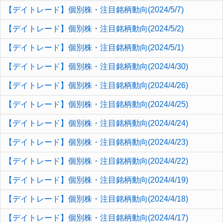
【デイトレード】個別株・注目銘柄動向(2024/5/7)
【デイトレード】個別株・注目銘柄動向(2024/5/2)
【デイトレード】個別株・注目銘柄動向(2024/5/1)
【デイトレード】個別株・注目銘柄動向(2024/4/30)
【デイトレード】個別株・注目銘柄動向(2024/4/26)
【デイトレード】個別株・注目銘柄動向(2024/4/25)
【デイトレード】個別株・注目銘柄動向(2024/4/24)
【デイトレード】個別株・注目銘柄動向(2024/4/23)
【デイトレード】個別株・注目銘柄動向(2024/4/22)
【デイトレード】個別株・注目銘柄動向(2024/4/19)
【デイトレード】個別株・注目銘柄動向(2024/4/18)
【デイトレード】個別株・注目銘柄動向(2024/4/17)