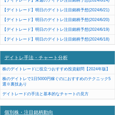
【デイトレード】来週のデイトレ注目銘柄予想(2024/6/24)
【デイトレード】明日のデイトレ注目銘柄予想(2024/6/21)
【デイトレード】明日のデイトレ注目銘柄予想(2024/6/20)
【デイトレード】明日のデイトレ注目銘柄予想(2024/6/19)
【デイトレード】明日のデイトレ注目銘柄予想(2024/6/18)
デイトレ手法・チャート分析
株のデイトレードに役立つおすすめ投資顧問【2024年版】
株のデイトレで1日5000円稼ぐのにおすすめのテクニック5
選※裏技あり
デイトレードの手法と基本的なチャートの見方
個別株・注目銘柄動向