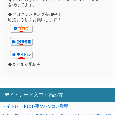
を続けてます。
◆ブログランキング参加中！
応援よろしくお願いします！
◆まぐまぐ配信中！
デイトレード入門・始め方
デイトレードに必要なパソコン環境