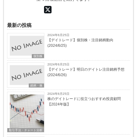
最新の投稿
2024年6月25日
【デイトレード】個別株・注目銘柄動向
(2024/6/25)
個別株
2024年6月25日
【デイトレード】明日のデイトレ注目銘柄予想
(2024/6/26)
銘柄・株
2024年6月25日
株のデイトレードに役立つおすすめ投資顧問
【2024年版】
取引手法・チャート分析