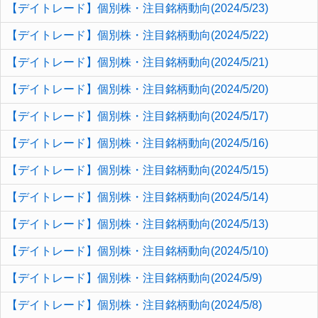
【デイトレード】個別株・注目銘柄動向(2024/5/23)
【デイトレード】個別株・注目銘柄動向(2024/5/22)
【デイトレード】個別株・注目銘柄動向(2024/5/21)
【デイトレード】個別株・注目銘柄動向(2024/5/20)
【デイトレード】個別株・注目銘柄動向(2024/5/17)
【デイトレード】個別株・注目銘柄動向(2024/5/16)
【デイトレード】個別株・注目銘柄動向(2024/5/15)
【デイトレード】個別株・注目銘柄動向(2024/5/14)
【デイトレード】個別株・注目銘柄動向(2024/5/13)
【デイトレード】個別株・注目銘柄動向(2024/5/10)
【デイトレード】個別株・注目銘柄動向(2024/5/9)
【デイトレード】個別株・注目銘柄動向(2024/5/8)