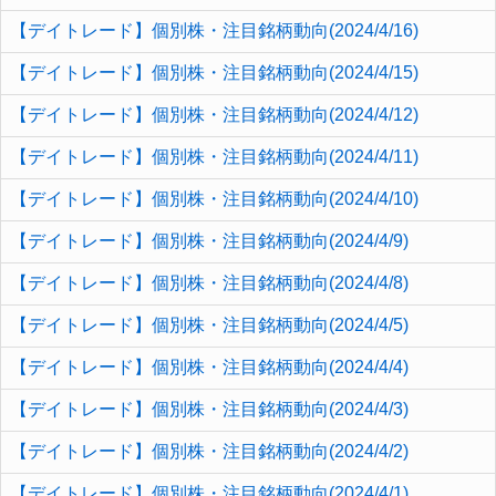
【デイトレード】個別株・注目銘柄動向(2024/4/16)
【デイトレード】個別株・注目銘柄動向(2024/4/15)
【デイトレード】個別株・注目銘柄動向(2024/4/12)
【デイトレード】個別株・注目銘柄動向(2024/4/11)
【デイトレード】個別株・注目銘柄動向(2024/4/10)
【デイトレード】個別株・注目銘柄動向(2024/4/9)
【デイトレード】個別株・注目銘柄動向(2024/4/8)
【デイトレード】個別株・注目銘柄動向(2024/4/5)
【デイトレード】個別株・注目銘柄動向(2024/4/4)
【デイトレード】個別株・注目銘柄動向(2024/4/3)
【デイトレード】個別株・注目銘柄動向(2024/4/2)
【デイトレード】個別株・注目銘柄動向(2024/4/1)