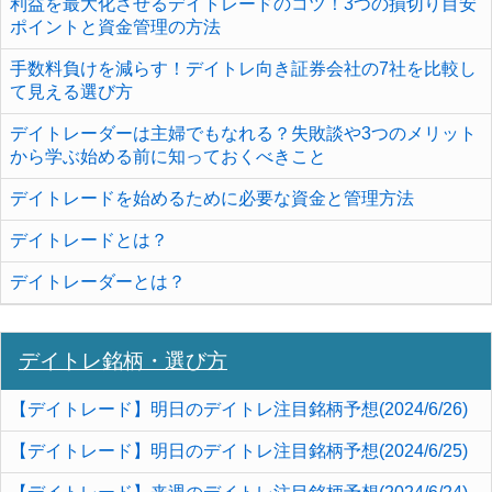
利益を最大化させるデイトレードのコツ！3つの損切り目安
ポイントと資金管理の方法
手数料負けを減らす！デイトレ向き証券会社の7社を比較し
て見える選び方
デイトレーダーは主婦でもなれる？失敗談や3つのメリット
から学ぶ始める前に知っておくべきこと
デイトレードを始めるために必要な資金と管理方法
デイトレードとは？
デイトレーダーとは？
デイトレ銘柄・選び方
【デイトレード】明日のデイトレ注目銘柄予想(2024/6/26)
【デイトレード】明日のデイトレ注目銘柄予想(2024/6/25)