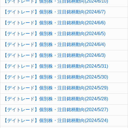
【デイトレード】個別株・注目銘柄動向(2024/6/10)
【デイトレード】個別株・注目銘柄動向(2024/6/7)
【デイトレード】個別株・注目銘柄動向(2024/6/6)
【デイトレード】個別株・注目銘柄動向(2024/6/5)
【デイトレード】個別株・注目銘柄動向(2024/6/4)
【デイトレード】個別株・注目銘柄動向(2024/6/3)
【デイトレード】個別株・注目銘柄動向(2024/5/31)
【デイトレード】個別株・注目銘柄動向(2024/5/30)
【デイトレード】個別株・注目銘柄動向(2024/5/29)
【デイトレード】個別株・注目銘柄動向(2024/5/28)
【デイトレード】個別株・注目銘柄動向(2024/5/27)
【デイトレード】個別株・注目銘柄動向(2024/5/24)