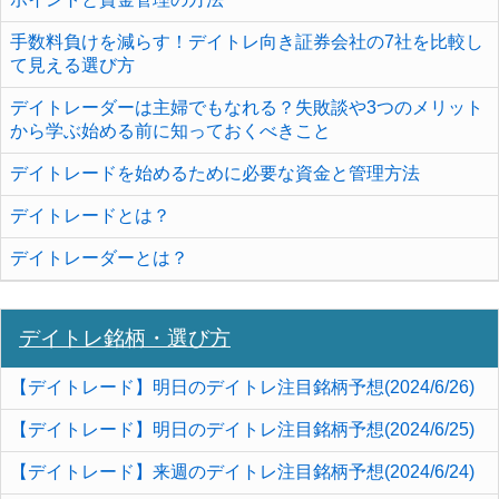
手数料負けを減らす！デイトレ向き証券会社の7社を比較し
て見える選び方
デイトレーダーは主婦でもなれる？失敗談や3つのメリット
から学ぶ始める前に知っておくべきこと
デイトレードを始めるために必要な資金と管理方法
デイトレードとは？
デイトレーダーとは？
デイトレ銘柄・選び方
【デイトレード】明日のデイトレ注目銘柄予想(2024/6/26)
【デイトレード】明日のデイトレ注目銘柄予想(2024/6/25)
【デイトレード】来週のデイトレ注目銘柄予想(2024/6/24)