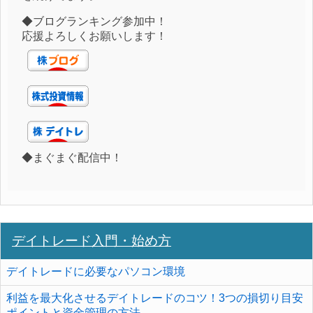
◆ブログランキング参加中！
応援よろしくお願いします！
◆まぐまぐ配信中！
デイトレード入門・始め方
デイトレードに必要なパソコン環境
利益を最大化させるデイトレードのコツ！3つの損切り目安
ポイントと資金管理の方法