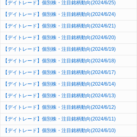
【デイトレード】個別株・注目銘柄動向(2024/6/25)
【デイトレード】個別株・注目銘柄動向(2024/6/24)
【デイトレード】個別株・注目銘柄動向(2024/6/21)
【デイトレード】個別株・注目銘柄動向(2024/6/20)
【デイトレード】個別株・注目銘柄動向(2024/6/19)
【デイトレード】個別株・注目銘柄動向(2024/6/18)
【デイトレード】個別株・注目銘柄動向(2024/6/17)
【デイトレード】個別株・注目銘柄動向(2024/6/14)
【デイトレード】個別株・注目銘柄動向(2024/6/13)
【デイトレード】個別株・注目銘柄動向(2024/6/12)
【デイトレード】個別株・注目銘柄動向(2024/6/11)
【デイトレード】個別株・注目銘柄動向(2024/6/10)