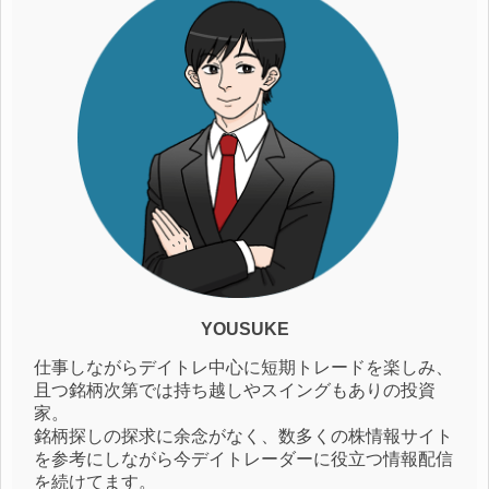
YOUSUKE
仕事しながらデイトレ中心に短期トレードを楽しみ、
且つ銘柄次第では持ち越しやスイングもありの投資
家。
銘柄探しの探求に余念がなく、数多くの株情報サイト
を参考にしながら今デイトレーダーに役立つ情報配信
を続けてます。