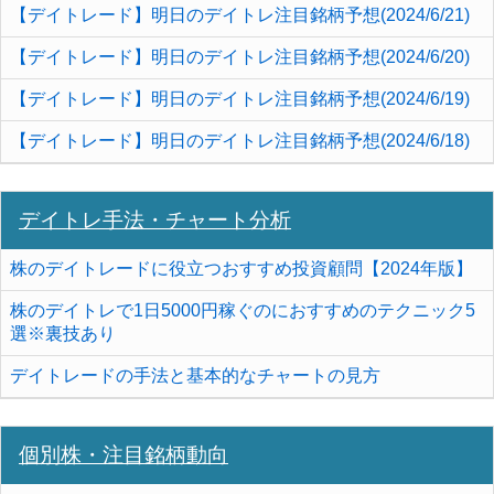
【デイトレード】明日のデイトレ注目銘柄予想(2024/6/21)
【デイトレード】明日のデイトレ注目銘柄予想(2024/6/20)
【デイトレード】明日のデイトレ注目銘柄予想(2024/6/19)
【デイトレード】明日のデイトレ注目銘柄予想(2024/6/18)
デイトレ手法・チャート分析
株のデイトレードに役立つおすすめ投資顧問【2024年版】
株のデイトレで1日5000円稼ぐのにおすすめのテクニック5
選※裏技あり
デイトレードの手法と基本的なチャートの見方
個別株・注目銘柄動向