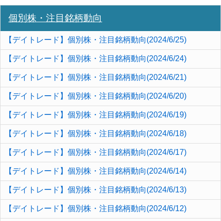
個別株・注目銘柄動向
【デイトレード】個別株・注目銘柄動向(2024/6/25)
【デイトレード】個別株・注目銘柄動向(2024/6/24)
【デイトレード】個別株・注目銘柄動向(2024/6/21)
【デイトレード】個別株・注目銘柄動向(2024/6/20)
【デイトレード】個別株・注目銘柄動向(2024/6/19)
【デイトレード】個別株・注目銘柄動向(2024/6/18)
【デイトレード】個別株・注目銘柄動向(2024/6/17)
【デイトレード】個別株・注目銘柄動向(2024/6/14)
【デイトレード】個別株・注目銘柄動向(2024/6/13)
【デイトレード】個別株・注目銘柄動向(2024/6/12)