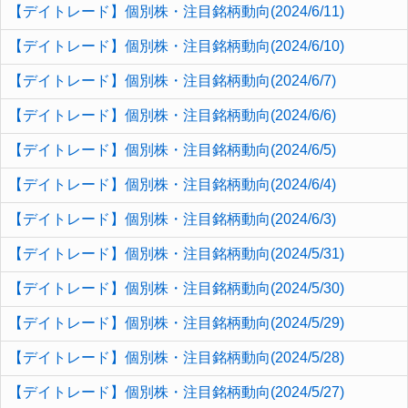
【デイトレード】個別株・注目銘柄動向(2024/6/11)
【デイトレード】個別株・注目銘柄動向(2024/6/10)
【デイトレード】個別株・注目銘柄動向(2024/6/7)
【デイトレード】個別株・注目銘柄動向(2024/6/6)
【デイトレード】個別株・注目銘柄動向(2024/6/5)
【デイトレード】個別株・注目銘柄動向(2024/6/4)
【デイトレード】個別株・注目銘柄動向(2024/6/3)
【デイトレード】個別株・注目銘柄動向(2024/5/31)
【デイトレード】個別株・注目銘柄動向(2024/5/30)
【デイトレード】個別株・注目銘柄動向(2024/5/29)
【デイトレード】個別株・注目銘柄動向(2024/5/28)
【デイトレード】個別株・注目銘柄動向(2024/5/27)