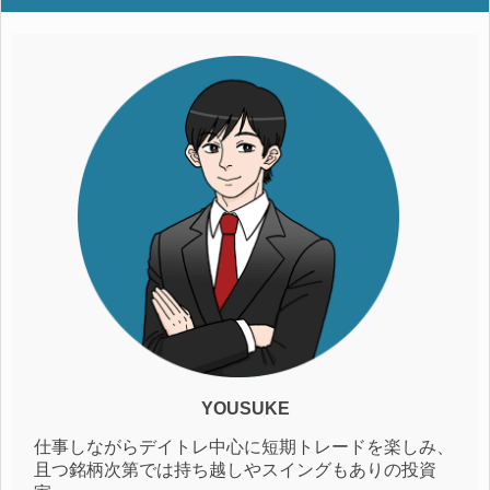
YOUSUKE
仕事しながらデイトレ中心に短期トレードを楽しみ、
且つ銘柄次第では持ち越しやスイングもありの投資