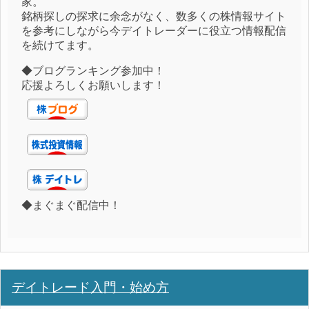
家。
銘柄探しの探求に余念がなく、数多くの株情報サイト
を参考にしながら今デイトレーダーに役立つ情報配信
を続けてます。
◆ブログランキング参加中！
応援よろしくお願いします！
◆まぐまぐ配信中！
デイトレード入門・始め方