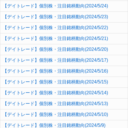
【デイトレード】個別株・注目銘柄動向(2024/5/24)
【デイトレード】個別株・注目銘柄動向(2024/5/23)
【デイトレード】個別株・注目銘柄動向(2024/5/22)
【デイトレード】個別株・注目銘柄動向(2024/5/21)
【デイトレード】個別株・注目銘柄動向(2024/5/20)
【デイトレード】個別株・注目銘柄動向(2024/5/17)
【デイトレード】個別株・注目銘柄動向(2024/5/16)
【デイトレード】個別株・注目銘柄動向(2024/5/15)
【デイトレード】個別株・注目銘柄動向(2024/5/14)
【デイトレード】個別株・注目銘柄動向(2024/5/13)
【デイトレード】個別株・注目銘柄動向(2024/5/10)
【デイトレード】個別株・注目銘柄動向(2024/5/9)