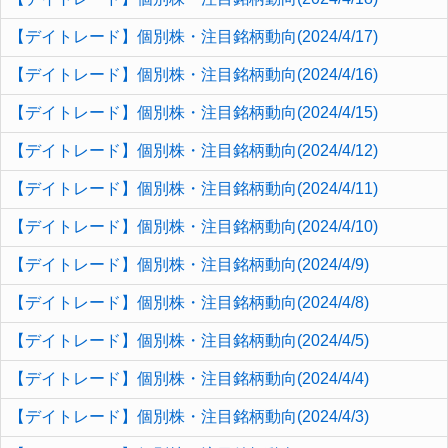
【デイトレード】個別株・注目銘柄動向(2024/4/17)
【デイトレード】個別株・注目銘柄動向(2024/4/16)
【デイトレード】個別株・注目銘柄動向(2024/4/15)
【デイトレード】個別株・注目銘柄動向(2024/4/12)
【デイトレード】個別株・注目銘柄動向(2024/4/11)
【デイトレード】個別株・注目銘柄動向(2024/4/10)
【デイトレード】個別株・注目銘柄動向(2024/4/9)
【デイトレード】個別株・注目銘柄動向(2024/4/8)
【デイトレード】個別株・注目銘柄動向(2024/4/5)
【デイトレード】個別株・注目銘柄動向(2024/4/4)
【デイトレード】個別株・注目銘柄動向(2024/4/3)