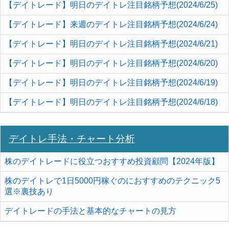
【デイトレード】明日のデイトレ注目銘柄予想(2024/6/25)
【デイトレード】来週のデイトレ注目銘柄予想(2024/6/24)
【デイトレード】明日のデイトレ注目銘柄予想(2024/6/21)
【デイトレード】明日のデイトレ注目銘柄予想(2024/6/20)
【デイトレード】明日のデイトレ注目銘柄予想(2024/6/19)
【デイトレード】明日のデイトレ注目銘柄予想(2024/6/18)
デイトレ手法・チャート分析
株のデイトレードに役立つおすすめ投資顧問【2024年版】
株のデイトレで1日5000円稼ぐのにおすすめのテクニック5
選※裏技あり
デイトレードの手法と基本的なチャートの見方