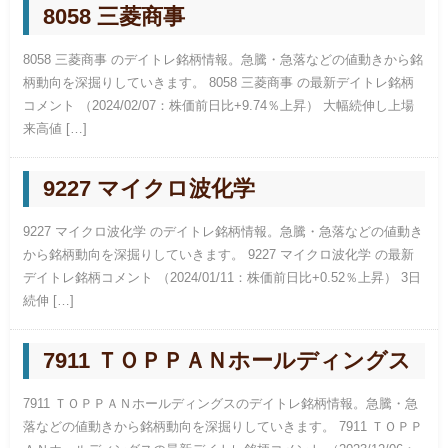
8058 三菱商事
8058 三菱商事 のデイトレ銘柄情報。急騰・急落などの値動きから銘
柄動向を深掘りしていきます。 8058 三菱商事 の最新デイトレ銘柄
コメント （2024/02/07：株価前日比+9.74％上昇） 大幅続伸し上場
来高値 […]
9227 マイクロ波化学
9227 マイクロ波化学 のデイトレ銘柄情報。急騰・急落などの値動き
から銘柄動向を深掘りしていきます。 9227 マイクロ波化学 の最新
デイトレ銘柄コメント （2024/01/11：株価前日比+0.52％上昇） 3日
続伸 […]
7911 ＴＯＰＰＡＮホールディングス
7911 ＴＯＰＰＡＮホールディングスのデイトレ銘柄情報。急騰・急
落などの値動きから銘柄動向を深掘りしていきます。 7911 ＴＯＰＰ