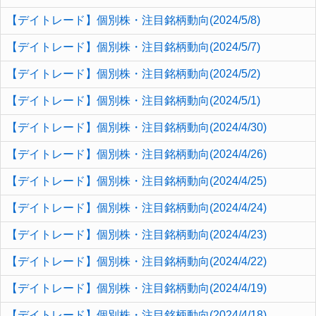
【デイトレード】個別株・注目銘柄動向(2024/5/8)
【デイトレード】個別株・注目銘柄動向(2024/5/7)
【デイトレード】個別株・注目銘柄動向(2024/5/2)
【デイトレード】個別株・注目銘柄動向(2024/5/1)
【デイトレード】個別株・注目銘柄動向(2024/4/30)
【デイトレード】個別株・注目銘柄動向(2024/4/26)
【デイトレード】個別株・注目銘柄動向(2024/4/25)
【デイトレード】個別株・注目銘柄動向(2024/4/24)
【デイトレード】個別株・注目銘柄動向(2024/4/23)
【デイトレード】個別株・注目銘柄動向(2024/4/22)
【デイトレード】個別株・注目銘柄動向(2024/4/19)
【デイトレード】個別株・注目銘柄動向(2024/4/18)