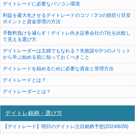
デイトレードに必要なパソコン環境
利益を最大化させるデイトレードのコツ！3つの損切り目安
ポイントと資金管理の方法
手数料負けを減らす！デイトレ向き証券会社の7社を比較し
て見える選び方
デイトレーダーは主婦でもなれる？失敗談や3つのメリット
から学ぶ始める前に知っておくべきこと
デイトレードを始めるために必要な資金と管理方法
デイトレードとは？
デイトレーダーとは？
デイトレ銘柄・選び方
【デイトレード】明日のデイトレ注目銘柄予想(2024/6/26)