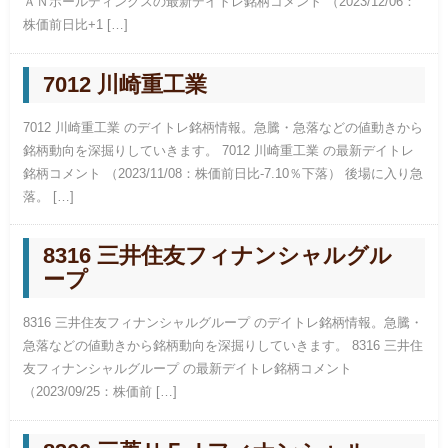
ＡＮホールディングスの最新デイトレ銘柄コメント （2023/12/06：
株価前日比+1 […]
7012 川崎重工業
7012 川崎重工業 のデイトレ銘柄情報。急騰・急落などの値動きから
銘柄動向を深掘りしていきます。 7012 川崎重工業 の最新デイトレ
銘柄コメント （2023/11/08：株価前日比-7.10％下落） 後場に入り急
落。 […]
8316 三井住友フィナンシャルグル
ープ
8316 三井住友フィナンシャルグループ のデイトレ銘柄情報。急騰・
急落などの値動きから銘柄動向を深掘りしていきます。 8316 三井住
友フィナンシャルグループ の最新デイトレ銘柄コメント
（2023/09/25：株価前 […]