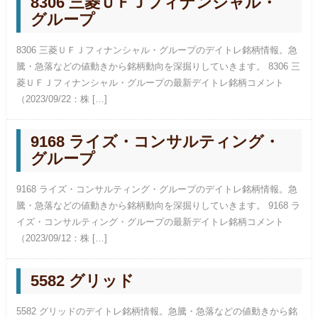
8306 三菱ＵＦＪフィナンシャル・
グループ
8306 三菱ＵＦＪフィナンシャル・グループのデイトレ銘柄情報。急
騰・急落などの値動きから銘柄動向を深掘りしていきます。 8306 三
菱ＵＦＪフィナンシャル・グループの最新デイトレ銘柄コメント
（2023/09/22：株 […]
9168 ライズ・コンサルティング・
グループ
9168 ライズ・コンサルティング・グループのデイトレ銘柄情報。急
騰・急落などの値動きから銘柄動向を深掘りしていきます。 9168 ラ
イズ・コンサルティング・グループの最新デイトレ銘柄コメント
（2023/09/12：株 […]
5582 グリッド
5582 グリッドのデイトレ銘柄情報。急騰・急落などの値動きから銘