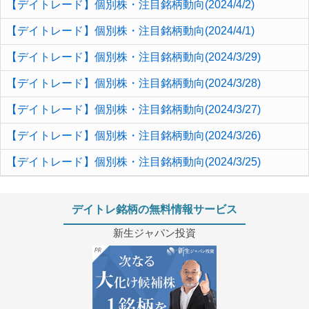
【デイトレード】個別株・注目銘柄動向(2024/4/2)
【デイトレード】個別株・注目銘柄動向(2024/4/1)
【デイトレード】個別株・注目銘柄動向(2024/3/29)
【デイトレード】個別株・注目銘柄動向(2024/3/28)
【デイトレード】個別株・注目銘柄動向(2024/3/27)
【デイトレード】個別株・注目銘柄動向(2024/3/26)
【デイトレード】個別株・注目銘柄動向(2024/3/25)
デイトレ銘柄の無料情報サービス
新生ジャパン投資