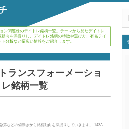
ョン
関連株のデイトレ銘柄一覧。テーマから見たデイトレ
柄動向を深掘りし、デイトレ銘柄の特徴や選び方、有名デイ
ート分析など幅広い情報をご紹介します。
トランスフォーメーショ
トレ銘柄一覧
・急落などの値動きから銘柄動向を深掘りしていきます。 143A