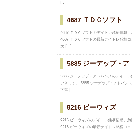
[…]
4687 ＴＤＣソフト
4687 ＴＤＣソフトのデイトレ銘柄情
4687 ＴＤＣソフトの最新デイトレ銘柄コメン
大 […]
5885 ジーデップ・
5885 ジーデップ・アドバンスのデイ
いきます。 5885 ジーデップ・アドバンスの
下落 […]
9216 ビーウィズ
9216 ビーウィズのデイトレ銘柄情報
9216 ビーウィズの最新デイトレ銘柄コメント