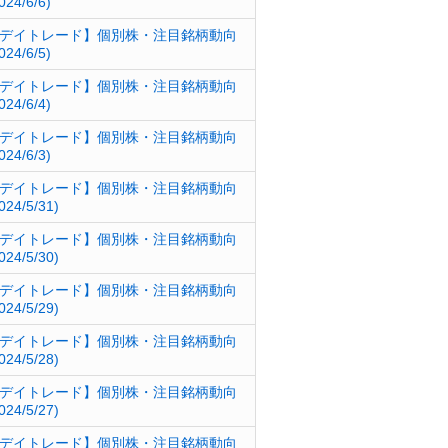
024/6/6)
デイトレード】個別株・注目銘柄動向
024/6/5)
デイトレード】個別株・注目銘柄動向
024/6/4)
デイトレード】個別株・注目銘柄動向
024/6/3)
デイトレード】個別株・注目銘柄動向
024/5/31)
デイトレード】個別株・注目銘柄動向
024/5/30)
デイトレード】個別株・注目銘柄動向
024/5/29)
デイトレード】個別株・注目銘柄動向
024/5/28)
デイトレード】個別株・注目銘柄動向
024/5/27)
デイトレード】個別株・注目銘柄動向