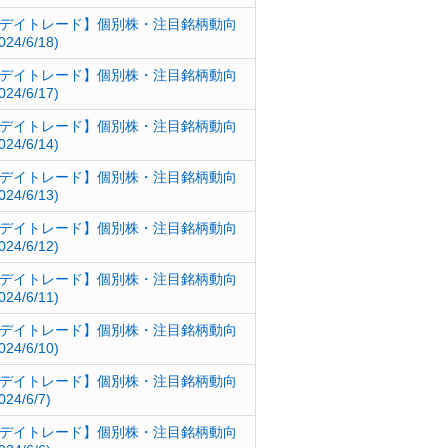
デイトレード】個別株・注目銘柄動向
024/6/18)
デイトレード】個別株・注目銘柄動向
024/6/17)
デイトレード】個別株・注目銘柄動向
024/6/14)
デイトレード】個別株・注目銘柄動向
024/6/13)
デイトレード】個別株・注目銘柄動向
024/6/12)
デイトレード】個別株・注目銘柄動向
024/6/11)
デイトレード】個別株・注目銘柄動向
024/6/10)
デイトレード】個別株・注目銘柄動向
024/6/7)
デイトレード】個別株・注目銘柄動向