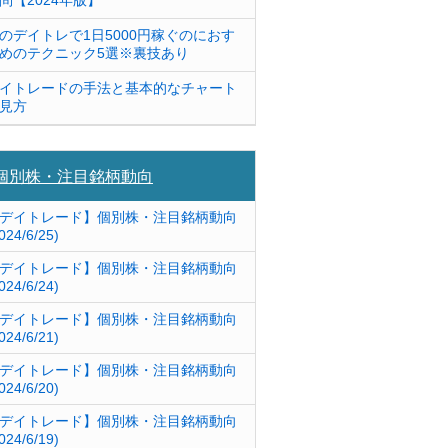
問【2024年版】
のデイトレで1日5000円稼ぐのにおす
めのテクニック5選※裏技あり
イトレードの手法と基本的なチャート
見方
個別株・注目銘柄動向
デイトレード】個別株・注目銘柄動向
024/6/25)
デイトレード】個別株・注目銘柄動向
024/6/24)
デイトレード】個別株・注目銘柄動向
024/6/21)
デイトレード】個別株・注目銘柄動向
024/6/20)
デイトレード】個別株・注目銘柄動向
024/6/19)