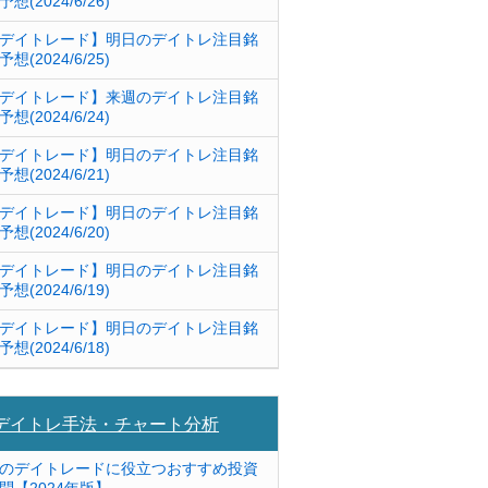
予想(2024/6/26)
デイトレード】明日のデイトレ注目銘
予想(2024/6/25)
デイトレード】来週のデイトレ注目銘
予想(2024/6/24)
デイトレード】明日のデイトレ注目銘
予想(2024/6/21)
デイトレード】明日のデイトレ注目銘
予想(2024/6/20)
デイトレード】明日のデイトレ注目銘
予想(2024/6/19)
デイトレード】明日のデイトレ注目銘
予想(2024/6/18)
デイトレ手法・チャート分析
のデイトレードに役立つおすすめ投資