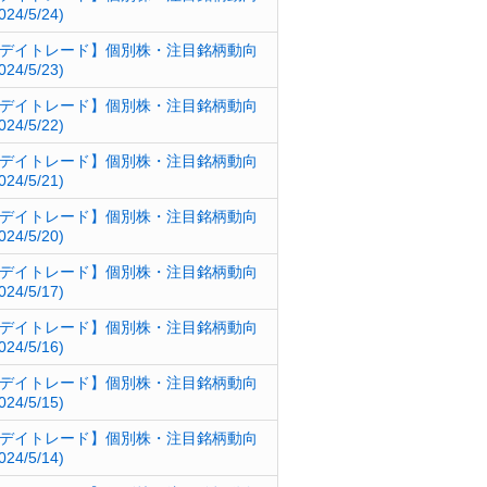
024/5/24)
デイトレード】個別株・注目銘柄動向
024/5/23)
デイトレード】個別株・注目銘柄動向
024/5/22)
デイトレード】個別株・注目銘柄動向
024/5/21)
デイトレード】個別株・注目銘柄動向
024/5/20)
デイトレード】個別株・注目銘柄動向
024/5/17)
デイトレード】個別株・注目銘柄動向
024/5/16)
デイトレード】個別株・注目銘柄動向
024/5/15)
デイトレード】個別株・注目銘柄動向
024/5/14)