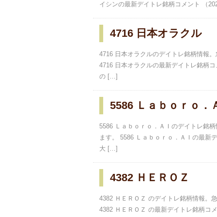
イシンの最新デイトレ銘柄コメント （2024
4716 日本オラクル
4716 日本オラクルのデイトレ銘柄情
4716 日本オラクルの最新デイトレ銘柄コメン
の […]
5586 Ｌａｂｏｒｏ．
5586 Ｌａｂｏｒｏ．ＡＩのデイトレ
ます。 5586 Ｌａｂｏｒｏ．ＡＩの最新デイ
大 […]
4382 ＨＥＲＯＺ
4382 ＨＥＲＯＺ のデイトレ銘柄情報
4382 ＨＥＲＯＺ の最新デイトレ銘柄コメン