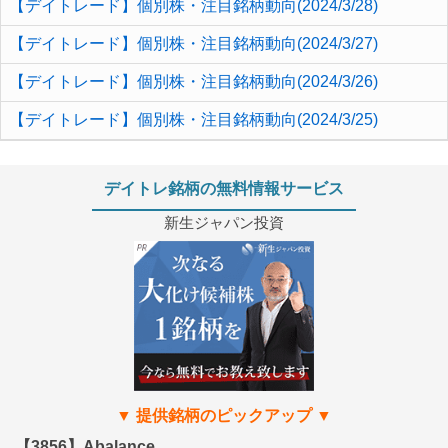
【デイトレード】個別株・注目銘柄動向(2024/3/28)
【デイトレード】個別株・注目銘柄動向(2024/3/27)
【デイトレード】個別株・注目銘柄動向(2024/3/26)
【デイトレード】個別株・注目銘柄動向(2024/3/25)
デイトレ銘柄の無料情報サービス
新生ジャパン投資
【3856】Abalance