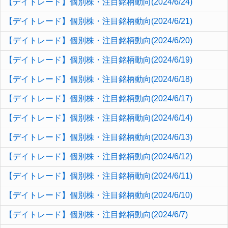
【デイトレード】個別株・注目銘柄動向(2024/6/24)
【デイトレード】個別株・注目銘柄動向(2024/6/21)
【デイトレード】個別株・注目銘柄動向(2024/6/20)
【デイトレード】個別株・注目銘柄動向(2024/6/19)
【デイトレード】個別株・注目銘柄動向(2024/6/18)
【デイトレード】個別株・注目銘柄動向(2024/6/17)
【デイトレード】個別株・注目銘柄動向(2024/6/14)
【デイトレード】個別株・注目銘柄動向(2024/6/13)
【デイトレード】個別株・注目銘柄動向(2024/6/12)
【デイトレード】個別株・注目銘柄動向(2024/6/11)
【デイトレード】個別株・注目銘柄動向(2024/6/10)
【デイトレード】個別株・注目銘柄動向(2024/6/7)