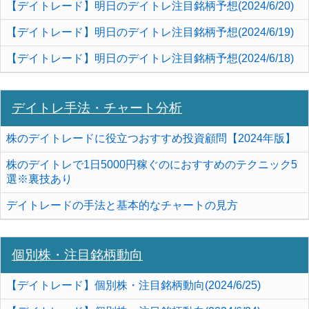
【デイトレード】明日のデイトレ注目銘柄予想(2024/6/20)
【デイトレード】明日のデイトレ注目銘柄予想(2024/6/19)
【デイトレード】明日のデイトレ注目銘柄予想(2024/6/18)
デイトレ手法・チャート分析
株のデイトレードに役立つおすすめ投資顧問【2024年版】
株のデイトレで1日5000円稼ぐのにおすすめのテクニック5
選※裏技あり
デイトレードの手法と基本的なチャートの見方
個別株・注目銘柄動向
【デイトレード】個別株・注目銘柄動向(2024/6/25)