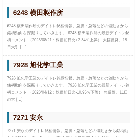
6248 横田製作所
6248 横田製作所のデイトレ銘柄情報。急騰・急落などの値動きから
銘柄動向を深掘りしていきます。 6248 横田製作所の最新デイトレ銘
柄コメント （2023/08/21：株価前日比+2.34％上昇） 大幅反発。18
日大引 […]
7928 旭化学工業
7928 旭化学工業のデイトレ銘柄情報。急騰・急落などの値動きから
銘柄動向を深掘りしていきます。 7928 旭化学工業の最新デイトレ銘
柄コメント （2023/04/12：株価前日比-10.95％下落） 急反落。11日
の大 […]
7271 安永
7271 安永のデイトレ銘柄情報。急騰・急落などの値動きから銘柄動