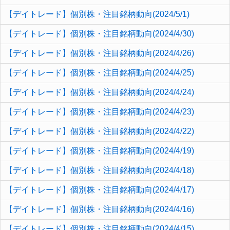
【デイトレード】個別株・注目銘柄動向(2024/5/1)
【デイトレード】個別株・注目銘柄動向(2024/4/30)
【デイトレード】個別株・注目銘柄動向(2024/4/26)
【デイトレード】個別株・注目銘柄動向(2024/4/25)
【デイトレード】個別株・注目銘柄動向(2024/4/24)
【デイトレード】個別株・注目銘柄動向(2024/4/23)
【デイトレード】個別株・注目銘柄動向(2024/4/22)
【デイトレード】個別株・注目銘柄動向(2024/4/19)
【デイトレード】個別株・注目銘柄動向(2024/4/18)
【デイトレード】個別株・注目銘柄動向(2024/4/17)
【デイトレード】個別株・注目銘柄動向(2024/4/16)
【デイトレード】個別株・注目銘柄動向(2024/4/15)