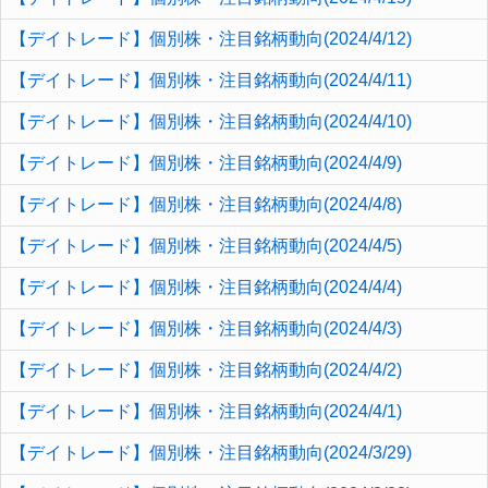
【デイトレード】個別株・注目銘柄動向(2024/4/12)
【デイトレード】個別株・注目銘柄動向(2024/4/11)
【デイトレード】個別株・注目銘柄動向(2024/4/10)
【デイトレード】個別株・注目銘柄動向(2024/4/9)
【デイトレード】個別株・注目銘柄動向(2024/4/8)
【デイトレード】個別株・注目銘柄動向(2024/4/5)
【デイトレード】個別株・注目銘柄動向(2024/4/4)
【デイトレード】個別株・注目銘柄動向(2024/4/3)
【デイトレード】個別株・注目銘柄動向(2024/4/2)
【デイトレード】個別株・注目銘柄動向(2024/4/1)
【デイトレード】個別株・注目銘柄動向(2024/3/29)