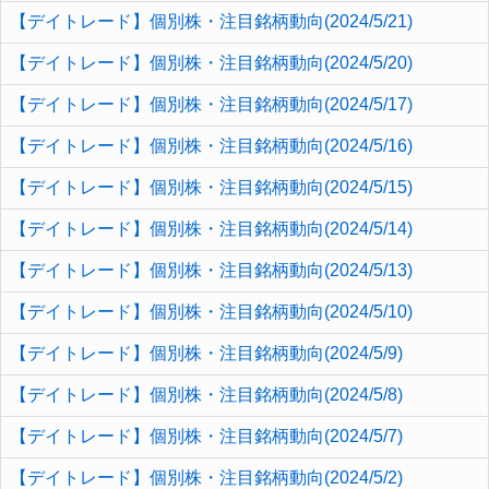
【デイトレード】個別株・注目銘柄動向(2024/5/21)
【デイトレード】個別株・注目銘柄動向(2024/5/20)
【デイトレード】個別株・注目銘柄動向(2024/5/17)
【デイトレード】個別株・注目銘柄動向(2024/5/16)
【デイトレード】個別株・注目銘柄動向(2024/5/15)
【デイトレード】個別株・注目銘柄動向(2024/5/14)
【デイトレード】個別株・注目銘柄動向(2024/5/13)
【デイトレード】個別株・注目銘柄動向(2024/5/10)
【デイトレード】個別株・注目銘柄動向(2024/5/9)
【デイトレード】個別株・注目銘柄動向(2024/5/8)
【デイトレード】個別株・注目銘柄動向(2024/5/7)
【デイトレード】個別株・注目銘柄動向(2024/5/2)