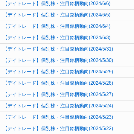
【デイトレード】個別株・注目銘柄動向(2024/6/6)
【デイトレード】個別株・注目銘柄動向(2024/6/5)
【デイトレード】個別株・注目銘柄動向(2024/6/4)
【デイトレード】個別株・注目銘柄動向(2024/6/3)
【デイトレード】個別株・注目銘柄動向(2024/5/31)
【デイトレード】個別株・注目銘柄動向(2024/5/30)
【デイトレード】個別株・注目銘柄動向(2024/5/29)
【デイトレード】個別株・注目銘柄動向(2024/5/28)
【デイトレード】個別株・注目銘柄動向(2024/5/27)
【デイトレード】個別株・注目銘柄動向(2024/5/24)
【デイトレード】個別株・注目銘柄動向(2024/5/23)
【デイトレード】個別株・注目銘柄動向(2024/5/22)