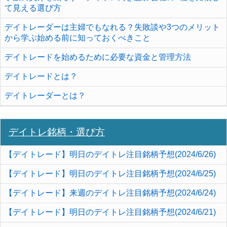
て見える選び方
デイトレーダーは主婦でもなれる？失敗談や3つのメリット
から学ぶ始める前に知っておくべきこと
デイトレードを始めるために必要な資金と管理方法
デイトレードとは？
デイトレーダーとは？
デイトレ銘柄・選び方
【デイトレード】明日のデイトレ注目銘柄予想(2024/6/26)
【デイトレード】明日のデイトレ注目銘柄予想(2024/6/25)
【デイトレード】来週のデイトレ注目銘柄予想(2024/6/24)
【デイトレード】明日のデイトレ注目銘柄予想(2024/6/21)