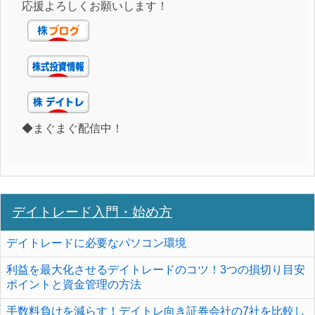
応援よろしくお願いします！
◆まぐまぐ配信中！
デイトレード入門・始め方
デイトレードに必要なパソコン環境
利益を最大化させるデイトレードのコツ！3つの損切り目安
ポイントと資金管理の方法
手数料負けを減らす！デイトレ向き証券会社の7社を比較し