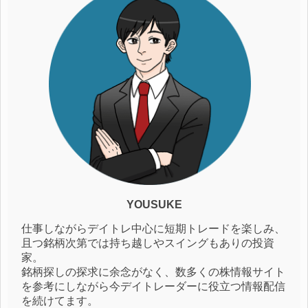
YOUSUKE
仕事しながらデイトレ中心に短期トレードを楽しみ、
且つ銘柄次第では持ち越しやスイングもありの投資
家。
銘柄探しの探求に余念がなく、数多くの株情報サイト
を参考にしながら今デイトレーダーに役立つ情報配信
を続けてます。