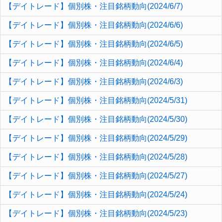
【デイトレード】個別株・注目銘柄動向(2024/6/7)
【デイトレード】個別株・注目銘柄動向(2024/6/6)
【デイトレード】個別株・注目銘柄動向(2024/6/5)
【デイトレード】個別株・注目銘柄動向(2024/6/4)
【デイトレード】個別株・注目銘柄動向(2024/6/3)
【デイトレード】個別株・注目銘柄動向(2024/5/31)
【デイトレード】個別株・注目銘柄動向(2024/5/30)
【デイトレード】個別株・注目銘柄動向(2024/5/29)
【デイトレード】個別株・注目銘柄動向(2024/5/28)
【デイトレード】個別株・注目銘柄動向(2024/5/27)
【デイトレード】個別株・注目銘柄動向(2024/5/24)
【デイトレード】個別株・注目銘柄動向(2024/5/23)