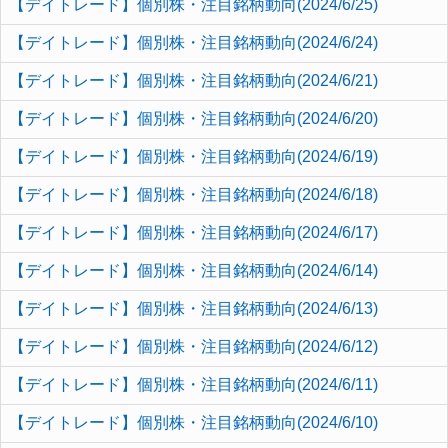
【デイトレード】個別株・注目銘柄動向(2024/6/25)
【デイトレード】個別株・注目銘柄動向(2024/6/24)
【デイトレード】個別株・注目銘柄動向(2024/6/21)
【デイトレード】個別株・注目銘柄動向(2024/6/20)
【デイトレード】個別株・注目銘柄動向(2024/6/19)
【デイトレード】個別株・注目銘柄動向(2024/6/18)
【デイトレード】個別株・注目銘柄動向(2024/6/17)
【デイトレード】個別株・注目銘柄動向(2024/6/14)
【デイトレード】個別株・注目銘柄動向(2024/6/13)
【デイトレード】個別株・注目銘柄動向(2024/6/12)
【デイトレード】個別株・注目銘柄動向(2024/6/11)
【デイトレード】個別株・注目銘柄動向(2024/6/10)