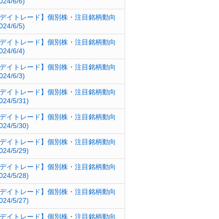
024/6/6)
デイトレード】個別株・注目銘柄動向
024/6/5)
デイトレード】個別株・注目銘柄動向
024/6/4)
デイトレード】個別株・注目銘柄動向
024/6/3)
デイトレード】個別株・注目銘柄動向
024/5/31)
デイトレード】個別株・注目銘柄動向
024/5/30)
デイトレード】個別株・注目銘柄動向
024/5/29)
デイトレード】個別株・注目銘柄動向
024/5/28)
デイトレード】個別株・注目銘柄動向
024/5/27)
デイトレード】個別株・注目銘柄動向