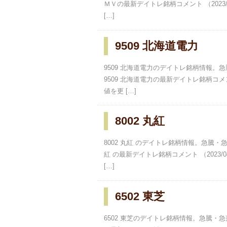
ＭＶの最新デイトレ銘柄コメント （2023/
[…]
9509 北海道電力
9509 北海道電力のデイトレ銘柄情報
9509 北海道電力の最新デイトレ銘柄コメント
値を更 […]
8002 丸紅
8002 丸紅 のデイトレ銘柄情報。急騰・
紅 の最新デイトレ銘柄コメント （2023/
[…]
6502 東芝
6502 東芝のデイトレ銘柄情報。急騰・