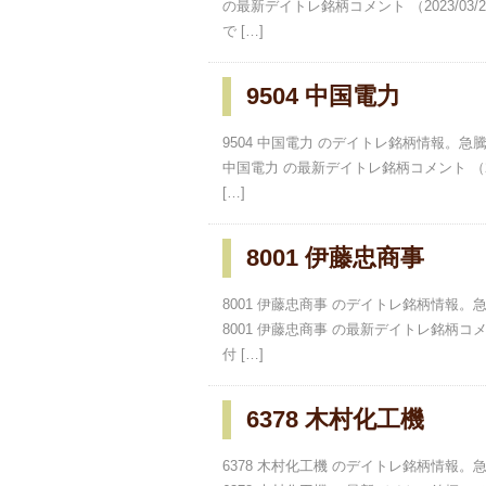
の最新デイトレ銘柄コメント （2023/03
で […]
9504 中国電力
9504 中国電力 のデイトレ銘柄情報。
中国電力 の最新デイトレ銘柄コメント （20
[…]
8001 伊藤忠商事
8001 伊藤忠商事 のデイトレ銘柄情報
8001 伊藤忠商事 の最新デイトレ銘柄コメン
付 […]
6378 木村化工機
6378 木村化工機 のデイトレ銘柄情報