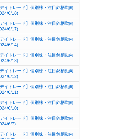
デイトレード】個別株・注目銘柄動向
024/6/18)
デイトレード】個別株・注目銘柄動向
024/6/17)
デイトレード】個別株・注目銘柄動向
024/6/14)
デイトレード】個別株・注目銘柄動向
024/6/13)
デイトレード】個別株・注目銘柄動向
024/6/12)
デイトレード】個別株・注目銘柄動向
024/6/11)
デイトレード】個別株・注目銘柄動向
024/6/10)
デイトレード】個別株・注目銘柄動向
024/6/7)
デイトレード】個別株・注目銘柄動向