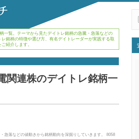
柄一覧。テーマから見たデイトレ銘柄の急騰・急落などの
トレ銘柄の特徴や選び方、有名デイトレーダーが実践する取
をご紹介します。
電
関連株のデイトレ銘柄一
急騰・急落などの値動きから銘柄動向を深掘りしていきます。 8058