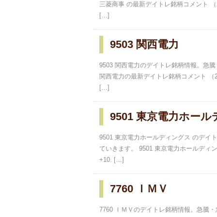
三菱商事 の最新デイトレ銘柄コメント （20
[…]
9503 関西電力
9503 関西電力のデイトレ銘柄情報。急
関西電力の最新デイトレ銘柄コメント （202
[…]
9501 東京電力ホー
9501 東京電力ホールディングス の
ていきます。 9501 東京電力ホールディン
+10. […]
7760 ＩＭＶ
7760 ＩＭＶのデイトレ銘柄情報。急騰