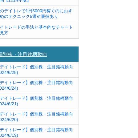
問【2024年版】
のデイトレで1日5000円稼ぐのにおす
めのテクニック5選※裏技あり
イトレードの手法と基本的なチャート
見方
個別株・注目銘柄動向
デイトレード】個別株・注目銘柄動向
024/6/25)
デイトレード】個別株・注目銘柄動向
024/6/24)
デイトレード】個別株・注目銘柄動向
024/6/21)
デイトレード】個別株・注目銘柄動向
024/6/20)
デイトレード】個別株・注目銘柄動向
024/6/19)