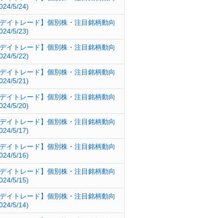
024/5/24)
デイトレード】個別株・注目銘柄動向
024/5/23)
デイトレード】個別株・注目銘柄動向
024/5/22)
デイトレード】個別株・注目銘柄動向
024/5/21)
デイトレード】個別株・注目銘柄動向
024/5/20)
デイトレード】個別株・注目銘柄動向
024/5/17)
デイトレード】個別株・注目銘柄動向
024/5/16)
デイトレード】個別株・注目銘柄動向
024/5/15)
デイトレード】個別株・注目銘柄動向
024/5/14)