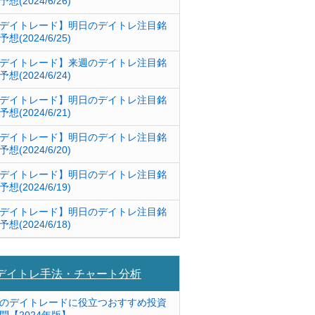
予想(2024/6/26)
デイトレード】明日のデイトレ注目銘
予想(2024/6/25)
デイトレード】来週のデイトレ注目銘
予想(2024/6/24)
デイトレード】明日のデイトレ注目銘
予想(2024/6/21)
デイトレード】明日のデイトレ注目銘
予想(2024/6/20)
デイトレード】明日のデイトレ注目銘
予想(2024/6/19)
デイトレード】明日のデイトレ注目銘
予想(2024/6/18)
デイトレ手法・チャート分析
のデイトレードに役立つおすすめ投資