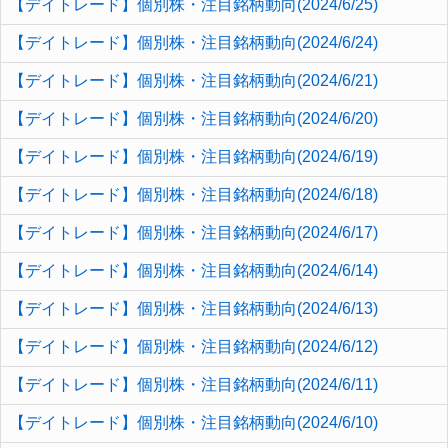
【デイトレード】個別株・注目銘柄動向(2024/6/25)
【デイトレード】個別株・注目銘柄動向(2024/6/24)
【デイトレード】個別株・注目銘柄動向(2024/6/21)
【デイトレード】個別株・注目銘柄動向(2024/6/20)
【デイトレード】個別株・注目銘柄動向(2024/6/19)
【デイトレード】個別株・注目銘柄動向(2024/6/18)
【デイトレード】個別株・注目銘柄動向(2024/6/17)
【デイトレード】個別株・注目銘柄動向(2024/6/14)
【デイトレード】個別株・注目銘柄動向(2024/6/13)
【デイトレード】個別株・注目銘柄動向(2024/6/12)
【デイトレード】個別株・注目銘柄動向(2024/6/11)
【デイトレード】個別株・注目銘柄動向(2024/6/10)