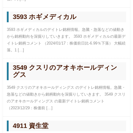
3593 ホギメディカル
3593 ホギメディカルのデイトレ銘柄情報。急騰・急落などの値動き
から銘柄動向を深掘りしていきます。 3593 ホギメディカルの最新デ
イトレ銘柄コメント （2024/01/17：株価前日比-6.99％下落） 大幅続
落。1 […]
3549 クスリのアオキホールディン
グス
3549 クスリのアオキホールディングス のデイトレ銘柄情報。急騰・
急落などの値動きから銘柄動向を深掘りしていきます。 3549 クスリ
のアオキホールディングス の最新デイトレ銘柄コメント
（2023/12/29：株価前 […]
4911 資生堂