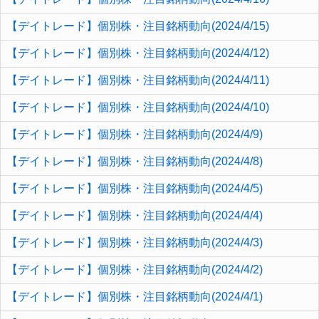
【デイトレード】個別株・注目銘柄動向(2024/4/15)
【デイトレード】個別株・注目銘柄動向(2024/4/12)
【デイトレード】個別株・注目銘柄動向(2024/4/11)
【デイトレード】個別株・注目銘柄動向(2024/4/10)
【デイトレード】個別株・注目銘柄動向(2024/4/9)
【デイトレード】個別株・注目銘柄動向(2024/4/8)
【デイトレード】個別株・注目銘柄動向(2024/4/5)
【デイトレード】個別株・注目銘柄動向(2024/4/4)
【デイトレード】個別株・注目銘柄動向(2024/4/3)
【デイトレード】個別株・注目銘柄動向(2024/4/2)
【デイトレード】個別株・注目銘柄動向(2024/4/1)