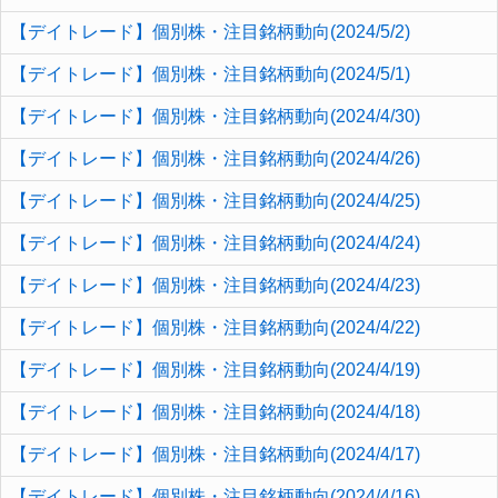
【デイトレード】個別株・注目銘柄動向(2024/5/2)
【デイトレード】個別株・注目銘柄動向(2024/5/1)
【デイトレード】個別株・注目銘柄動向(2024/4/30)
【デイトレード】個別株・注目銘柄動向(2024/4/26)
【デイトレード】個別株・注目銘柄動向(2024/4/25)
【デイトレード】個別株・注目銘柄動向(2024/4/24)
【デイトレード】個別株・注目銘柄動向(2024/4/23)
【デイトレード】個別株・注目銘柄動向(2024/4/22)
【デイトレード】個別株・注目銘柄動向(2024/4/19)
【デイトレード】個別株・注目銘柄動向(2024/4/18)
【デイトレード】個別株・注目銘柄動向(2024/4/17)
【デイトレード】個別株・注目銘柄動向(2024/4/16)