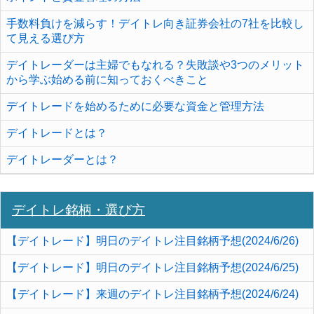
手数料負けを減らす！デイトレ向き証券会社の7社を比較し
て見える選び方
デイトレーダーは主婦でもなれる？失敗談や3つのメリット
から学ぶ始める前に知っておくべきこと
デイトレードを始めるために必要な資金と管理方法
デイトレードとは？
デイトレーダーとは？
デイトレ銘柄・選び方
【デイトレード】明日のデイトレ注目銘柄予想(2024/6/26)
【デイトレード】明日のデイトレ注目銘柄予想(2024/6/25)
【デイトレード】来週のデイトレ注目銘柄予想(2024/6/24)