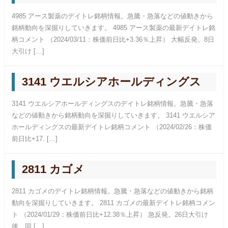
4985 アース製薬のデイトレ銘柄情報。急騰・急落などの値動きから
銘柄動向を深掘りしていきます。 4985 アース製薬の最新デイトレ銘
柄コメント （2024/03/11：株価前日比+3.36％上昇） 大幅反発。8日
大引け […]
3141 ウエルシアホールディングス
3141 ウエルシアホールディングスのデイトレ銘柄情報。急騰・急落
などの値動きから銘柄動向を深掘りしていきます。 3141 ウエルシア
ホールディングスの最新デイトレ銘柄コメント （2024/02/26：株価
前日比+17. […]
2811 カゴメ
2811 カゴメのデイトレ銘柄情報。急騰・急落などの値動きから銘柄
動向を深掘りしていきます。 2811 カゴメの最新デイトレ銘柄コメン
ト （2024/01/29：株価前日比+12.38％上昇） 急反発。26日大引け
後、同 […]