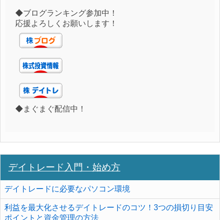
◆ブログランキング参加中！
応援よろしくお願いします！
◆まぐまぐ配信中！
デイトレード入門・始め方
デイトレードに必要なパソコン環境
利益を最大化させるデイトレードのコツ！3つの損切り目安
ポイントと資金管理の方法