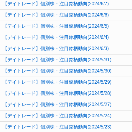
【デイトレード】個別株・注目銘柄動向(2024/6/7)
【デイトレード】個別株・注目銘柄動向(2024/6/6)
【デイトレード】個別株・注目銘柄動向(2024/6/5)
【デイトレード】個別株・注目銘柄動向(2024/6/4)
【デイトレード】個別株・注目銘柄動向(2024/6/3)
【デイトレード】個別株・注目銘柄動向(2024/5/31)
【デイトレード】個別株・注目銘柄動向(2024/5/30)
【デイトレード】個別株・注目銘柄動向(2024/5/29)
【デイトレード】個別株・注目銘柄動向(2024/5/28)
【デイトレード】個別株・注目銘柄動向(2024/5/27)
【デイトレード】個別株・注目銘柄動向(2024/5/24)
【デイトレード】個別株・注目銘柄動向(2024/5/23)