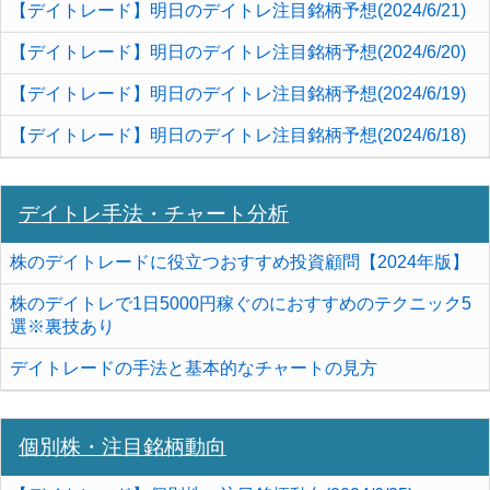
【デイトレード】明日のデイトレ注目銘柄予想(2024/6/21)
【デイトレード】明日のデイトレ注目銘柄予想(2024/6/20)
【デイトレード】明日のデイトレ注目銘柄予想(2024/6/19)
【デイトレード】明日のデイトレ注目銘柄予想(2024/6/18)
デイトレ手法・チャート分析
株のデイトレードに役立つおすすめ投資顧問【2024年版】
株のデイトレで1日5000円稼ぐのにおすすめのテクニック5
選※裏技あり
デイトレードの手法と基本的なチャートの見方
個別株・注目銘柄動向