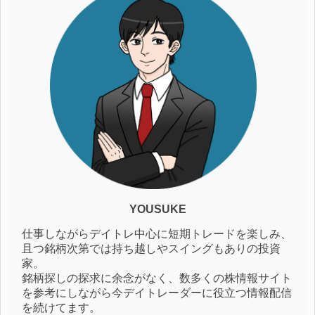
YOUSUKE
仕事しながらデイトレ中心に短期トレードを楽しみ、
且つ銘柄次第では持ち越しやスイングもありの投資
家。
銘柄探しの探求に余念がなく、数多くの株情報サイト
を参考にしながら今デイトレーダーに役立つ情報配信
を続けてます。