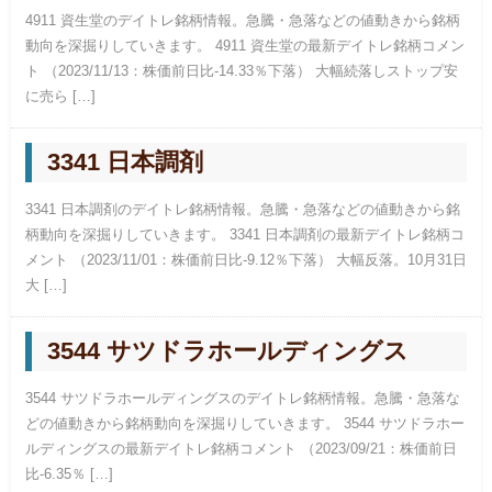
4911 資生堂のデイトレ銘柄情報。急騰・急落などの値動きから銘柄
動向を深掘りしていきます。 4911 資生堂の最新デイトレ銘柄コメン
ト （2023/11/13：株価前日比-14.33％下落） 大幅続落しストップ安
に売ら […]
3341 日本調剤
3341 日本調剤のデイトレ銘柄情報。急騰・急落などの値動きから銘
柄動向を深掘りしていきます。 3341 日本調剤の最新デイトレ銘柄コ
メント （2023/11/01：株価前日比-9.12％下落） 大幅反落。10月31日
大 […]
3544 サツドラホールディングス
3544 サツドラホールディングスのデイトレ銘柄情報。急騰・急落な
どの値動きから銘柄動向を深掘りしていきます。 3544 サツドラホー
ルディングスの最新デイトレ銘柄コメント （2023/09/21：株価前日
比-6.35％ […]