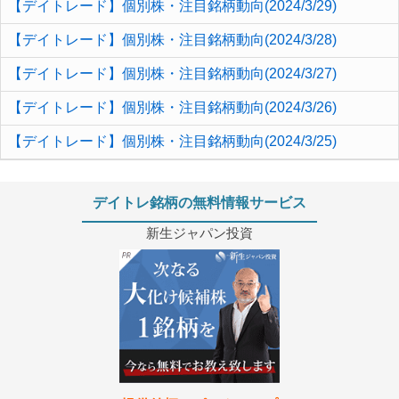
【デイトレード】個別株・注目銘柄動向(2024/3/29)
【デイトレード】個別株・注目銘柄動向(2024/3/28)
【デイトレード】個別株・注目銘柄動向(2024/3/27)
【デイトレード】個別株・注目銘柄動向(2024/3/26)
【デイトレード】個別株・注目銘柄動向(2024/3/25)
デイトレ銘柄の無料情報サービス
新生ジャパン投資