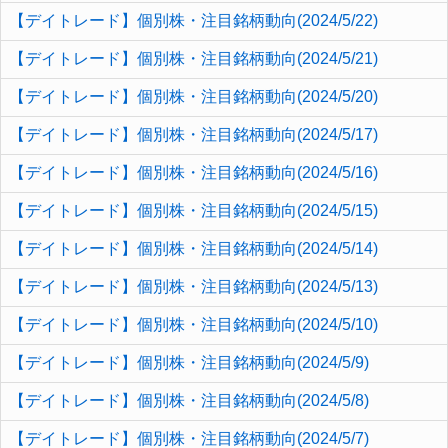
【デイトレード】個別株・注目銘柄動向(2024/5/22)
【デイトレード】個別株・注目銘柄動向(2024/5/21)
【デイトレード】個別株・注目銘柄動向(2024/5/20)
【デイトレード】個別株・注目銘柄動向(2024/5/17)
【デイトレード】個別株・注目銘柄動向(2024/5/16)
【デイトレード】個別株・注目銘柄動向(2024/5/15)
【デイトレード】個別株・注目銘柄動向(2024/5/14)
【デイトレード】個別株・注目銘柄動向(2024/5/13)
【デイトレード】個別株・注目銘柄動向(2024/5/10)
【デイトレード】個別株・注目銘柄動向(2024/5/9)
【デイトレード】個別株・注目銘柄動向(2024/5/8)
【デイトレード】個別株・注目銘柄動向(2024/5/7)