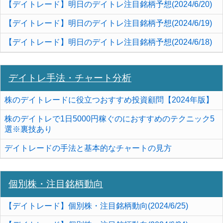
【デイトレード】明日のデイトレ注目銘柄予想(2024/6/20)
【デイトレード】明日のデイトレ注目銘柄予想(2024/6/19)
【デイトレード】明日のデイトレ注目銘柄予想(2024/6/18)
デイトレ手法・チャート分析
株のデイトレードに役立つおすすめ投資顧問【2024年版】
株のデイトレで1日5000円稼ぐのにおすすめのテクニック5
選※裏技あり
デイトレードの手法と基本的なチャートの見方
個別株・注目銘柄動向
【デイトレード】個別株・注目銘柄動向(2024/6/25)