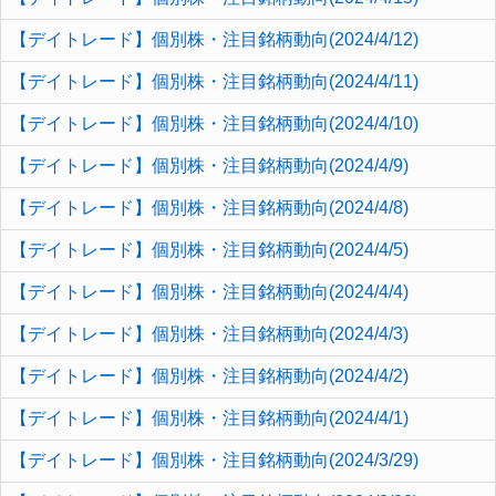
【デイトレード】個別株・注目銘柄動向(2024/4/12)
【デイトレード】個別株・注目銘柄動向(2024/4/11)
【デイトレード】個別株・注目銘柄動向(2024/4/10)
【デイトレード】個別株・注目銘柄動向(2024/4/9)
【デイトレード】個別株・注目銘柄動向(2024/4/8)
【デイトレード】個別株・注目銘柄動向(2024/4/5)
【デイトレード】個別株・注目銘柄動向(2024/4/4)
【デイトレード】個別株・注目銘柄動向(2024/4/3)
【デイトレード】個別株・注目銘柄動向(2024/4/2)
【デイトレード】個別株・注目銘柄動向(2024/4/1)
【デイトレード】個別株・注目銘柄動向(2024/3/29)