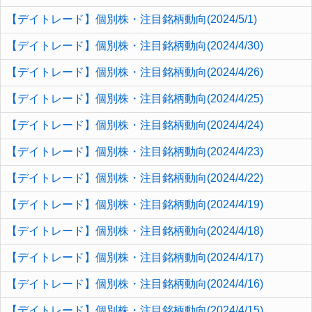
【デイトレード】個別株・注目銘柄動向(2024/5/1)
【デイトレード】個別株・注目銘柄動向(2024/4/30)
【デイトレード】個別株・注目銘柄動向(2024/4/26)
【デイトレード】個別株・注目銘柄動向(2024/4/25)
【デイトレード】個別株・注目銘柄動向(2024/4/24)
【デイトレード】個別株・注目銘柄動向(2024/4/23)
【デイトレード】個別株・注目銘柄動向(2024/4/22)
【デイトレード】個別株・注目銘柄動向(2024/4/19)
【デイトレード】個別株・注目銘柄動向(2024/4/18)
【デイトレード】個別株・注目銘柄動向(2024/4/17)
【デイトレード】個別株・注目銘柄動向(2024/4/16)
【デイトレード】個別株・注目銘柄動向(2024/4/15)