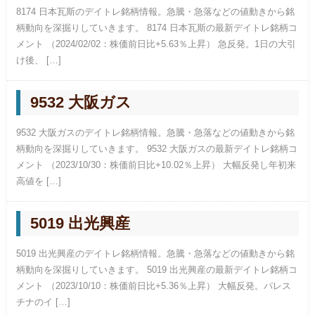
8174 日本瓦斯のデイトレ銘柄情報。急騰・急落などの値動きから銘
柄動向を深掘りしていきます。 8174 日本瓦斯の最新デイトレ銘柄コ
メント （2024/02/02：株価前日比+5.63％上昇） 急反発。1日の大引
け後、 […]
9532 大阪ガス
9532 大阪ガスのデイトレ銘柄情報。急騰・急落などの値動きから銘
柄動向を深掘りしていきます。 9532 大阪ガスの最新デイトレ銘柄コ
メント （2023/10/30：株価前日比+10.02％上昇） 大幅反発し年初来
高値を […]
5019 出光興産
5019 出光興産のデイトレ銘柄情報。急騰・急落などの値動きから銘
柄動向を深掘りしていきます。 5019 出光興産の最新デイトレ銘柄コ
メント （2023/10/10：株価前日比+5.36％上昇） 大幅反発。パレス
チナのイ […]