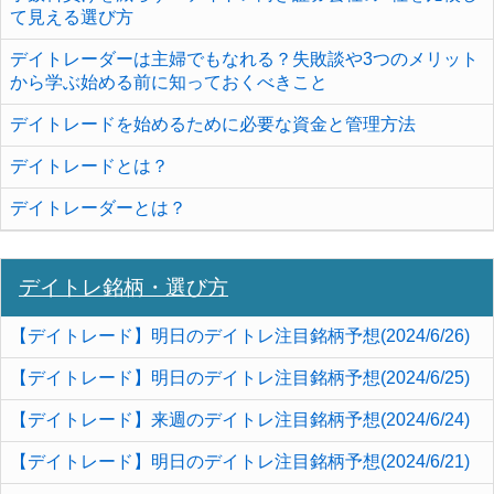
て見える選び方
デイトレーダーは主婦でもなれる？失敗談や3つのメリット
から学ぶ始める前に知っておくべきこと
デイトレードを始めるために必要な資金と管理方法
デイトレードとは？
デイトレーダーとは？
デイトレ銘柄・選び方
【デイトレード】明日のデイトレ注目銘柄予想(2024/6/26)
【デイトレード】明日のデイトレ注目銘柄予想(2024/6/25)
【デイトレード】来週のデイトレ注目銘柄予想(2024/6/24)
【デイトレード】明日のデイトレ注目銘柄予想(2024/6/21)