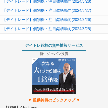
【デイトレード】個別株・注目銘柄動向(2024/3/28)
【デイトレード】個別株・注目銘柄動向(2024/3/27)
【デイトレード】個別株・注目銘柄動向(2024/3/26)
【デイトレード】個別株・注目銘柄動向(2024/3/25)
デイトレ銘柄の無料情報サービス
新生ジャパン投資
【3856】Abalance