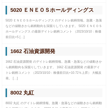
5020 ＥＮＥＯＳホールディングス
5020 ＥＮＥＯＳホールディングス のデイトレ銘柄情報。急騰・急落
などの値動きから銘柄動向を深掘りしていきます。 5020 ＥＮＥＯＳ
ホールディングス の最新デイトレ銘柄コメント （2023/10/10：株価
前日比+5 […]
1662 石油資源開発
1662 石油資源開発 のデイトレ銘柄情報。急騰・急落などの値動きか
ら銘柄動向を深掘りしていきます。 1662 石油資源開発 の最新デイ
トレ銘柄コメント （2023/10/10：株価前日比+10.72％上昇） 大幅反
発。 […]
8002 丸紅
8002 丸紅 のデイトレ銘柄情報。急騰・急落などの値動きから銘柄動