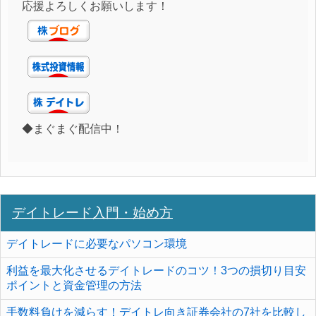
応援よろしくお願いします！
◆まぐまぐ配信中！
デイトレード入門・始め方
デイトレードに必要なパソコン環境
利益を最大化させるデイトレードのコツ！3つの損切り目安
ポイントと資金管理の方法
手数料負けを減らす！デイトレ向き証券会社の7社を比較し