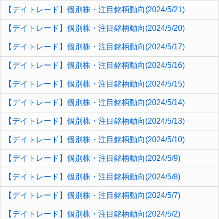
【デイトレード】個別株・注目銘柄動向(2024/5/21)
【デイトレード】個別株・注目銘柄動向(2024/5/20)
【デイトレード】個別株・注目銘柄動向(2024/5/17)
【デイトレード】個別株・注目銘柄動向(2024/5/16)
【デイトレード】個別株・注目銘柄動向(2024/5/15)
【デイトレード】個別株・注目銘柄動向(2024/5/14)
【デイトレード】個別株・注目銘柄動向(2024/5/13)
【デイトレード】個別株・注目銘柄動向(2024/5/10)
【デイトレード】個別株・注目銘柄動向(2024/5/9)
【デイトレード】個別株・注目銘柄動向(2024/5/8)
【デイトレード】個別株・注目銘柄動向(2024/5/7)
【デイトレード】個別株・注目銘柄動向(2024/5/2)