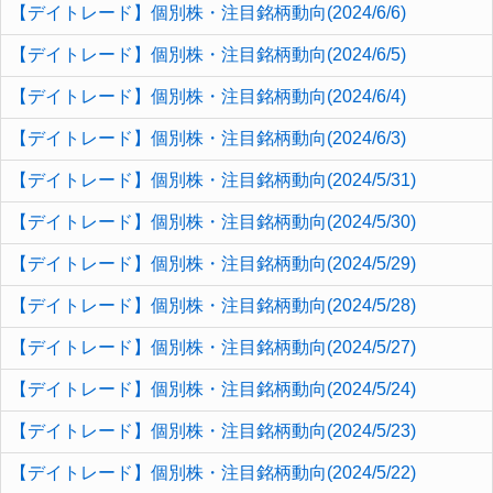
【デイトレード】個別株・注目銘柄動向(2024/6/6)
【デイトレード】個別株・注目銘柄動向(2024/6/5)
【デイトレード】個別株・注目銘柄動向(2024/6/4)
【デイトレード】個別株・注目銘柄動向(2024/6/3)
【デイトレード】個別株・注目銘柄動向(2024/5/31)
【デイトレード】個別株・注目銘柄動向(2024/5/30)
【デイトレード】個別株・注目銘柄動向(2024/5/29)
【デイトレード】個別株・注目銘柄動向(2024/5/28)
【デイトレード】個別株・注目銘柄動向(2024/5/27)
【デイトレード】個別株・注目銘柄動向(2024/5/24)
【デイトレード】個別株・注目銘柄動向(2024/5/23)
【デイトレード】個別株・注目銘柄動向(2024/5/22)