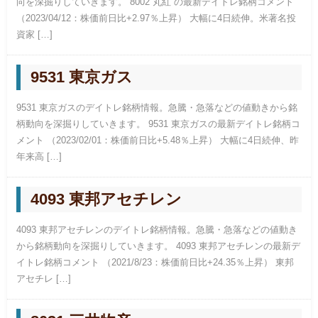
向を深掘りしていきます。 8002 丸紅 の最新デイトレ銘柄コメント
（2023/04/12：株価前日比+2.97％上昇） 大幅に4日続伸。米著名投
資家 […]
9531 東京ガス
9531 東京ガスのデイトレ銘柄情報。急騰・急落などの値動きから銘
柄動向を深掘りしていきます。 9531 東京ガスの最新デイトレ銘柄コ
メント （2023/02/01：株価前日比+5.48％上昇） 大幅に4日続伸、昨
年来高 […]
4093 東邦アセチレン
4093 東邦アセチレンのデイトレ銘柄情報。急騰・急落などの値動き
から銘柄動向を深掘りしていきます。 4093 東邦アセチレンの最新デ
イトレ銘柄コメント （2021/8/23：株価前日比+24.35％上昇） 東邦
アセチレ […]