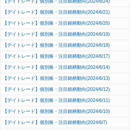
【デイトレード】個別株・注目銘柄動向(2024/6/24)
【デイトレード】個別株・注目銘柄動向(2024/6/21)
【デイトレード】個別株・注目銘柄動向(2024/6/20)
【デイトレード】個別株・注目銘柄動向(2024/6/19)
【デイトレード】個別株・注目銘柄動向(2024/6/18)
【デイトレード】個別株・注目銘柄動向(2024/6/17)
【デイトレード】個別株・注目銘柄動向(2024/6/14)
【デイトレード】個別株・注目銘柄動向(2024/6/13)
【デイトレード】個別株・注目銘柄動向(2024/6/12)
【デイトレード】個別株・注目銘柄動向(2024/6/11)
【デイトレード】個別株・注目銘柄動向(2024/6/10)
【デイトレード】個別株・注目銘柄動向(2024/6/7)