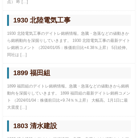
点） 昨 […]
1930 北陸電気工事
1930 北陸電気工事のデイトレ銘柄情報。急騰・急落などの値動きか
ら銘柄動向を深掘りしていきます。 1930 北陸電気工事の最新デイト
レ銘柄コメント （2024/01/05：株価前日比+4.38％上昇） 5日続伸。
同社は […]
1899 福田組
1899 福田組のデイトレ銘柄情報。急騰・急落などの値動きから銘柄
動向を深掘りしていきます。 1899 福田組の最新デイトレ銘柄コメン
ト （2024/01/04：株価前日比+9.74％％上昇） 大幅高。1月1日に最
大震度 […]
1803 清水建設