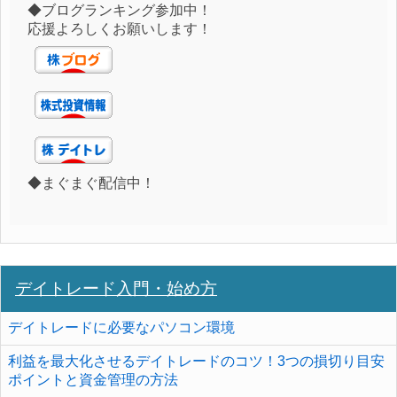
◆ブログランキング参加中！
応援よろしくお願いします！
◆まぐまぐ配信中！
デイトレード入門・始め方
デイトレードに必要なパソコン環境
利益を最大化させるデイトレードのコツ！3つの損切り目安
ポイントと資金管理の方法