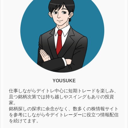
YOUSUKE
仕事しながらデイトレ中心に短期トレードを楽しみ、
且つ銘柄次第では持ち越しやスイングもありの投資
家。
銘柄探しの探求に余念がなく、数多くの株情報サイト
を参考にしながら今デイトレーダーに役立つ情報配信
を続けてます。