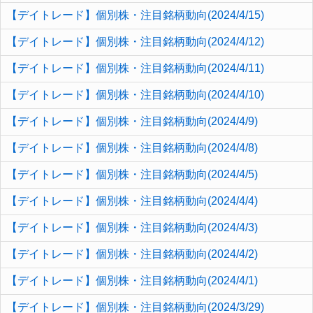
【デイトレード】個別株・注目銘柄動向(2024/4/15)
【デイトレード】個別株・注目銘柄動向(2024/4/12)
【デイトレード】個別株・注目銘柄動向(2024/4/11)
【デイトレード】個別株・注目銘柄動向(2024/4/10)
【デイトレード】個別株・注目銘柄動向(2024/4/9)
【デイトレード】個別株・注目銘柄動向(2024/4/8)
【デイトレード】個別株・注目銘柄動向(2024/4/5)
【デイトレード】個別株・注目銘柄動向(2024/4/4)
【デイトレード】個別株・注目銘柄動向(2024/4/3)
【デイトレード】個別株・注目銘柄動向(2024/4/2)
【デイトレード】個別株・注目銘柄動向(2024/4/1)
【デイトレード】個別株・注目銘柄動向(2024/3/29)