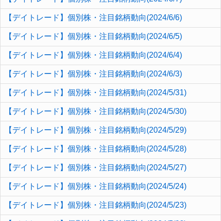
【デイトレード】個別株・注目銘柄動向(2024/6/6)
【デイトレード】個別株・注目銘柄動向(2024/6/5)
【デイトレード】個別株・注目銘柄動向(2024/6/4)
【デイトレード】個別株・注目銘柄動向(2024/6/3)
【デイトレード】個別株・注目銘柄動向(2024/5/31)
【デイトレード】個別株・注目銘柄動向(2024/5/30)
【デイトレード】個別株・注目銘柄動向(2024/5/29)
【デイトレード】個別株・注目銘柄動向(2024/5/28)
【デイトレード】個別株・注目銘柄動向(2024/5/27)
【デイトレード】個別株・注目銘柄動向(2024/5/24)
【デイトレード】個別株・注目銘柄動向(2024/5/23)