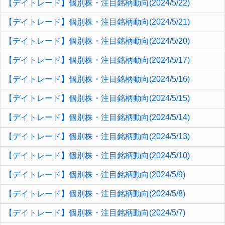
【デイトレード】個別株・注目銘柄動向(2024/5/22)
【デイトレード】個別株・注目銘柄動向(2024/5/21)
【デイトレード】個別株・注目銘柄動向(2024/5/20)
【デイトレード】個別株・注目銘柄動向(2024/5/17)
【デイトレード】個別株・注目銘柄動向(2024/5/16)
【デイトレード】個別株・注目銘柄動向(2024/5/15)
【デイトレード】個別株・注目銘柄動向(2024/5/14)
【デイトレード】個別株・注目銘柄動向(2024/5/13)
【デイトレード】個別株・注目銘柄動向(2024/5/10)
【デイトレード】個別株・注目銘柄動向(2024/5/9)
【デイトレード】個別株・注目銘柄動向(2024/5/8)
【デイトレード】個別株・注目銘柄動向(2024/5/7)