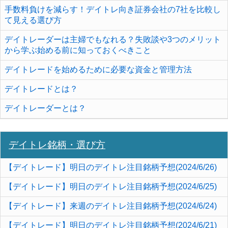
手数料負けを減らす！デイトレ向き証券会社の7社を比較し
て見える選び方
デイトレーダーは主婦でもなれる？失敗談や3つのメリット
から学ぶ始める前に知っておくべきこと
デイトレードを始めるために必要な資金と管理方法
デイトレードとは？
デイトレーダーとは？
デイトレ銘柄・選び方
【デイトレード】明日のデイトレ注目銘柄予想(2024/6/26)
【デイトレード】明日のデイトレ注目銘柄予想(2024/6/25)
【デイトレード】来週のデイトレ注目銘柄予想(2024/6/24)
【デイトレード】明日のデイトレ注目銘柄予想(2024/6/21)