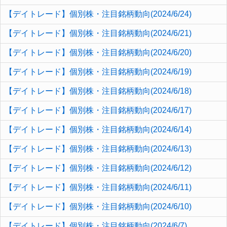
【デイトレード】個別株・注目銘柄動向(2024/6/24)
【デイトレード】個別株・注目銘柄動向(2024/6/21)
【デイトレード】個別株・注目銘柄動向(2024/6/20)
【デイトレード】個別株・注目銘柄動向(2024/6/19)
【デイトレード】個別株・注目銘柄動向(2024/6/18)
【デイトレード】個別株・注目銘柄動向(2024/6/17)
【デイトレード】個別株・注目銘柄動向(2024/6/14)
【デイトレード】個別株・注目銘柄動向(2024/6/13)
【デイトレード】個別株・注目銘柄動向(2024/6/12)
【デイトレード】個別株・注目銘柄動向(2024/6/11)
【デイトレード】個別株・注目銘柄動向(2024/6/10)
【デイトレード】個別株・注目銘柄動向(2024/6/7)