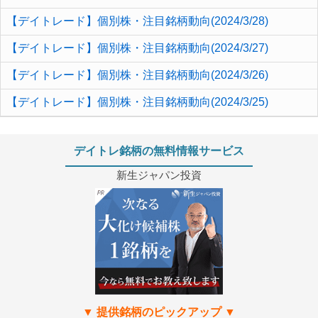
【デイトレード】個別株・注目銘柄動向(2024/3/28)
【デイトレード】個別株・注目銘柄動向(2024/3/27)
【デイトレード】個別株・注目銘柄動向(2024/3/26)
【デイトレード】個別株・注目銘柄動向(2024/3/25)
デイトレ銘柄の無料情報サービス
新生ジャパン投資