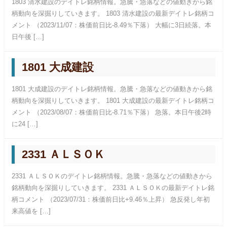
1803 清水建設のデイトレ銘柄情報。急騰・急落などの値動きから銘
柄動向を深掘りしていきます。 1803 清水建設の最新デイトレ銘柄コ
メント （2023/11/07：株価前日比-8.49％下落） 大幅に3日続落。本
日午後 […]
1801 大成建設
1801 大成建設のデイトレ銘柄情報。急騰・急落などの値動きから銘
柄動向を深掘りしていきます。 1801 大成建設の最新デイトレ銘柄コ
メント （2023/08/07：株価前日比-8.71％下落） 急落。本日午後2時
に24 […]
2331 ＡＬＳＯＫ
2331 ＡＬＳＯＫのデイトレ銘柄情報。急騰・急落などの値動きから
銘柄動向を深掘りしていきます。 2331 ＡＬＳＯＫの最新デイトレ銘
柄コメント （2023/07/31：株価前日比+9.46％上昇） 急反発し年初
来高値を […]