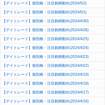
【デイトレード】個別株・注目銘柄動向(2024/5/2)
【デイトレード】個別株・注目銘柄動向(2024/5/1)
【デイトレード】個別株・注目銘柄動向(2024/4/30)
【デイトレード】個別株・注目銘柄動向(2024/4/26)
【デイトレード】個別株・注目銘柄動向(2024/4/25)
【デイトレード】個別株・注目銘柄動向(2024/4/24)
【デイトレード】個別株・注目銘柄動向(2024/4/23)
【デイトレード】個別株・注目銘柄動向(2024/4/22)
【デイトレード】個別株・注目銘柄動向(2024/4/19)
【デイトレード】個別株・注目銘柄動向(2024/4/18)
【デイトレード】個別株・注目銘柄動向(2024/4/17)
【デイトレード】個別株・注目銘柄動向(2024/4/16)