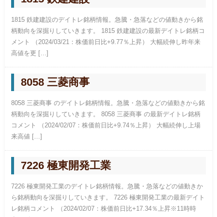
1815 鉄建建設のデイトレ銘柄情報。急騰・急落などの値動きから銘
柄動向を深掘りしていきます。 1815 鉄建建設の最新デイトレ銘柄コ
メント （2024/03/21：株価前日比+9.77％上昇） 大幅続伸し昨年来
高値を更 […]
8058 三菱商事
8058 三菱商事 のデイトレ銘柄情報。急騰・急落などの値動きから銘
柄動向を深掘りしていきます。 8058 三菱商事 の最新デイトレ銘柄
コメント （2024/02/07：株価前日比+9.74％上昇） 大幅続伸し上場
来高値 […]
7226 極東開発工業
7226 極東開発工業のデイトレ銘柄情報。急騰・急落などの値動きか
ら銘柄動向を深掘りしていきます。 7226 極東開発工業の最新デイト
レ銘柄コメント （2024/02/07：株価前日比+17.34％上昇※11時時