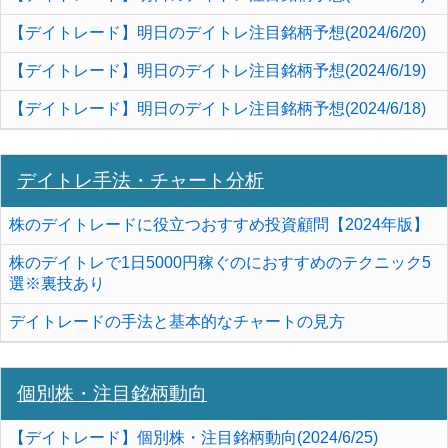
【デイトレード】明日のデイトレ注目銘柄予想(2024/6/20)
【デイトレード】明日のデイトレ注目銘柄予想(2024/6/19)
【デイトレード】明日のデイトレ注目銘柄予想(2024/6/18)
デイトレ手法・チャート分析
株のデイトレードに役立つおすすめ投資顧問【2024年版】
株のデイトレで1日5000円稼ぐのにおすすめのテクニック5
選※裏技あり
デイトレードの手法と基本的なチャートの見方
個別株・注目銘柄動向
【デイトレード】個別株・注目銘柄動向(2024/6/25)