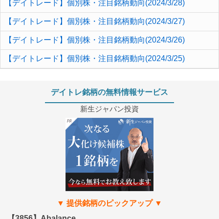
【デイトレード】個別株・注目銘柄動向(2024/3/28)
【デイトレード】個別株・注目銘柄動向(2024/3/27)
【デイトレード】個別株・注目銘柄動向(2024/3/26)
【デイトレード】個別株・注目銘柄動向(2024/3/25)
デイトレ銘柄の無料情報サービス
新生ジャパン投資
【3856】Abalance