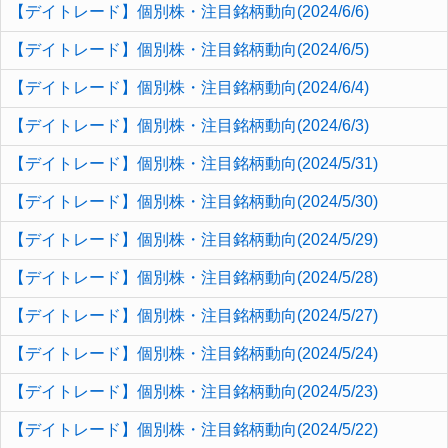
【デイトレード】個別株・注目銘柄動向(2024/6/6)
【デイトレード】個別株・注目銘柄動向(2024/6/5)
【デイトレード】個別株・注目銘柄動向(2024/6/4)
【デイトレード】個別株・注目銘柄動向(2024/6/3)
【デイトレード】個別株・注目銘柄動向(2024/5/31)
【デイトレード】個別株・注目銘柄動向(2024/5/30)
【デイトレード】個別株・注目銘柄動向(2024/5/29)
【デイトレード】個別株・注目銘柄動向(2024/5/28)
【デイトレード】個別株・注目銘柄動向(2024/5/27)
【デイトレード】個別株・注目銘柄動向(2024/5/24)
【デイトレード】個別株・注目銘柄動向(2024/5/23)
【デイトレード】個別株・注目銘柄動向(2024/5/22)