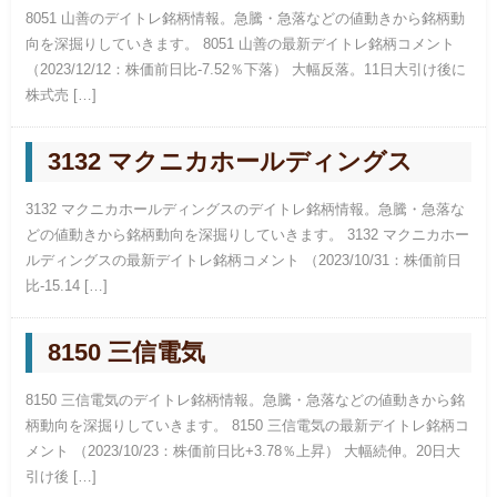
8051 山善のデイトレ銘柄情報。急騰・急落などの値動きから銘柄動
向を深掘りしていきます。 8051 山善の最新デイトレ銘柄コメント
（2023/12/12：株価前日比-7.52％下落） 大幅反落。11日大引け後に
株式売 […]
3132 マクニカホールディングス
3132 マクニカホールディングスのデイトレ銘柄情報。急騰・急落な
どの値動きから銘柄動向を深掘りしていきます。 3132 マクニカホー
ルディングスの最新デイトレ銘柄コメント （2023/10/31：株価前日
比-15.14 […]
8150 三信電気
8150 三信電気のデイトレ銘柄情報。急騰・急落などの値動きから銘
柄動向を深掘りしていきます。 8150 三信電気の最新デイトレ銘柄コ
メント （2023/10/23：株価前日比+3.78％上昇） 大幅続伸。20日大
引け後 […]