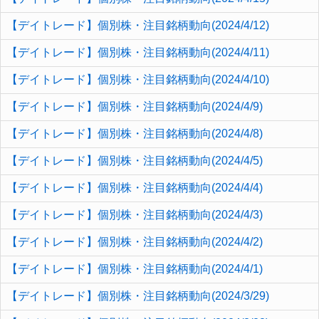
【デイトレード】個別株・注目銘柄動向(2024/4/12)
【デイトレード】個別株・注目銘柄動向(2024/4/11)
【デイトレード】個別株・注目銘柄動向(2024/4/10)
【デイトレード】個別株・注目銘柄動向(2024/4/9)
【デイトレード】個別株・注目銘柄動向(2024/4/8)
【デイトレード】個別株・注目銘柄動向(2024/4/5)
【デイトレード】個別株・注目銘柄動向(2024/4/4)
【デイトレード】個別株・注目銘柄動向(2024/4/3)
【デイトレード】個別株・注目銘柄動向(2024/4/2)
【デイトレード】個別株・注目銘柄動向(2024/4/1)
【デイトレード】個別株・注目銘柄動向(2024/3/29)