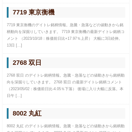
7719 東京衡機
7719 東京衡機のデイトレ銘柄情報。急騰・急落などの値動きから銘
柄動向を深掘りしていきます。 7719 東京衡機の最新デイトレ銘柄コ
メント （2023/10/18：株価前日比+17.97％上昇） 大幅に3日続伸。
13日 […]
2768 双日
2768 双日 のデイトレ銘柄情報。急騰・急落などの値動きから銘柄動
向を深掘りしていきます。 2768 双日 の最新デイトレ銘柄コメント
（2023/05/02：株価前日比-4.05％下落） 後場に入り大幅に反落。本
日午 […]
8002 丸紅
8002 丸紅 のデイトレ銘柄情報。急騰・急落などの値動きから銘柄動