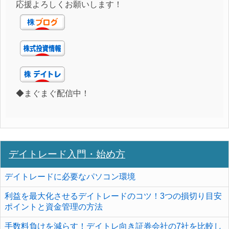
応援よろしくお願いします！
◆まぐまぐ配信中！
デイトレード入門・始め方
デイトレードに必要なパソコン環境
利益を最大化させるデイトレードのコツ！3つの損切り目安
ポイントと資金管理の方法
手数料負けを減らす！デイトレ向き証券会社の7社を比較し