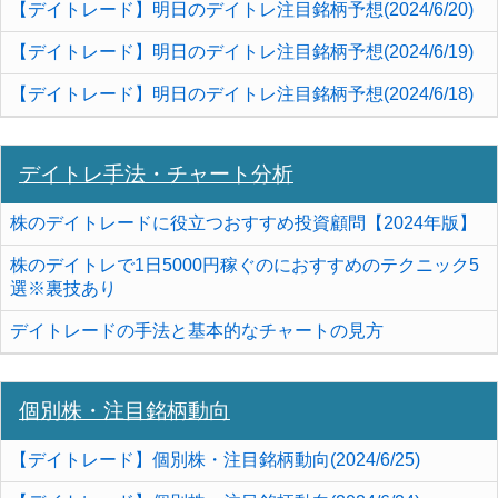
【デイトレード】明日のデイトレ注目銘柄予想(2024/6/20)
【デイトレード】明日のデイトレ注目銘柄予想(2024/6/19)
【デイトレード】明日のデイトレ注目銘柄予想(2024/6/18)
デイトレ手法・チャート分析
株のデイトレードに役立つおすすめ投資顧問【2024年版】
株のデイトレで1日5000円稼ぐのにおすすめのテクニック5
選※裏技あり
デイトレードの手法と基本的なチャートの見方
個別株・注目銘柄動向
【デイトレード】個別株・注目銘柄動向(2024/6/25)