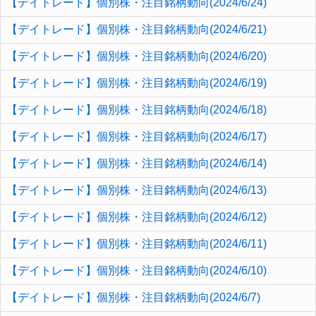
【デイトレード】個別株・注目銘柄動向(2024/6/24)
【デイトレード】個別株・注目銘柄動向(2024/6/21)
【デイトレード】個別株・注目銘柄動向(2024/6/20)
【デイトレード】個別株・注目銘柄動向(2024/6/19)
【デイトレード】個別株・注目銘柄動向(2024/6/18)
【デイトレード】個別株・注目銘柄動向(2024/6/17)
【デイトレード】個別株・注目銘柄動向(2024/6/14)
【デイトレード】個別株・注目銘柄動向(2024/6/13)
【デイトレード】個別株・注目銘柄動向(2024/6/12)
【デイトレード】個別株・注目銘柄動向(2024/6/11)
【デイトレード】個別株・注目銘柄動向(2024/6/10)
【デイトレード】個別株・注目銘柄動向(2024/6/7)