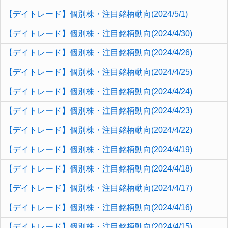
【デイトレード】個別株・注目銘柄動向(2024/5/1)
【デイトレード】個別株・注目銘柄動向(2024/4/30)
【デイトレード】個別株・注目銘柄動向(2024/4/26)
【デイトレード】個別株・注目銘柄動向(2024/4/25)
【デイトレード】個別株・注目銘柄動向(2024/4/24)
【デイトレード】個別株・注目銘柄動向(2024/4/23)
【デイトレード】個別株・注目銘柄動向(2024/4/22)
【デイトレード】個別株・注目銘柄動向(2024/4/19)
【デイトレード】個別株・注目銘柄動向(2024/4/18)
【デイトレード】個別株・注目銘柄動向(2024/4/17)
【デイトレード】個別株・注目銘柄動向(2024/4/16)
【デイトレード】個別株・注目銘柄動向(2024/4/15)