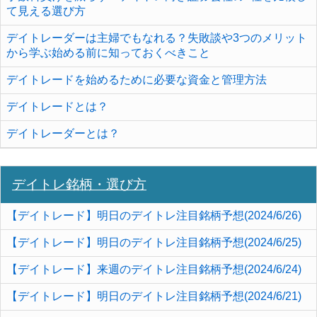
て見える選び方
デイトレーダーは主婦でもなれる？失敗談や3つのメリット
から学ぶ始める前に知っておくべきこと
デイトレードを始めるために必要な資金と管理方法
デイトレードとは？
デイトレーダーとは？
デイトレ銘柄・選び方
【デイトレード】明日のデイトレ注目銘柄予想(2024/6/26)
【デイトレード】明日のデイトレ注目銘柄予想(2024/6/25)
【デイトレード】来週のデイトレ注目銘柄予想(2024/6/24)
【デイトレード】明日のデイトレ注目銘柄予想(2024/6/21)