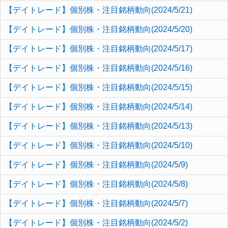
【デイトレード】個別株・注目銘柄動向(2024/5/21)
【デイトレード】個別株・注目銘柄動向(2024/5/20)
【デイトレード】個別株・注目銘柄動向(2024/5/17)
【デイトレード】個別株・注目銘柄動向(2024/5/16)
【デイトレード】個別株・注目銘柄動向(2024/5/15)
【デイトレード】個別株・注目銘柄動向(2024/5/14)
【デイトレード】個別株・注目銘柄動向(2024/5/13)
【デイトレード】個別株・注目銘柄動向(2024/5/10)
【デイトレード】個別株・注目銘柄動向(2024/5/9)
【デイトレード】個別株・注目銘柄動向(2024/5/8)
【デイトレード】個別株・注目銘柄動向(2024/5/7)
【デイトレード】個別株・注目銘柄動向(2024/5/2)