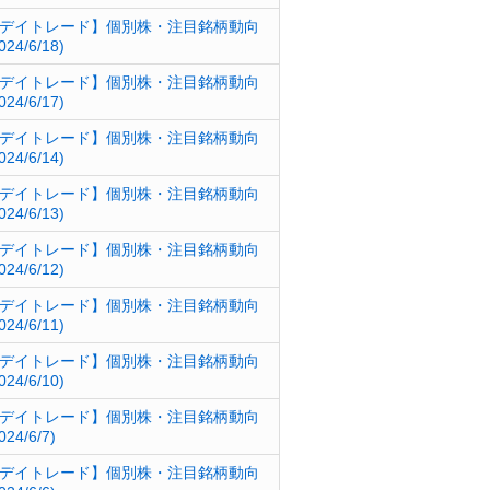
デイトレード】個別株・注目銘柄動向
024/6/18)
デイトレード】個別株・注目銘柄動向
024/6/17)
デイトレード】個別株・注目銘柄動向
024/6/14)
デイトレード】個別株・注目銘柄動向
024/6/13)
デイトレード】個別株・注目銘柄動向
024/6/12)
デイトレード】個別株・注目銘柄動向
024/6/11)
デイトレード】個別株・注目銘柄動向
024/6/10)
デイトレード】個別株・注目銘柄動向
024/6/7)
デイトレード】個別株・注目銘柄動向