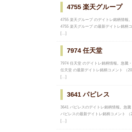
4755 楽天グループ
4755 楽天グループ のデイトレ銘柄
4755 楽天グループ の最新デイトレ銘柄コメン
[…]
7974 任天堂
7974 任天堂 のデイトレ銘柄情報。急騰
任天堂 の最新デイトレ銘柄コメント （2024
[…]
3641 パピレス
3641 パピレスのデイトレ銘柄情報。急
パピレスの最新デイトレ銘柄コメント （202
[…]