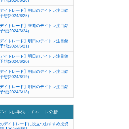
予想(2024/6/26)
デイトレード】明日のデイトレ注目銘
予想(2024/6/25)
デイトレード】来週のデイトレ注目銘
予想(2024/6/24)
デイトレード】明日のデイトレ注目銘
予想(2024/6/21)
デイトレード】明日のデイトレ注目銘
予想(2024/6/20)
デイトレード】明日のデイトレ注目銘
予想(2024/6/19)
デイトレード】明日のデイトレ注目銘
予想(2024/6/18)
デイトレ手法・チャート分析
のデイトレードに役立つおすすめ投資