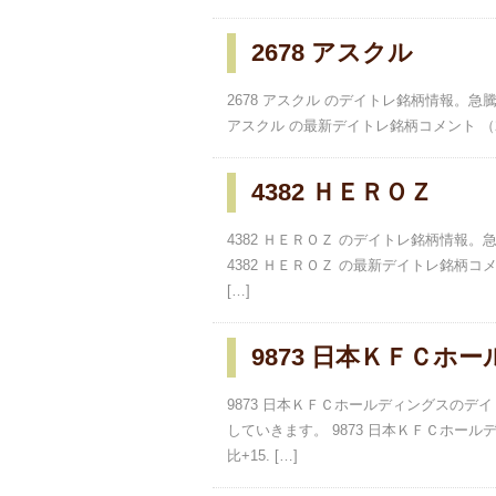
2678 アスクル
2678 アスクル のデイトレ銘柄情報。
アスクル の最新デイトレ銘柄コメント （202
4382 ＨＥＲＯＺ
4382 ＨＥＲＯＺ のデイトレ銘柄情報
4382 ＨＥＲＯＺ の最新デイトレ銘柄コメン
[…]
9873 日本ＫＦＣホ
9873 日本ＫＦＣホールディングスの
していきます。 9873 日本ＫＦＣホールデ
比+15. […]