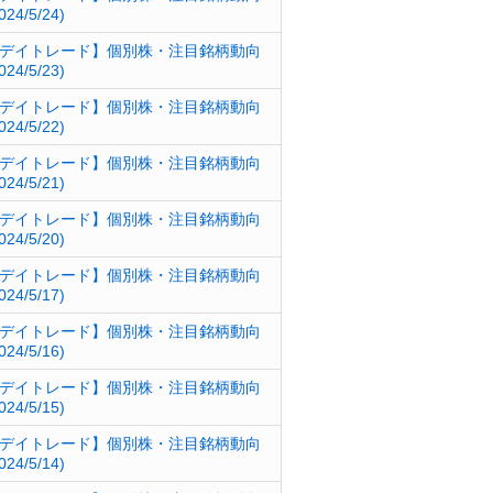
024/5/24)
デイトレード】個別株・注目銘柄動向
024/5/23)
デイトレード】個別株・注目銘柄動向
024/5/22)
デイトレード】個別株・注目銘柄動向
024/5/21)
デイトレード】個別株・注目銘柄動向
024/5/20)
デイトレード】個別株・注目銘柄動向
024/5/17)
デイトレード】個別株・注目銘柄動向
024/5/16)
デイトレード】個別株・注目銘柄動向
024/5/15)
デイトレード】個別株・注目銘柄動向
024/5/14)