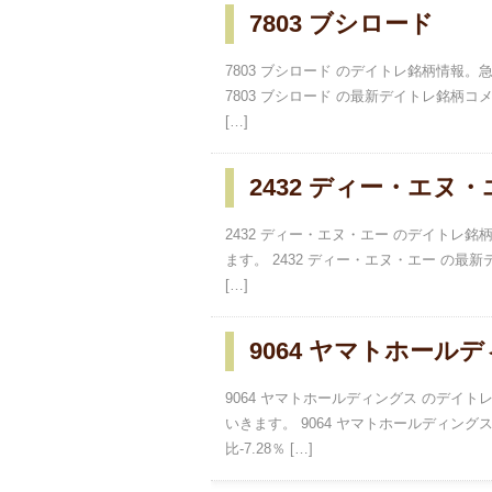
7803 ブシロード
7803 ブシロード のデイトレ銘柄情報
7803 ブシロード の最新デイトレ銘柄コメン
[…]
2432 ディー・エヌ・
2432 ディー・エヌ・エー のデイト
ます。 2432 ディー・エヌ・エー の最新デ
[…]
9064 ヤマトホール
9064 ヤマトホールディングス のデ
いきます。 9064 ヤマトホールディングス
比-7.28％ […]