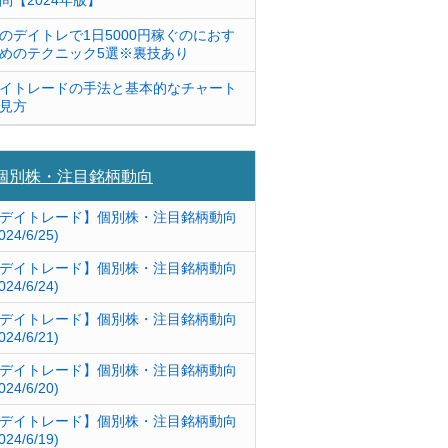
問【2024年版】
のデイトレで1日5000円稼ぐのにおす
めのテクニック5選※裏技あり
イトレードの手法と基本的なチャート
見方
個別株・注目銘柄動向
デイトレード】個別株・注目銘柄動向
024/6/25)
デイトレード】個別株・注目銘柄動向
024/6/24)
デイトレード】個別株・注目銘柄動向
024/6/21)
デイトレード】個別株・注目銘柄動向
024/6/20)
デイトレード】個別株・注目銘柄動向
024/6/19)