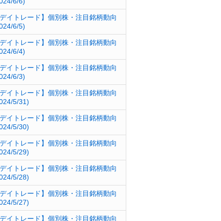
024/6/6)
デイトレード】個別株・注目銘柄動向
024/6/5)
デイトレード】個別株・注目銘柄動向
024/6/4)
デイトレード】個別株・注目銘柄動向
024/6/3)
デイトレード】個別株・注目銘柄動向
024/5/31)
デイトレード】個別株・注目銘柄動向
024/5/30)
デイトレード】個別株・注目銘柄動向
024/5/29)
デイトレード】個別株・注目銘柄動向
024/5/28)
デイトレード】個別株・注目銘柄動向
024/5/27)
デイトレード】個別株・注目銘柄動向