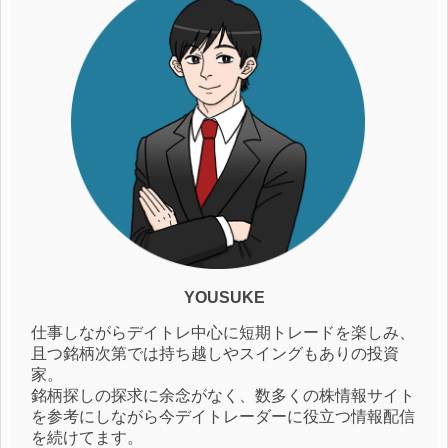
YOUSUKE
仕事しながらデイトレ中心に短期トレードを楽しみ、
且つ銘柄次第では持ち越しやスイングもありの投資
家。
銘柄探しの探求に余念がなく、数多くの株情報サイト
を参考にしながら今デイトレーダーに役立つ情報配信
を続けてます。