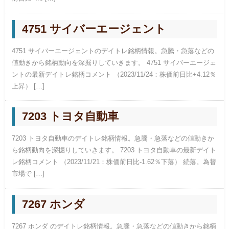
4751 サイバーエージェント
4751 サイバーエージェントのデイトレ銘柄情報。急騰・急落などの
値動きから銘柄動向を深掘りしていきます。 4751 サイバーエージェ
ントの最新デイトレ銘柄コメント （2023/11/24：株価前日比+4.12％
上昇） […]
7203 トヨタ自動車
7203 トヨタ自動車のデイトレ銘柄情報。急騰・急落などの値動きか
ら銘柄動向を深掘りしていきます。 7203 トヨタ自動車の最新デイト
レ銘柄コメント （2023/11/21：株価前日比-1.62％下落） 続落。為替
市場で […]
7267 ホンダ
7267 ホンダ のデイトレ銘柄情報。急騰・急落などの値動きから銘柄