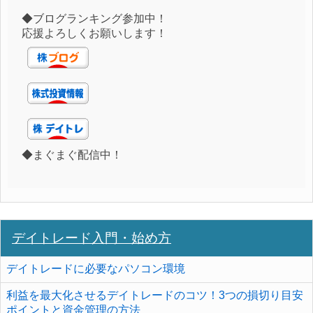
◆ブログランキング参加中！
応援よろしくお願いします！
◆まぐまぐ配信中！
デイトレード入門・始め方
デイトレードに必要なパソコン環境
利益を最大化させるデイトレードのコツ！3つの損切り目安
ポイントと資金管理の方法