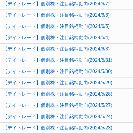
【デイトレード】個別株・注目銘柄動向(2024/6/7)
【デイトレード】個別株・注目銘柄動向(2024/6/6)
【デイトレード】個別株・注目銘柄動向(2024/6/5)
【デイトレード】個別株・注目銘柄動向(2024/6/4)
【デイトレード】個別株・注目銘柄動向(2024/6/3)
【デイトレード】個別株・注目銘柄動向(2024/5/31)
【デイトレード】個別株・注目銘柄動向(2024/5/30)
【デイトレード】個別株・注目銘柄動向(2024/5/29)
【デイトレード】個別株・注目銘柄動向(2024/5/28)
【デイトレード】個別株・注目銘柄動向(2024/5/27)
【デイトレード】個別株・注目銘柄動向(2024/5/24)
【デイトレード】個別株・注目銘柄動向(2024/5/23)