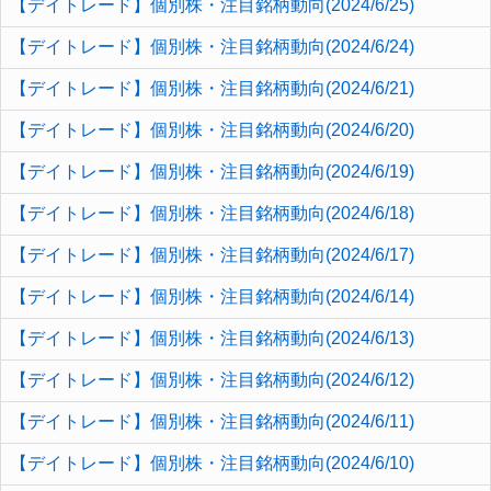
【デイトレード】個別株・注目銘柄動向(2024/6/25)
【デイトレード】個別株・注目銘柄動向(2024/6/24)
【デイトレード】個別株・注目銘柄動向(2024/6/21)
【デイトレード】個別株・注目銘柄動向(2024/6/20)
【デイトレード】個別株・注目銘柄動向(2024/6/19)
【デイトレード】個別株・注目銘柄動向(2024/6/18)
【デイトレード】個別株・注目銘柄動向(2024/6/17)
【デイトレード】個別株・注目銘柄動向(2024/6/14)
【デイトレード】個別株・注目銘柄動向(2024/6/13)
【デイトレード】個別株・注目銘柄動向(2024/6/12)
【デイトレード】個別株・注目銘柄動向(2024/6/11)
【デイトレード】個別株・注目銘柄動向(2024/6/10)