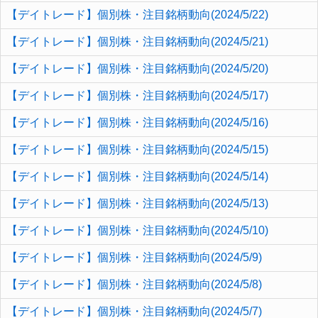
【デイトレード】個別株・注目銘柄動向(2024/5/22)
【デイトレード】個別株・注目銘柄動向(2024/5/21)
【デイトレード】個別株・注目銘柄動向(2024/5/20)
【デイトレード】個別株・注目銘柄動向(2024/5/17)
【デイトレード】個別株・注目銘柄動向(2024/5/16)
【デイトレード】個別株・注目銘柄動向(2024/5/15)
【デイトレード】個別株・注目銘柄動向(2024/5/14)
【デイトレード】個別株・注目銘柄動向(2024/5/13)
【デイトレード】個別株・注目銘柄動向(2024/5/10)
【デイトレード】個別株・注目銘柄動向(2024/5/9)
【デイトレード】個別株・注目銘柄動向(2024/5/8)
【デイトレード】個別株・注目銘柄動向(2024/5/7)