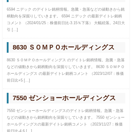
6594 ニデック のデイトレ銘柄情報。急騰・急落などの値動きから銘
柄動向を深掘りしていきます。 6594 ニデック の最新デイトレ銘柄
コメント （2024/01/25：株価前日比-3.15％下落） 大幅続落。24日大
引 […]
8630 ＳＯＭＰＯホールディングス
8630 ＳＯＭＰＯホールディングス のデイトレ銘柄情報。急騰・急落
などの値動きから銘柄動向を深掘りしていきます。 8630 ＳＯＭＰＯ
ホールディングス の最新デイトレ銘柄コメント （2023/12/07：株価
前日比+5 […]
7550 ゼンショーホールディングス
7550 ゼンショーホールディングスのデイトレ銘柄情報。急騰・急落
などの値動きから銘柄動向を深掘りしていきます。 7550 ゼンショー
ホールディングスの最新デイトレ銘柄コメント （2023/11/27：株価
前日比-4.6 […]