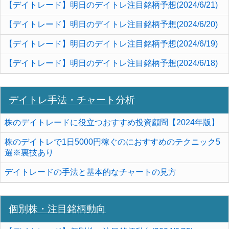
【デイトレード】明日のデイトレ注目銘柄予想(2024/6/21)
【デイトレード】明日のデイトレ注目銘柄予想(2024/6/20)
【デイトレード】明日のデイトレ注目銘柄予想(2024/6/19)
【デイトレード】明日のデイトレ注目銘柄予想(2024/6/18)
デイトレ手法・チャート分析
株のデイトレードに役立つおすすめ投資顧問【2024年版】
株のデイトレで1日5000円稼ぐのにおすすめのテクニック5
選※裏技あり
デイトレードの手法と基本的なチャートの見方
個別株・注目銘柄動向