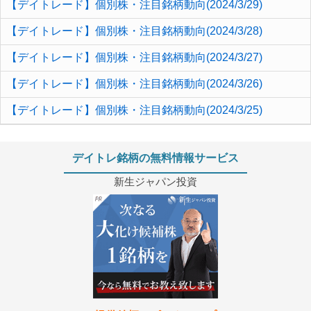
【デイトレード】個別株・注目銘柄動向(2024/3/29)
【デイトレード】個別株・注目銘柄動向(2024/3/28)
【デイトレード】個別株・注目銘柄動向(2024/3/27)
【デイトレード】個別株・注目銘柄動向(2024/3/26)
【デイトレード】個別株・注目銘柄動向(2024/3/25)
デイトレ銘柄の無料情報サービス
新生ジャパン投資