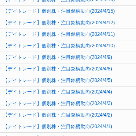
【デイトレード】個別株・注目銘柄動向(2024/4/15)
【デイトレード】個別株・注目銘柄動向(2024/4/12)
【デイトレード】個別株・注目銘柄動向(2024/4/11)
【デイトレード】個別株・注目銘柄動向(2024/4/10)
【デイトレード】個別株・注目銘柄動向(2024/4/9)
【デイトレード】個別株・注目銘柄動向(2024/4/8)
【デイトレード】個別株・注目銘柄動向(2024/4/5)
【デイトレード】個別株・注目銘柄動向(2024/4/4)
【デイトレード】個別株・注目銘柄動向(2024/4/3)
【デイトレード】個別株・注目銘柄動向(2024/4/2)
【デイトレード】個別株・注目銘柄動向(2024/4/1)