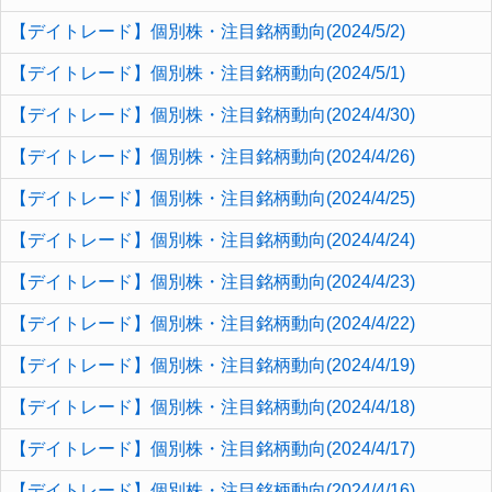
【デイトレード】個別株・注目銘柄動向(2024/5/2)
【デイトレード】個別株・注目銘柄動向(2024/5/1)
【デイトレード】個別株・注目銘柄動向(2024/4/30)
【デイトレード】個別株・注目銘柄動向(2024/4/26)
【デイトレード】個別株・注目銘柄動向(2024/4/25)
【デイトレード】個別株・注目銘柄動向(2024/4/24)
【デイトレード】個別株・注目銘柄動向(2024/4/23)
【デイトレード】個別株・注目銘柄動向(2024/4/22)
【デイトレード】個別株・注目銘柄動向(2024/4/19)
【デイトレード】個別株・注目銘柄動向(2024/4/18)
【デイトレード】個別株・注目銘柄動向(2024/4/17)
【デイトレード】個別株・注目銘柄動向(2024/4/16)