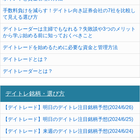
手数料負けを減らす！デイトレ向き証券会社の7社を比較し
て見える選び方
デイトレーダーは主婦でもなれる？失敗談や3つのメリット
から学ぶ始める前に知っておくべきこと
デイトレードを始めるために必要な資金と管理方法
デイトレードとは？
デイトレーダーとは？
デイトレ銘柄・選び方
【デイトレード】明日のデイトレ注目銘柄予想(2024/6/26)
【デイトレード】明日のデイトレ注目銘柄予想(2024/6/25)
【デイトレード】来週のデイトレ注目銘柄予想(2024/6/24)